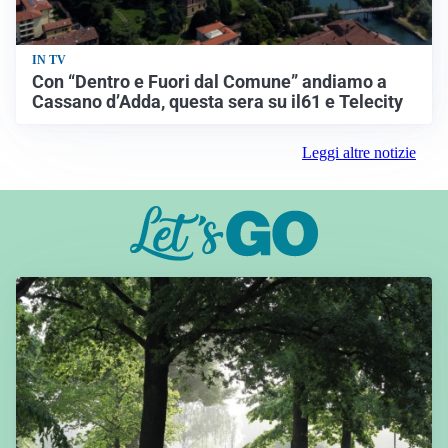
IN TV
Con “Dentro e Fuori dal Comune” andiamo a
Cassano d’Adda, questa sera su il61 e Telecity
Leggi altre notizie