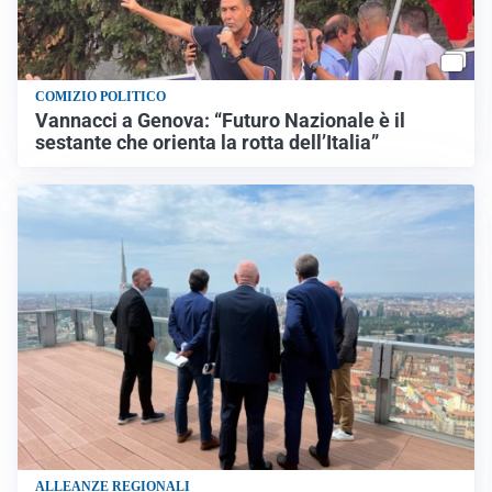
COMIZIO POLITICO
Vannacci a Genova: “Futuro Nazionale è il
sestante che orienta la rotta dell’Italia”
ALLEANZE REGIONALI