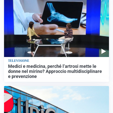
TELEVISIONE
Medici e medicina, perché l’artrosi mette le
donne nel mirino? Approccio multidisciplinare
e prevenzione