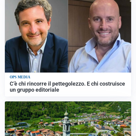
OPS MEDIA
C’è chi rincorre il pettegolezzo. E chi costruisce
un gruppo editoriale