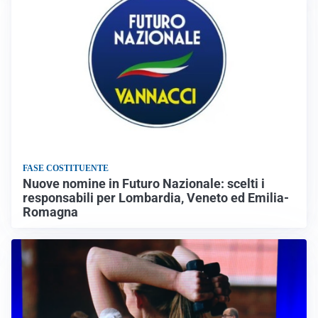
FASE COSTITUENTE
Nuove nomine in Futuro Nazionale: scelti i
responsabili per Lombardia, Veneto ed Emilia-
Romagna