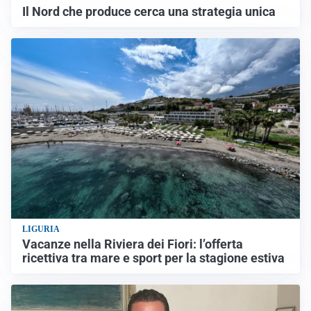
Il Nord che produce cerca una strategia unica
LIGURIA
Vacanze nella Riviera dei Fiori: l’offerta
ricettiva tra mare e sport per la stagione estiva