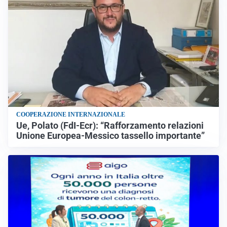
COOPERAZIONE INTERNAZIONALE
Ue, Polato (FdI-Ecr): “Rafforzamento relazioni
Unione Europea-Messico tassello importante”