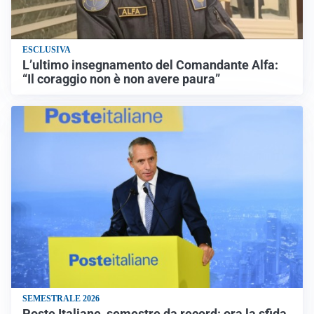
ESCLUSIVA
L’ultimo insegnamento del Comandante Alfa:
“Il coraggio non è non avere paura”
SEMESTRALE 2026