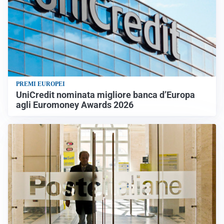
PREMI EUROPEI
UniCredit nominata migliore banca d’Europa
agli Euromoney Awards 2026