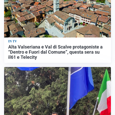
IN TV
Alta Valseriana e Val di Scalve protagoniste a
“Dentro e Fuori dal Comune”, questa sera su
il61 e Telecity