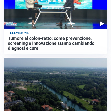
TELEVISIONE
Tumore al colon-retto: come prevenzione,
screening e innovazione stanno cambiando
diagnosi e cure