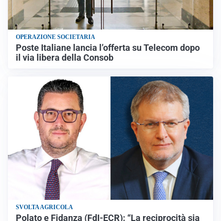
OPERAZIONE SOCIETARIA
Poste Italiane lancia l’offerta su Telecom dopo
il via libera della Consob
SVOLTA AGRICOLA
Polato e Fidanza (FdI-ECR): “La reciprocità sia