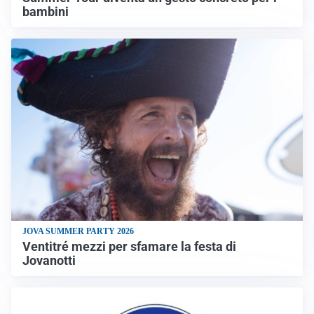
bambini
JOVA SUMMER PARTY 2026
Ventitré mezzi per sfamare la festa di
Jovanotti