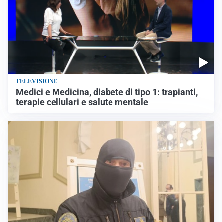
TELEVISIONE
Medici e Medicina, diabete di tipo 1: trapianti,
terapie cellulari e salute mentale