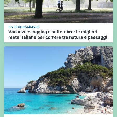
DA PROGRAMMARE
Vacanza e jogging a settembre: le migliori
mete italiane per correre tra natura e paesaggi