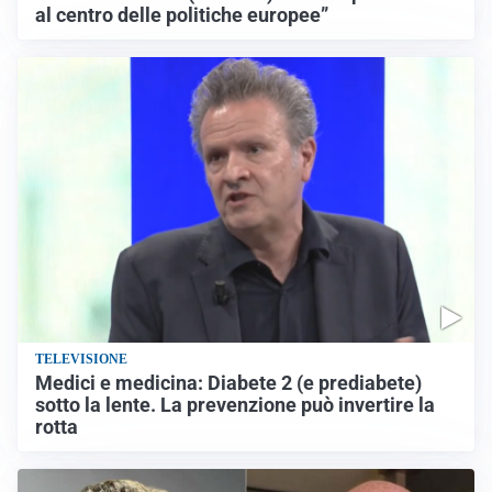
al centro delle politiche europee”
TELEVISIONE
Medici e medicina: Diabete 2 (e prediabete)
sotto la lente. La prevenzione può invertire la
rotta