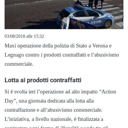
03/08/2018 alle 15:32
Maxi operazione della polizia di Stato a Verona e
Legnago contro i prodotti contraffatti e l’abusivismo
commerciale.
Lotta ai prodotti contraffatti
Si è svolta ieri l’operazione ad alto impatto “Action
Day”, una giornata dedicata alla lotta alla
contraffazione e all’abusivismo commerciale.
L’iniziativa, a livello nazionale, è finalizzata a