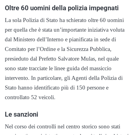
Oltre 60 uomini della polizia impegnati
La sola Polizia di Stato ha schierato oltre 60 uomini
per quella che è stata un’importante iniziativa voluta
dal Ministero dell’Interno e pianificata in sede di
Comitato per l’Ordine e la Sicurezza Pubblica,
presieduto dal Prefetto Salvatore Mulas, nel quale
sono state tracciate le linee guida del massiccio
intervento. In particolare, gli Agenti della Polizia di
Stato hanno identificato più di 150 persone e
controllato 52 veicoli.
Le sanzioni
Nel corso dei controlli nel centro storico sono stati