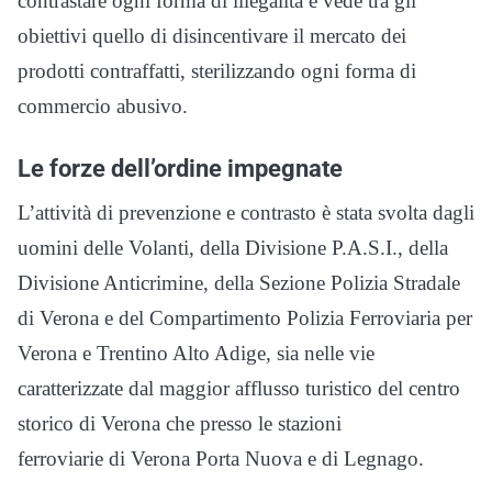
contrastare ogni forma di illegalità e vede tra gli
obiettivi quello di disincentivare il mercato dei
prodotti contraffatti, sterilizzando ogni forma di
commercio abusivo.
Le forze dell’ordine impegnate
L’attività di prevenzione e contrasto è stata svolta dagli
uomini delle Volanti, della Divisione P.A.S.I., della
Divisione Anticrimine, della Sezione Polizia Stradale
di Verona e del Compartimento Polizia Ferroviaria per
Verona e Trentino Alto Adige, sia nelle vie
caratterizzate dal maggior afflusso turistico del centro
storico di Verona che presso le stazioni
ferroviarie di Verona Porta Nuova e di Legnago.