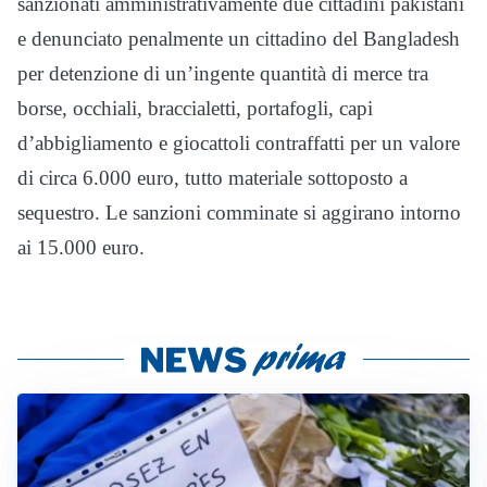
sanzionati amministrativamente due cittadini pakistani
e denunciato penalmente un cittadino del Bangladesh
per detenzione di un’ingente quantità di merce tra
borse, occhiali, braccialetti, portafogli, capi
d’abbigliamento e giocattoli contraffatti per un valore
di circa 6.000 euro, tutto materiale sottoposto a
sequestro. Le sanzioni comminate si aggirano intorno
ai 15.000 euro.