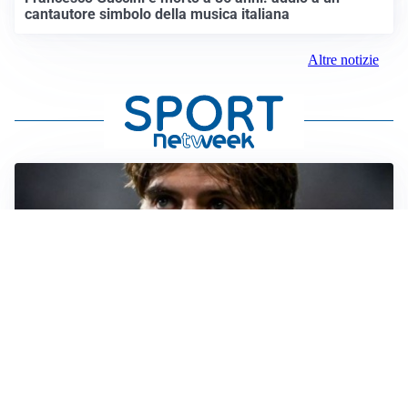
cantautore simbolo della musica italiana
Altre notizie