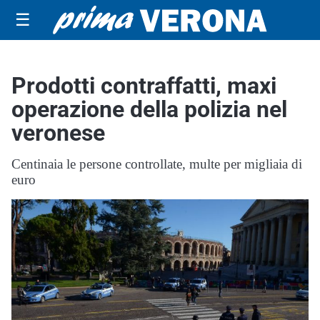
☰
Prodotti contraffatti, maxi
operazione della polizia nel
veronese
Centinaia le persone controllate, multe per migliaia di
euro