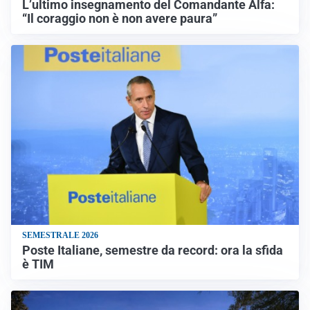
L’ultimo insegnamento del Comandante Alfa:
“Il coraggio non è non avere paura”
SEMESTRALE 2026
Poste Italiane, semestre da record: ora la sfida
è TIM