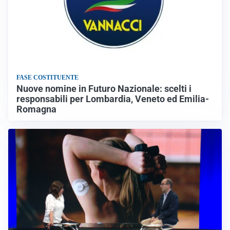
FASE COSTITUENTE
Nuove nomine in Futuro Nazionale: scelti i
responsabili per Lombardia, Veneto ed Emilia-
Romagna