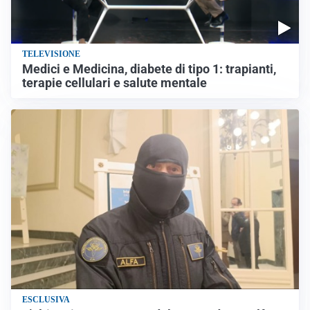
TELEVISIONE
Medici e Medicina, diabete di tipo 1: trapianti,
terapie cellulari e salute mentale
ESCLUSIVA