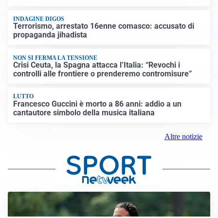
INDAGINE DIGOS
Terrorismo, arrestato 16enne comasco: accusato di
propaganda jihadista
NON SI FERMA LA TENSIONE
Crisi Ceuta, la Spagna attacca l’Italia: “Revochi i
controlli alle frontiere o prenderemo contromisure”
LUTTO
Francesco Guccini è morto a 86 anni: addio a un
cantautore simbolo della musica italiana
Altre notizie