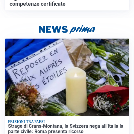
competenze certificate
FRIZIONI TRA PAESI
Strage di Crans-Montana, la Svizzera nega all’Italia la
parte civile: Roma presenta ricorso