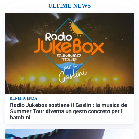
ULTIME NEWS
BENEFICENZA
Radio Jukebox sostiene il Gaslini: la musica del
Summer Tour diventa un gesto concreto per i
bambini