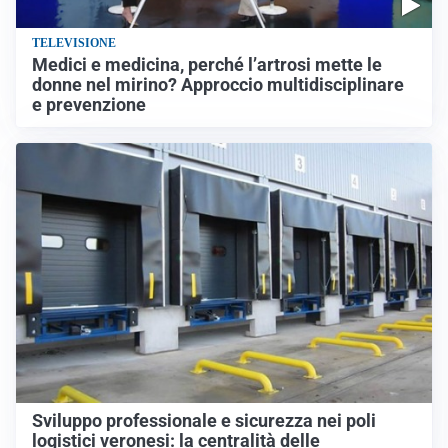
TELEVISIONE
Medici e medicina, perché l’artrosi mette le
donne nel mirino? Approccio multidisciplinare
e prevenzione
Sviluppo professionale e sicurezza nei poli
logistici veronesi: la centralità delle