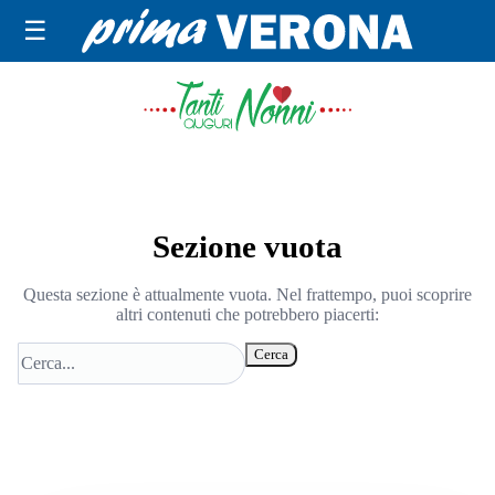
☰
TANTI AUGURI NONNI
Sezione vuota
Questa sezione è attualmente vuota. Nel frattempo, puoi scoprire
altri contenuti che potrebbero piacerti:
Cerca