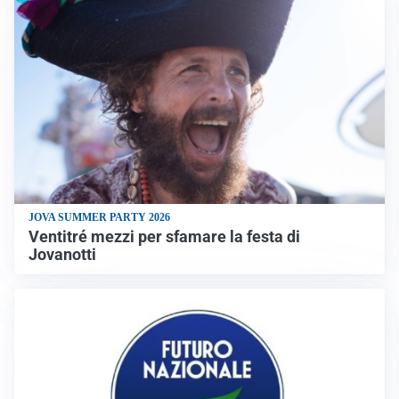
JOVA SUMMER PARTY 2026
Ventitré mezzi per sfamare la festa di
Jovanotti