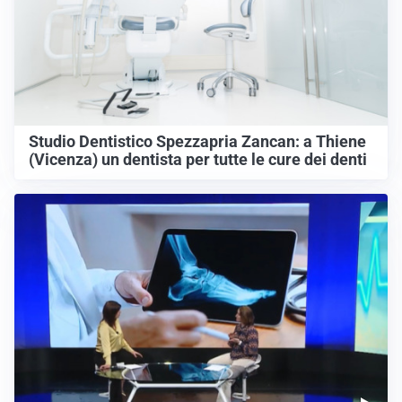
Studio Dentistico Spezzapria Zancan: a Thiene
(Vicenza) un dentista per tutte le cure dei denti