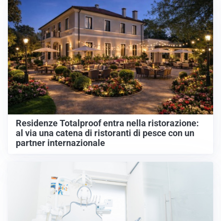
Residenze Totalproof entra nella ristorazione:
al via una catena di ristoranti di pesce con un
partner internazionale