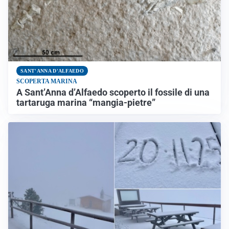
SANT'ANNA D'ALFAEDO
SCOPERTA MARINA
A Sant’Anna d’Alfaedo scoperto il fossile di una
tartaruga marina “mangia-pietre”