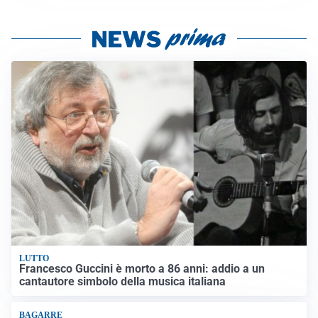
LUTTO
Francesco Guccini è morto a 86 anni: addio a un
cantautore simbolo della musica italiana
BAGARRE