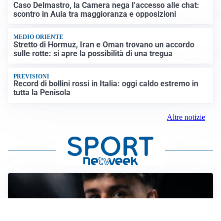
Caso Delmastro, la Camera nega l’accesso alle chat:
scontro in Aula tra maggioranza e opposizioni
MEDIO ORIENTE
Stretto di Hormuz, Iran e Oman trovano un accordo
sulle rotte: si apre la possibilità di una tregua
PREVISIONI
Record di bollini rossi in Italia: oggi caldo estremo in
tutta la Penisola
Altre notizie