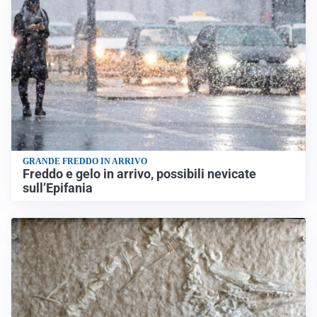
GRANDE FREDDO IN ARRIVO
Freddo e gelo in arrivo, possibili nevicate
sull’Epifania