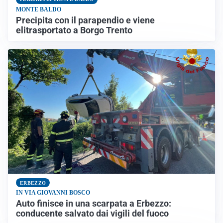
MONTE BALDO
Precipita con il parapendio e viene
elitrasportato a Borgo Trento
ERBEZZO
IN VIA GIOVANNI BOSCO
Auto finisce in una scarpata a Erbezzo:
conducente salvato dai vigili del fuoco