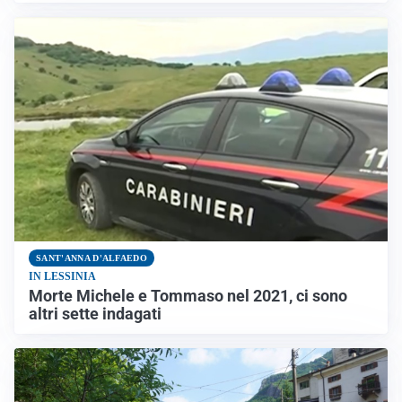
SANT'ANNA D'ALFAEDO
IN LESSINIA
Morte Michele e Tommaso nel 2021, ci sono
altri sette indagati