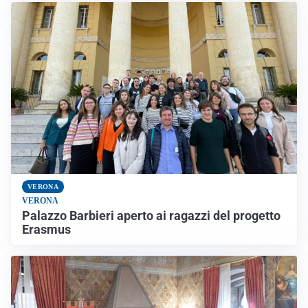
VERONA
VERONA
Palazzo Barbieri aperto ai ragazzi del progetto
Erasmus