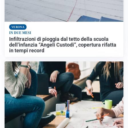
VERONA
IN DUE MESI
Infiltrazioni di pioggia dal tetto della scuola
dell’infanzia “Angeli Custodi”, copertura rifatta
in tempi record