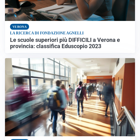
VERONA
LA RICERCA DI FONDAZIONE AGNELLI
Le scuole superiori più DIFFICILI a Verona e
provincia: classifica Eduscopio 2023