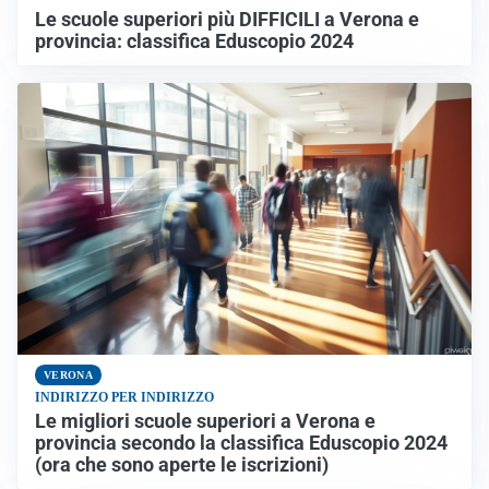
Le scuole superiori più DIFFICILI a Verona e
provincia: classifica Eduscopio 2024
VERONA
INDIRIZZO PER INDIRIZZO
Le migliori scuole superiori a Verona e
provincia secondo la classifica Eduscopio 2024
(ora che sono aperte le iscrizioni)