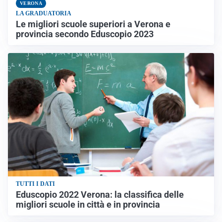
VERONA
LA GRADUATORIA
Le migliori scuole superiori a Verona e
provincia secondo Eduscopio 2023
TUTTI I DATI
Eduscopio 2022 Verona: la classifica delle
migliori scuole in città e in provincia