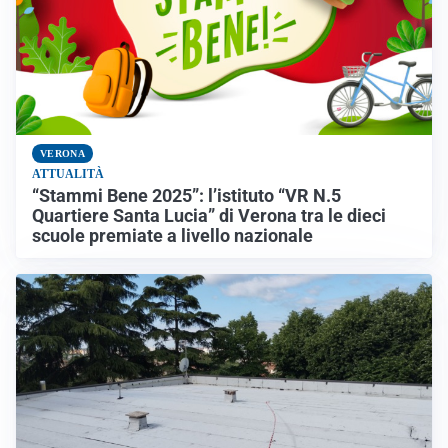
VERONA
ATTUALITÀ
“Stammi Bene 2025”: l’istituto “VR N.5
Quartiere Santa Lucia” di Verona tra le dieci
scuole premiate a livello nazionale