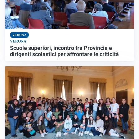
VERONA
VERONA
Scuole superiori, incontro tra Provincia e
dirigenti scolastici per affrontare le criticità