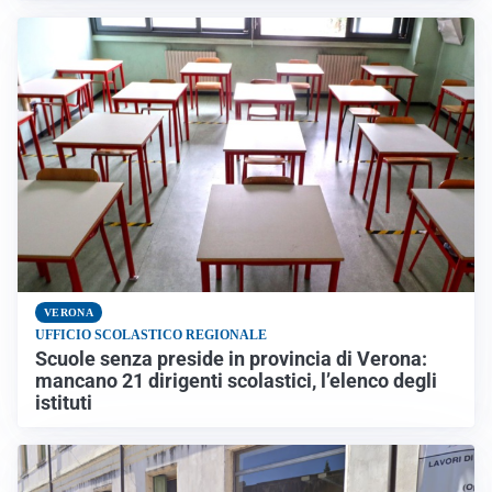
VERONA
UFFICIO SCOLASTICO REGIONALE
Scuole senza preside in provincia di Verona:
mancano 21 dirigenti scolastici, l’elenco degli
istituti