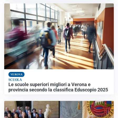
VERONA
SCUOLA
Le scuole superiori migliori a Verona e
provincia secondo la classifica Eduscopio 2025