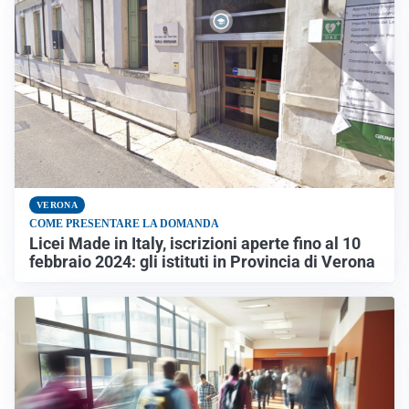
VERONA
COME PRESENTARE LA DOMANDA
Licei Made in Italy, iscrizioni aperte fino al 10
febbraio 2024: gli istituti in Provincia di Verona