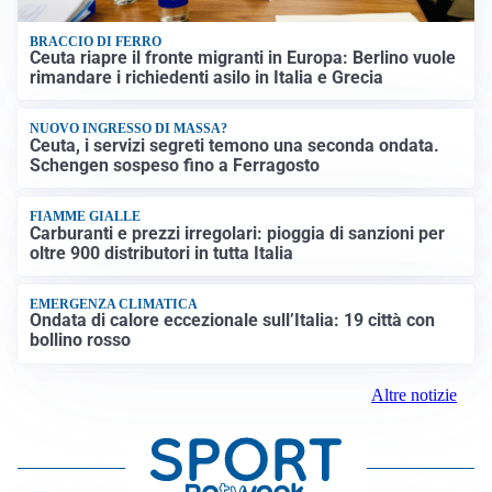
BRACCIO DI FERRO
Ceuta riapre il fronte migranti in Europa: Berlino vuole
rimandare i richiedenti asilo in Italia e Grecia
NUOVO INGRESSO DI MASSA?
Ceuta, i servizi segreti temono una seconda ondata.
Schengen sospeso fino a Ferragosto
FIAMME GIALLE
Carburanti e prezzi irregolari: pioggia di sanzioni per
oltre 900 distributori in tutta Italia
EMERGENZA CLIMATICA
Ondata di calore eccezionale sull’Italia: 19 città con
bollino rosso
Altre notizie