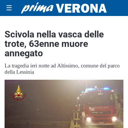
☰
Scivola nella vasca delle
trote, 63enne muore
annegato
La tragedia ieri notte ad Altissimo, comune del parco
della Lessinia