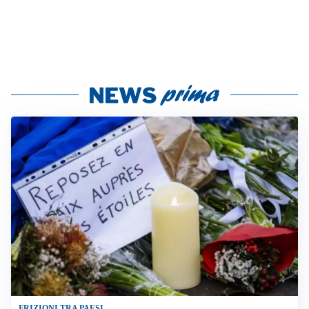
FRIZIONI TRA PAESI