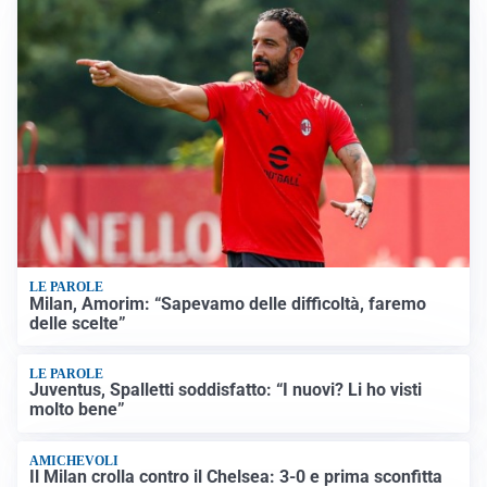
LE PAROLE
Milan, Amorim: “Sapevamo delle difficoltà, faremo
delle scelte”
LE PAROLE
Juventus, Spalletti soddisfatto: “I nuovi? Li ho visti
molto bene”
AMICHEVOLI
Il Milan crolla contro il Chelsea: 3-0 e prima sconfitta