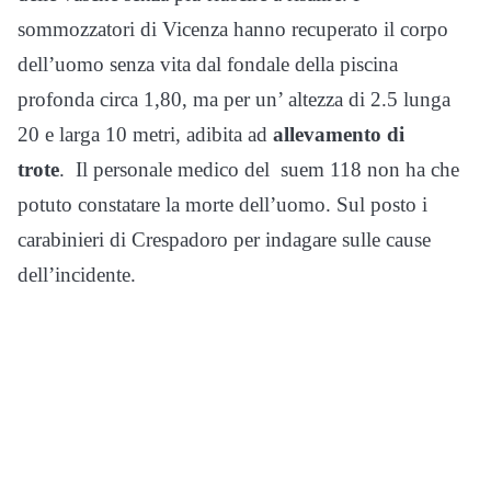
sommozzatori di Vicenza hanno recuperato il corpo
dell’uomo senza vita dal fondale della piscina
profonda circa 1,80, ma per un’ altezza di 2.5 lunga
20 e larga 10 metri, adibita ad
allevamento di
trote
. Il personale medico del suem 118 non ha che
potuto constatare la morte dell’uomo. Sul posto i
carabinieri di Crespadoro per indagare sulle cause
dell’incidente.