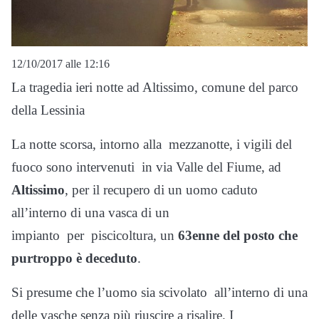
12/10/2017 alle 12:16
La tragedia ieri notte ad Altissimo, comune del parco
della Lessinia
La notte scorsa, intorno alla mezzanotte, i vigili del
fuoco sono intervenuti in via Valle del Fiume, ad
Altissimo
, per il recupero di un uomo caduto
all’interno di una vasca di un
impianto per piscicoltura, un
63enne del posto che
purtroppo è deceduto
.
Si presume che l’uomo sia scivolato all’interno di una
delle vasche senza più riuscire a risalire. I