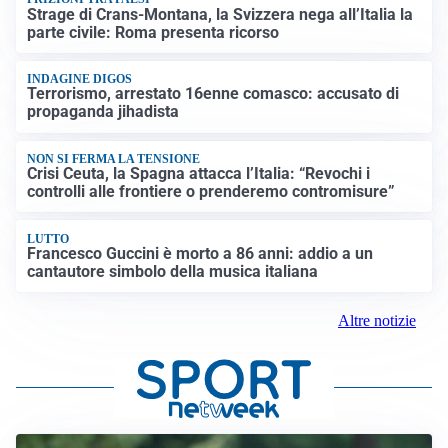
Strage di Crans-Montana, la Svizzera nega all’Italia la
parte civile: Roma presenta ricorso
INDAGINE DIGOS
Terrorismo, arrestato 16enne comasco: accusato di
propaganda jihadista
NON SI FERMA LA TENSIONE
Crisi Ceuta, la Spagna attacca l’Italia: “Revochi i
controlli alle frontiere o prenderemo contromisure”
LUTTO
Francesco Guccini è morto a 86 anni: addio a un
cantautore simbolo della musica italiana
Altre notizie