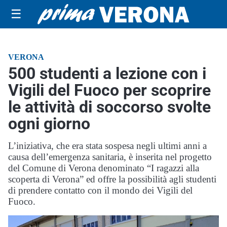
☰
VERONA
500 studenti a lezione con i
Vigili del Fuoco per scoprire
le attività di soccorso svolte
ogni giorno
L’iniziativa, che era stata sospesa negli ultimi anni a
causa dell’emergenza sanitaria, è inserita nel progetto
del Comune di Verona denominato “I ragazzi alla
scoperta di Verona” ed offre la possibilità agli studenti
di prendere contatto con il mondo dei Vigili del
Fuoco.