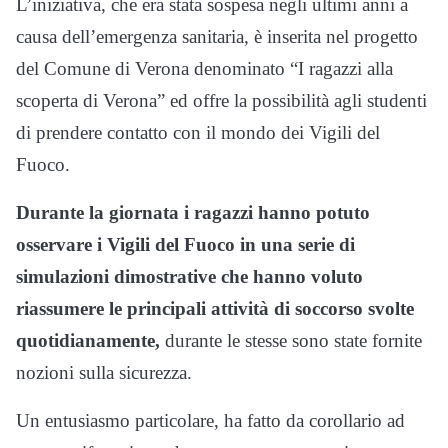
L’iniziativa, che era stata sospesa negli ultimi anni a
causa dell’emergenza sanitaria, è inserita nel progetto
del Comune di Verona denominato “I ragazzi alla
scoperta di Verona” ed offre la possibilità agli studenti
di prendere contatto con il mondo dei Vigili del
Fuoco.
Durante la giornata i ragazzi hanno potuto
osservare i Vigili del Fuoco in una serie di
simulazioni dimostrative che hanno voluto
riassumere le principali attività di soccorso svolte
quotidianamente,
durante le stesse sono state fornite
nozioni sulla sicurezza.
Un entusiasmo particolare, ha fatto da corollario ad