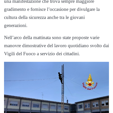
una manifestazione che trova sempre maggiore
gradimento e fornisce l’occasione per divulgare la
cultura della sicurezza anche tra le giovani
generazioni.
Nell’arco della mattinata sono state proposte varie
manovre dimostrative del lavoro quotidiano svolto dai
Vigili del Fuoco a servizio dei cittadini.