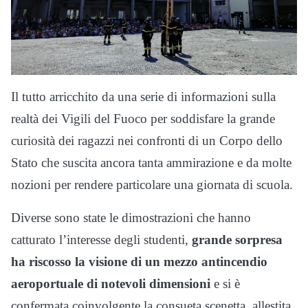
Il tutto arricchito da una serie di informazioni sulla
realtà dei Vigili del Fuoco per soddisfare la grande
curiosità dei ragazzi nei confronti di un Corpo dello
Stato che suscita ancora tanta ammirazione e da molte
nozioni per rendere particolare una giornata di scuola.
Diverse sono state le dimostrazioni che hanno
catturato l’interesse degli studenti,
grande sorpresa
ha riscosso la visione di un mezzo antincendio
aeroportuale di notevoli dimensioni
e si è
confermata coinvolgente la consueta scenetta, allestita