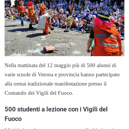
Nella mattinata del 12 maggio più di 500 alunni di
varie scuole di Verona e provincia hanno partecipato
alla ormai tradizionale manifestazione presso il
Comando dei Vigili del Fuoco.
500 studenti a lezione con i Vigili del
Fuoco