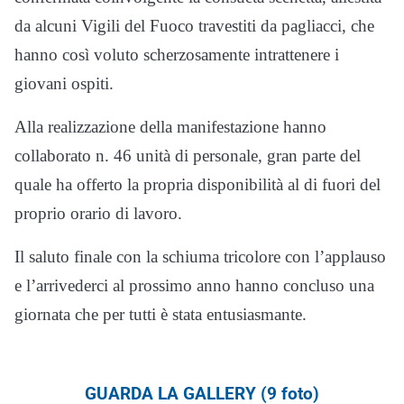
da alcuni Vigili del Fuoco travestiti da pagliacci, che
hanno così voluto scherzosamente intrattenere i
giovani ospiti.
Alla realizzazione della manifestazione hanno
collaborato n. 46 unità di personale, gran parte del
quale ha offerto la propria disponibilità al di fuori del
proprio orario di lavoro.
Il saluto finale con la schiuma tricolore con l’applauso
e l’arrivederci al prossimo anno hanno concluso una
giornata che per tutti è stata entusiasmante.
GUARDA LA GALLERY (9 foto)