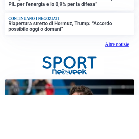
PIL per l’energia e lo 0,9% per la difesa”
CONTINUANO I NEGOZIATI
Riapertura stretto di Hormuz, Trump: “Accordo
possibile oggi o domani”
Altre notizie