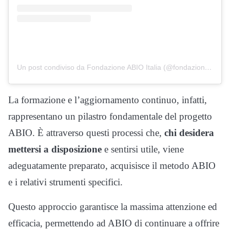
Un post condiviso da Fondazione ABIO Italia (@fondazioneabio)
La formazione e l’aggiornamento continuo, infatti,
rappresentano un pilastro fondamentale del progetto
ABIO. È attraverso questi processi che,
chi desidera
mettersi a disposizione
e sentirsi utile, viene
adeguatamente preparato, acquisisce il metodo ABIO
e i relativi strumenti specifici.
Questo approccio garantisce la massima attenzione ed
efficacia, permettendo ad ABIO di continuare a offrire