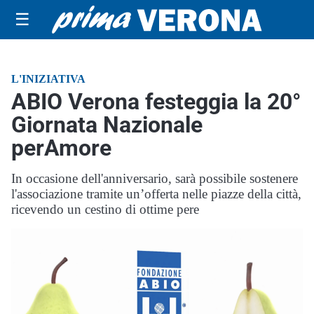
☰
L'INIZIATIVA
ABIO Verona festeggia la 20°
Giornata Nazionale
perAmore
In occasione dell'anniversario, sarà possibile sostenere
l'associazione tramite un’offerta nelle piazze della città,
ricevendo un cestino di ottime pere