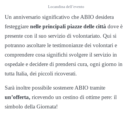
Locandina dell’evento
Un anniversario significativo che ABIO desidera
festeggiare
nelle principali piazze delle città
dove è
presente con il suo servizio di volontariato. Qui si
potranno ascoltare le testimonianze dei volontari e
comprendere cosa significhi svolgere il servizio in
ospedale e decidere di prendersi cura, ogni giorno in
tutta Italia, dei piccoli ricoverati.
Sarà inoltre possibile sostenere ABIO tramite
un’offerta,
ricevendo un cestino di ottime pere: il
simbolo della Giornata!