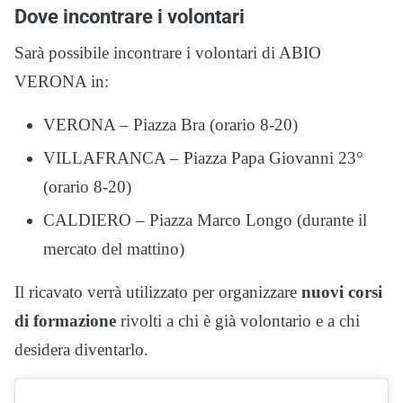
Dove incontrare i volontari
Sarà possibile incontrare i volontari di ABIO
VERONA in:
VERONA – Piazza Bra (orario 8-20)
VILLAFRANCA – Piazza Papa Giovanni 23°
(orario 8-20)
CALDIERO – Piazza Marco Longo (durante il
mercato del mattino)
Il ricavato verrà utilizzato per organizzare
nuovi corsi
di formazione
rivolti a chi è già volontario e a chi
desidera diventarlo.