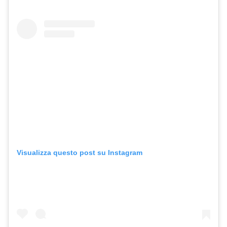
Visualizza questo post su Instagram