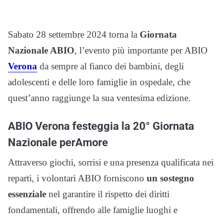
Sabato 28 settembre 2024 torna la
Giornata
Nazionale ABIO
, l’evento più importante per ABIO
Verona
da sempre al fianco dei bambini, degli
adolescenti e delle loro famiglie in ospedale, che
quest’anno raggiunge la sua ventesima edizione.
ABIO Verona festeggia la 20° Giornata
Nazionale perAmore
Attraverso giochi, sorrisi e una presenza qualificata nei
reparti, i volontari ABIO forniscono
un sostegno
essenziale
nel garantire il rispetto dei diritti
fondamentali, offrendo alle famiglie luoghi e