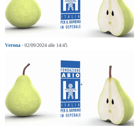
Verona
· 02/09/2024 alle 14:45