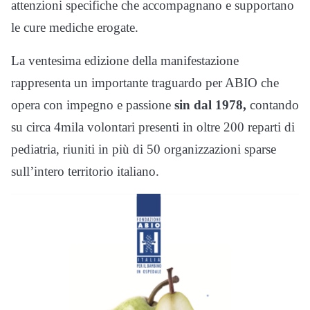
attenzioni specifiche che accompagnano e supportano
le cure mediche erogate.
La ventesima edizione della manifestazione
rappresenta un importante traguardo per ABIO che
opera con impegno e passione
sin dal 1978,
contando
su circa 4mila volontari presenti in oltre 200 reparti di
pediatria, riuniti in più di 50 organizzazioni sparse
sull’intero territorio italiano.