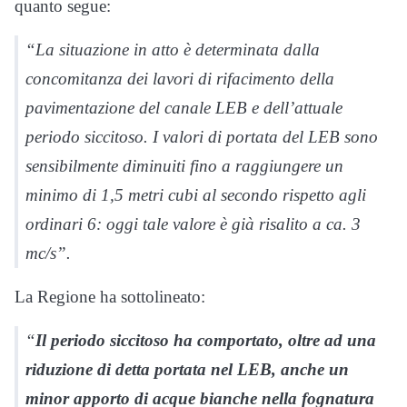
quanto segue:
“La situazione in atto è determinata dalla
concomitanza dei lavori di rifacimento della
pavimentazione del canale LEB e dell’attuale
periodo siccitoso. I valori di portata del LEB sono
sensibilmente diminuiti fino a raggiungere un
minimo di 1,5 metri cubi al secondo rispetto agli
ordinari 6: oggi tale valore è già risalito a ca. 3
mc/s”.
La Regione ha sottolineato:
“
Il periodo siccitoso ha comportato, oltre ad una
riduzione di detta portata nel LEB, anche un
minor apporto di acque bianche nella fognatura