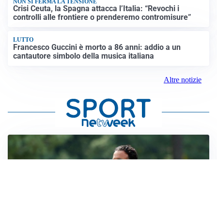
NON SI FERMA LA TENSIONE
Crisi Ceuta, la Spagna attacca l’Italia: “Revochi i
controlli alle frontiere o prenderemo contromisure”
LUTTO
Francesco Guccini è morto a 86 anni: addio a un
cantautore simbolo della musica italiana
Altre notizie