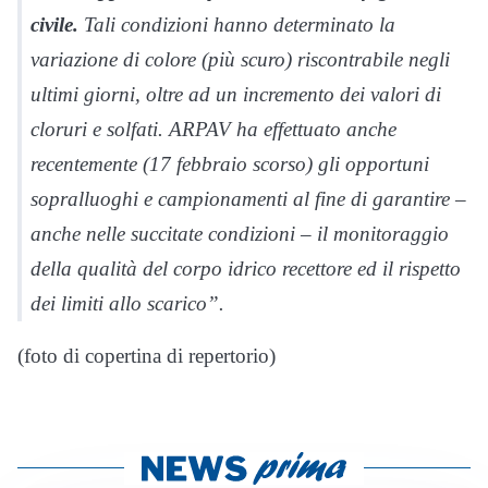
civile.
Tali condizioni hanno determinato la
variazione di colore (più scuro) riscontrabile negli
ultimi giorni, oltre ad un incremento dei valori di
cloruri e solfati. ARPAV ha effettuato anche
recentemente (17 febbraio scorso) gli opportuni
sopralluoghi e campionamenti al fine di garantire –
anche nelle succitate condizioni – il monitoraggio
della qualità del corpo idrico recettore ed il rispetto
dei limiti allo scarico”.
(foto di copertina di repertorio)