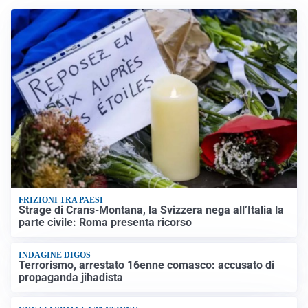
FRIZIONI TRA PAESI
Strage di Crans-Montana, la Svizzera nega all’Italia la
parte civile: Roma presenta ricorso
INDAGINE DIGOS
Terrorismo, arrestato 16enne comasco: accusato di
propaganda jihadista