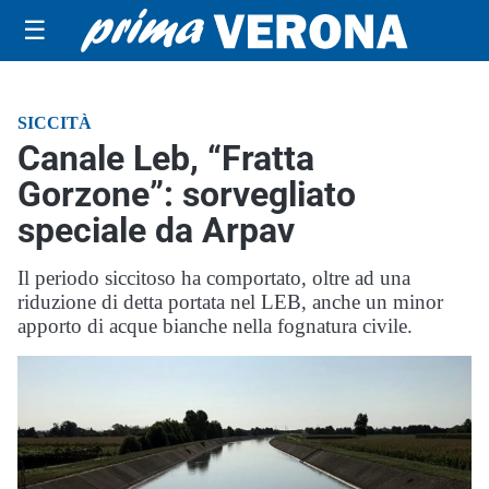
☰
SICCITÀ
Canale Leb, “Fratta
Gorzone”: sorvegliato
speciale da Arpav
Il periodo siccitoso ha comportato, oltre ad una
riduzione di detta portata nel LEB, anche un minor
apporto di acque bianche nella fognatura civile.