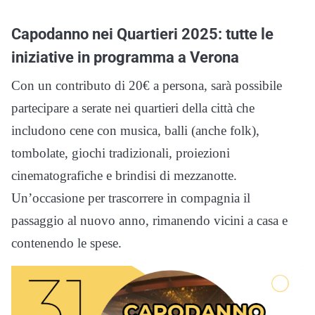
Capodanno nei Quartieri 2025: tutte le
iniziative in programma a Verona
Con un contributo di 20€ a persona, sarà possibile
partecipare a serate nei quartieri della città che
includono cene con musica, balli (anche folk),
tombolate, giochi tradizionali, proiezioni
cinematografiche e brindisi di mezzanotte.
Un’occasione per trascorrere in compagnia il
passaggio al nuovo anno, rimanendo vicini a casa e
contenendo le spese.