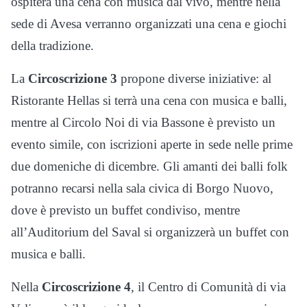
ospiterà una cena con musica dal vivo, mentre nella
sede di Avesa verranno organizzati una cena e giochi
della tradizione.
La
Circoscrizione 3
propone diverse iniziative: al
Ristorante Hellas si terrà una cena con musica e balli,
mentre al Circolo Noi di via Bassone è previsto un
evento simile, con iscrizioni aperte in sede nelle prime
due domeniche di dicembre. Gli amanti dei balli folk
potranno recarsi nella sala civica di Borgo Nuovo,
dove è previsto un buffet condiviso, mentre
all’Auditorium del Saval si organizzerà un buffet con
musica e balli.
Nella
Circoscrizione 4
, il Centro di Comunità di via