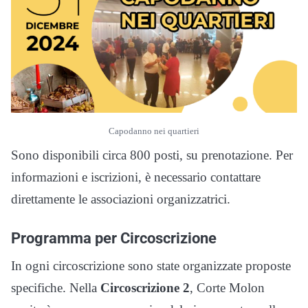
Capodanno nei quartieri
Sono disponibili circa 800 posti, su prenotazione. Per
informazioni e iscrizioni, è necessario contattare
direttamente le associazioni organizzatrici.
Programma per Circoscrizione
In ogni circoscrizione sono state organizzate proposte
specifiche. Nella
Circoscrizione 2
, Corte Molon