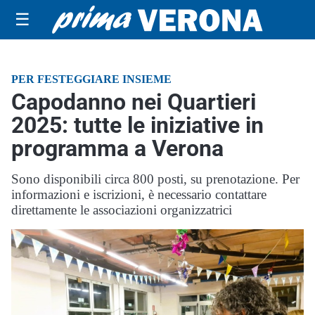
☰
PER FESTEGGIARE INSIEME
Capodanno nei Quartieri
2025: tutte le iniziative in
programma a Verona
Sono disponibili circa 800 posti, su prenotazione. Per
informazioni e iscrizioni, è necessario contattare
direttamente le associazioni organizzatrici