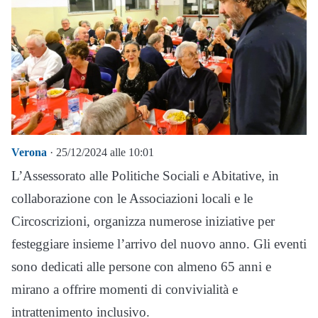
Verona
· 25/12/2024 alle 10:01
L’Assessorato alle Politiche Sociali e Abitative, in
collaborazione con le Associazioni locali e le
Circoscrizioni, organizza numerose iniziative per
festeggiare insieme l’arrivo del nuovo anno. Gli eventi
sono dedicati alle persone con almeno 65 anni e
mirano a offrire momenti di convivialità e
intrattenimento inclusivo.