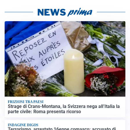
FRIZIONI TRA PAESI
Strage di Crans-Montana, la Svizzera nega all’Italia la
parte civile: Roma presenta ricorso
INDAGINE DIGOS
Terrorismo, arrestato 16enne comasco: accusato di