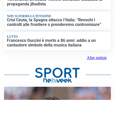
propaganda jihadista
NON SI FERMA LA TENSIONE
Crisi Ceuta, la Spagna attacca l’Italia: “Revochi i
controlli alle frontiere o prenderemo contromisure”
LUTTO
Francesco Guccini è morto a 86 anni: addio a un
cantautore simbolo della musica italiana
Altre notizie