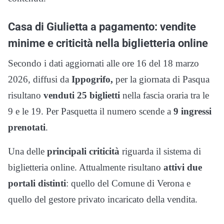
Casa di Giulietta a pagamento: vendite
minime e criticità nella biglietteria online
Secondo i dati aggiornati alle ore 16 del 18 marzo
2026, diffusi da
Ippogrifo,
per la giornata di Pasqua
risultano
venduti 25 biglietti
nella fascia oraria tra le
9 e le 19. Per Pasquetta il numero scende a
9 ingressi
prenotati
.
Una delle
principali criticità
riguarda il sistema di
biglietteria online. Attualmente risultano
attivi due
portali distinti
: quello del Comune di Verona e
quello del gestore privato incaricato della vendita.