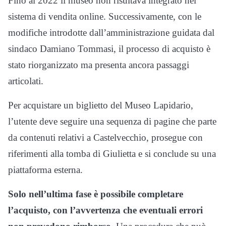
Fino al 2022 il museo non risultava integrato nel
sistema di vendita online. Successivamente, con le
modifiche introdotte dall’amministrazione guidata dal
sindaco Damiano Tommasi, il processo di acquisto è
stato riorganizzato ma presenta ancora passaggi
articolati.
Per acquistare un biglietto del Museo Lapidario,
l’utente deve seguire una sequenza di pagine che parte
da contenuti relativi a Castelvecchio, prosegue con
riferimenti alla tomba di Giulietta e si conclude su una
piattaforma esterna.
Solo nell’ultima fase è possibile completare
l’acquisto, con l’avvertenza che eventuali errori