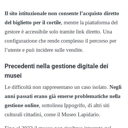
Il sito istituzionale non consente l’acquisto diretto
del biglietto per il cortile
, mentre la piattaforma del
gestore è accessibile solo tramite link diretto. Una
configurazione che rende complesso il percorso per
l’utente e può incidere sulle vendite.
Precedenti nella gestione digitale dei
musei
Le difficoltà non rappresentano un caso isolato.
Negli
anni passati erano già emerse problematiche nella
gestione online
, sottolinea Ippogrifo, di altri siti
culturali cittadini, come il Museo Lapidario.