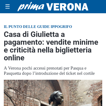
☰
IL PUNTO DELLE GUIDE IPPOGRIFO
Casa di Giulietta a
pagamento: vendite minime
e criticità nella biglietteria
online
A Verona pochi accessi prenotati per Pasqua e
Pasquetta dopo l’introduzione del ticket nel cortile