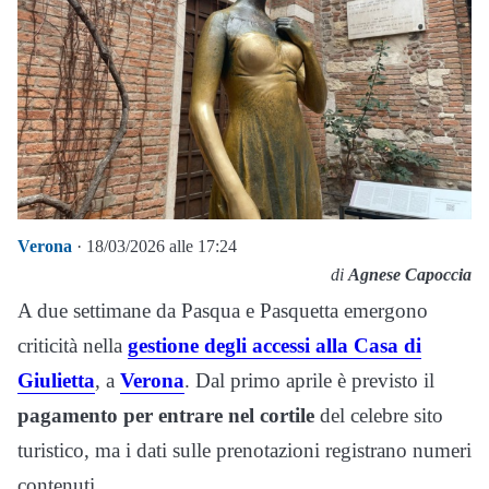
Verona
· 18/03/2026 alle 17:24
di
Agnese Capoccia
A due settimane da Pasqua e Pasquetta emergono
criticità nella
gestione degli accessi alla Casa di
Giulietta
, a
Verona
. Dal primo aprile è previsto il
pagamento per entrare nel cortile
del celebre sito
turistico, ma i dati sulle prenotazioni registrano numeri
contenuti.