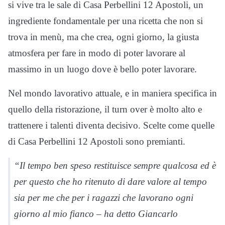
si vive tra le sale di Casa Perbellini 12 Apostoli, un
ingrediente fondamentale per una ricetta che non si
trova in menù, ma che crea, ogni giorno, la giusta
atmosfera per fare in modo di poter lavorare al
massimo in un luogo dove è bello poter lavorare.
Nel mondo lavorativo attuale, e in maniera specifica in
quello della ristorazione, il turn over è molto alto e
trattenere i talenti diventa decisivo. Scelte come quelle
di Casa Perbellini 12 Apostoli sono premianti.
“Il tempo ben speso restituisce sempre qualcosa ed è
per questo che ho ritenuto di dare valore al tempo
sia per me che per i ragazzi che lavorano ogni
giorno al mio fianco – ha detto Giancarlo