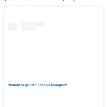
Visualizza questo post su Instagram