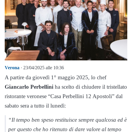
Verona
· 23/04/2025 alle 10:36
A partire da giovedì 1° maggio 2025, lo chef
Giancarlo Perbellini
ha scelto di chiudere il tristellato
ristorante veronese “Casa Perbellini 12 Apostoli” dal
sabato sera a tutto il lunedì:
“Il tempo ben speso restituisce sempre qualcosa ed è
per questo che ho ritenuto di dare valore al tempo