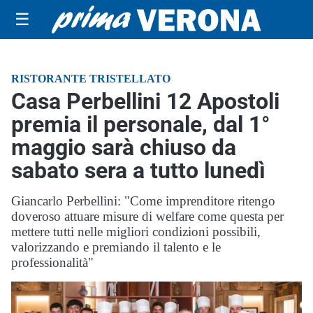
☰
RISTORANTE TRISTELLATO
Casa Perbellini 12 Apostoli
premia il personale, dal 1°
maggio sarà chiuso da
sabato sera a tutto lunedì
Giancarlo Perbellini: "Come imprenditore ritengo
doveroso attuare misure di welfare come questa per
mettere tutti nelle migliori condizioni possibili,
valorizzando e premiando il talento e le
professionalità"