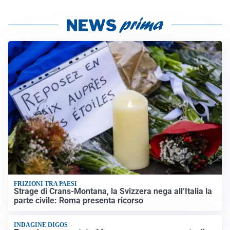
FRIZIONI TRA PAESI
Strage di Crans-Montana, la Svizzera nega all’Italia la
parte civile: Roma presenta ricorso
INDAGINE DIGOS