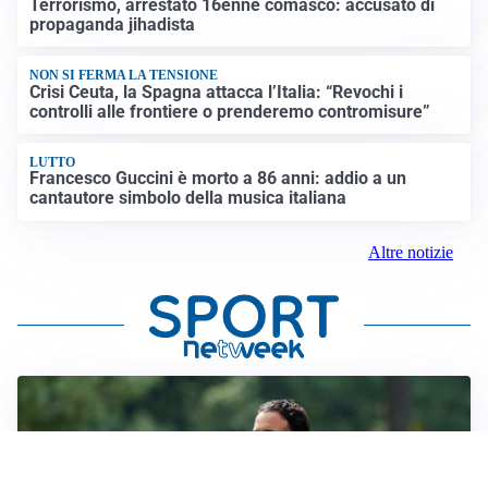
Terrorismo, arrestato 16enne comasco: accusato di
propaganda jihadista
NON SI FERMA LA TENSIONE
Crisi Ceuta, la Spagna attacca l’Italia: “Revochi i
controlli alle frontiere o prenderemo contromisure”
LUTTO
Francesco Guccini è morto a 86 anni: addio a un
cantautore simbolo della musica italiana
Altre notizie