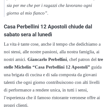
sia per me che per i ragazzi che lavorano ogni
giorno al mio fianco”.
Casa Perbellini 12 Apostoli chiude dal
sabato sera al lunedì
La vita è tante cose, anche il tempo che dedichiamo a
noi stessi, alle nostre passioni, alla nostra famiglia, ai
nostri amici.
Giancarlo Perbellini
, chef patron del
tre
stelle Michelin “Casa Perbellini 12 Apostoli”
guida
una brigata di cucina e di sala composta da giovani
talenti che ogni giorno contribuiscono con alti livelli
di performance a rendere unica, in tutti i sensi,
l’esperienza che il famoso ristorante veronese offre ai
propri clienti.