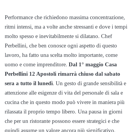
Performance che richiedono massima concentrazione,
ritmi intensi, ma a volte anche stressanti e dove i tempi
molto spesso e inevitabilmente si dilatano. Chef
Perbellini, che ben conosce ogni aspetto di questo
lavoro, ha fatto una scelta molto importante, come
uomo e come imprenditore.
Dal 1° maggio Casa
Perbellini 12 Apostoli rimarrà chiuso dal sabato
sera a tutto il lunedì
. Un gesto di grande sensibilità e
attenzione alle esigenze di vita del personale di sala e
cucina che in questo modo può vivere in maniera più
rilassata il proprio tempo libero. Una pausa in giorni
che per un ristorante possono essere strategici e che
quindi assume un valore ancora più significativo.