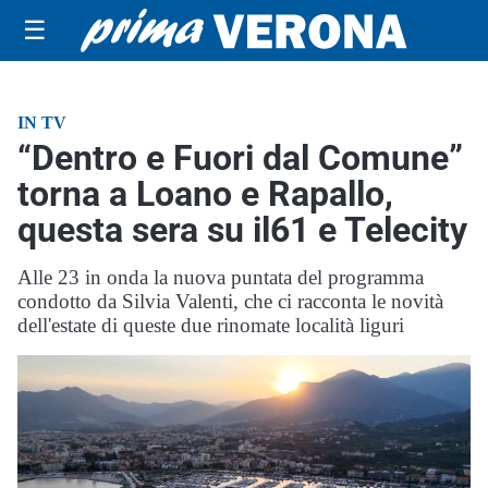
☰
IN TV
“Dentro e Fuori dal Comune”
torna a Loano e Rapallo,
questa sera su il61 e Telecity
Alle 23 in onda la nuova puntata del programma
condotto da Silvia Valenti, che ci racconta le novità
dell'estate di queste due rinomate località liguri