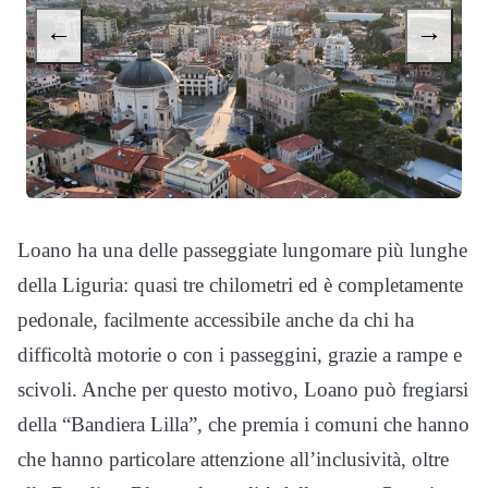
←
→
Loano ha una delle passeggiate lungomare più lunghe
della Liguria: quasi tre chilometri ed è completamente
pedonale, facilmente accessibile anche da chi ha
difficoltà motorie o con i passeggini, grazie a rampe e
scivoli. Anche per questo motivo, Loano può fregiarsi
della “Bandiera Lilla”, che premia i comuni che hanno
che hanno particolare attenzione all’inclusività, oltre