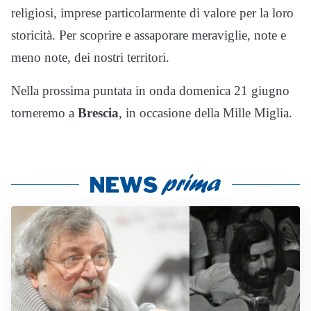
religiosi, imprese particolarmente di valore per la loro
storicità. Per scoprire e assaporare meraviglie, note e
meno note, dei nostri territori.
Nella prossima puntata in onda domenica 21 giugno
torneremo a
Brescia
, in occasione della Mille Miglia.