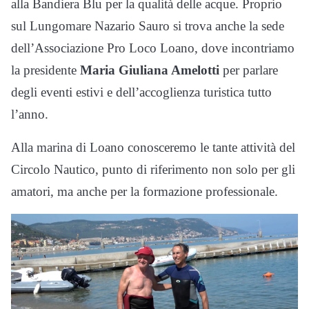
alla Bandiera Blu per la qualità delle acque. Proprio
sul Lungomare Nazario Sauro si trova anche la sede
dell’Associazione Pro Loco Loano, dove incontriamo
la presidente
Maria Giuliana Amelotti
per parlare
degli eventi estivi e dell’accoglienza turistica tutto
l’anno.
Alla marina di Loano conosceremo le tante attività del
Circolo Nautico, punto di riferimento non solo per gli
amatori, ma anche per la formazione professionale.