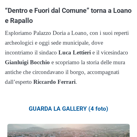
“Dentro e Fuori dal Comune” torna a Loano
e Rapallo
Esploriamo Palazzo Doria a Loano, con i suoi reperti
archeologici e oggi sede municipale, dove
incontriamo il sindaco
Luca Lettieri
e il vicesindaco
Gianluigi Bocchio
e scopriamo la storia delle mura
antiche che circondavano il borgo, accompagnati
dall’esperto
Riccardo Ferrari
.
GUARDA LA GALLERY (4 foto)