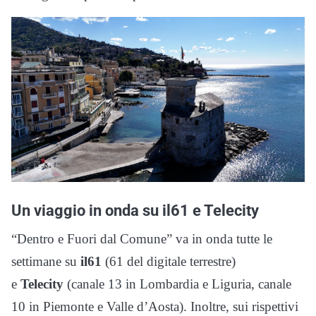
Un viaggio in onda su il61 e Telecity
“Dentro e Fuori dal Comune” va in onda tutte le
settimane su
il61
(61 del digitale terrestre)
e
Telecity
(canale 13 in Lombardia e Liguria, canale
10 in Piemonte e Valle d’Aosta)
. Inoltre, sui rispettivi