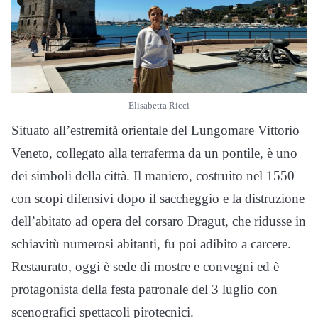
Elisabetta Ricci
Situato all’estremità orientale del Lungomare Vittorio
Veneto, collegato alla terraferma da un pontile, è uno
dei simboli della città. Il maniero, costruito nel 1550
con scopi difensivi dopo il saccheggio e la distruzione
dell’abitato ad opera del corsaro Dragut, che ridusse in
schiavitù numerosi abitanti, fu poi adibito a carcere.
Restaurato, oggi è sede di mostre e convegni ed è
protagonista della festa patronale del 3 luglio con
scenografici spettacoli pirotecnici.