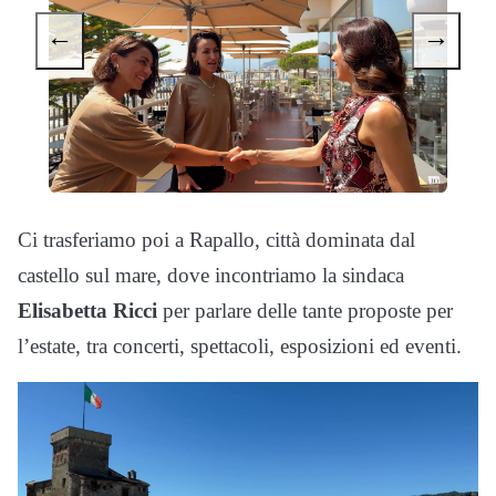
←
→
Ci trasferiamo poi a Rapallo, città dominata dal
castello sul mare, dove incontriamo la sindaca
Elisabetta Ricci
per parlare delle tante proposte per
l’estate, tra concerti, spettacoli, esposizioni ed eventi.