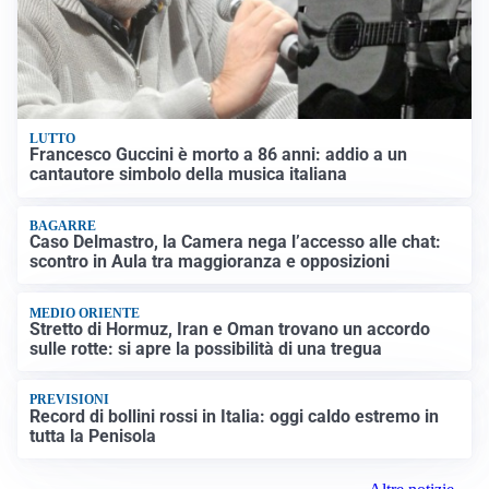
LUTTO
Francesco Guccini è morto a 86 anni: addio a un
cantautore simbolo della musica italiana
BAGARRE
Caso Delmastro, la Camera nega l’accesso alle chat:
scontro in Aula tra maggioranza e opposizioni
MEDIO ORIENTE
Stretto di Hormuz, Iran e Oman trovano un accordo
sulle rotte: si apre la possibilità di una tregua
PREVISIONI
Record di bollini rossi in Italia: oggi caldo estremo in
tutta la Penisola