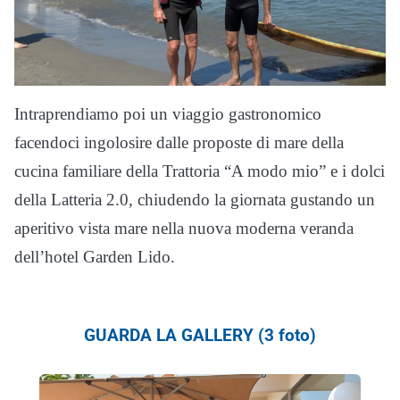
Intraprendiamo poi un viaggio gastronomico
facendoci ingolosire dalle proposte di mare della
cucina familiare della Trattoria “A modo mio” e i dolci
della Latteria 2.0, chiudendo la giornata gustando un
aperitivo vista mare nella nuova moderna veranda
dell’hotel Garden Lido.
GUARDA LA GALLERY (3 foto)