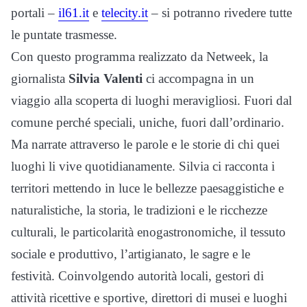
portali –
il61.it
e
telecity.it
– si potranno rivedere tutte
le puntate trasmesse.
Con questo programma realizzato da Netweek, l
a
giornalista
Silvia Valenti
ci accompagna in un
viaggio alla scoperta di luoghi meravigliosi. Fuori dal
comune perché speciali, uniche, fuori dall’ordinario.
Ma narrate attraverso le parole e le storie di chi quei
luoghi li vive quotidianamente. Silvia ci racconta i
territori mettendo in luce le bellezze paesaggistiche e
naturalistiche, la storia, le tradizioni e le ricchezze
culturali, le particolarità enogastronomiche, il tessuto
sociale e produttivo, l’artigianato, le sagre e le
festività. Coinvolgendo autorità locali, gestori di
attività ricettive e sportive, direttori di musei e luoghi