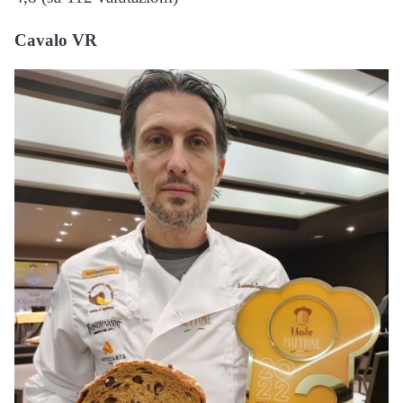
Cavalo VR