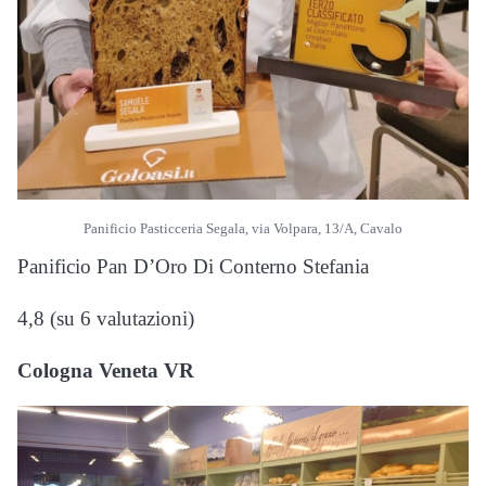
Panificio Pasticceria Segala, via Volpara, 13/A, Cavalo
Panificio Pan D’Oro Di Conterno Stefania
4,8 (su 6 valutazioni)
Cologna Veneta VR