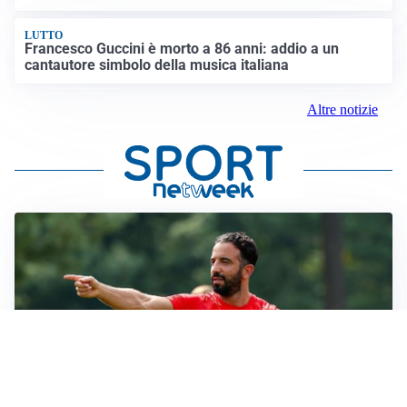
LUTTO
Francesco Guccini è morto a 86 anni: addio a un
cantautore simbolo della musica italiana
Altre notizie