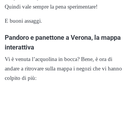
Quindi vale sempre la pena sperimentare!
E buoni assaggi.
Pandoro e panettone a Verona, la mappa
interattiva
Vi è venuta l’acquolina in bocca? Bene, è ora di
andare a ritrovare sulla mappa i negozi che vi hanno
colpito di più: