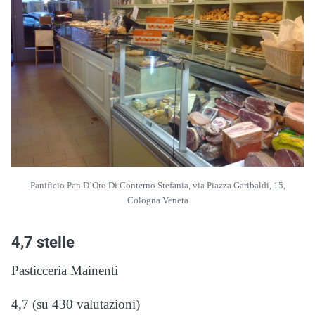
Panificio Pan D’Oro Di Conterno Stefania, via Piazza Garibaldi, 15,
Cologna Veneta
4,7 stelle
Pasticceria Mainenti
4,7 (su 430 valutazioni)