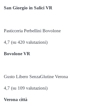
San Giorgio in Salici VR
Pasticceria Perbellini Bovolone
4,7 (su 420 valutazioni)
Bovolone VR
Gusto Libero SenzaGlutine Verona
4,7 (su 109 valutazioni)
Verona città