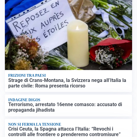
FRIZIONI TRA PAESI
Strage di Crans-Montana, la Svizzera nega all’Italia la
parte civile: Roma presenta ricorso
INDAGINE DIGOS
Terrorismo, arrestato 16enne comasco: accusato di
propaganda jihadista
NON SI FERMA LA TENSIONE
Crisi Ceuta, la Spagna attacca l’Italia: “Revochi i
controlli alle frontiere o prenderemo contromisure”