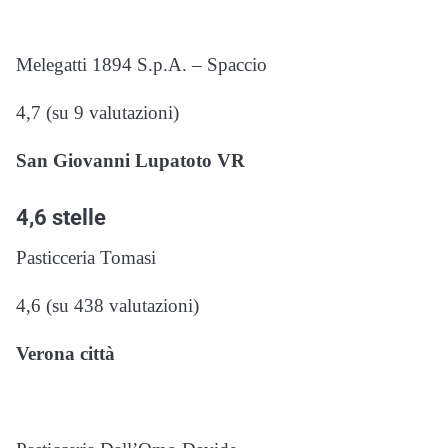
Melegatti 1894 S.p.A. – Spaccio
4,7 (su 9 valutazioni)
San Giovanni Lupatoto VR
4,6 stelle
Pasticceria Tomasi
4,6 (su 438 valutazioni)
Verona città