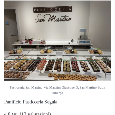
Pasticceria San Martino. via Mazzini Giuseppe, 5, San Martino Buon
Albergo
Panificio Pasticceria Segala
4,8 (su 112 valutazioni)