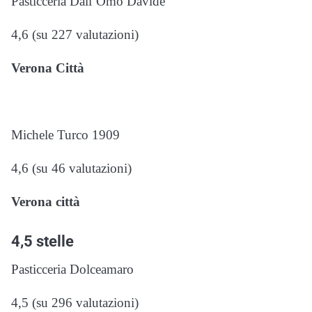
Pasticceria Dall’Omo Davide
4,6 (su 227 valutazioni)
Verona Città
Michele Turco 1909
4,6 (su 46 valutazioni)
Verona città
4,5 stelle
Pasticceria Dolceamaro
4,5 (su 296 valutazioni)