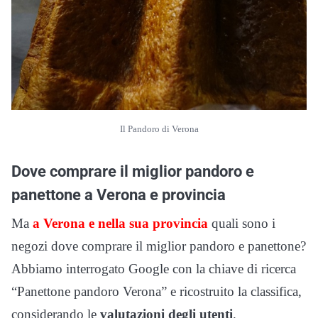
Il Pandoro di Verona
Dove comprare il miglior pandoro e
panettone a Verona e provincia
Ma
a Verona e nella sua provincia
quali sono i
negozi dove comprare il miglior pandoro e panettone?
Abbiamo interrogato Google con la chiave di ricerca
“Panettone pandoro Verona” e ricostruito la classifica,
considerando le
valutazioni degli utenti
.