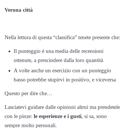
Verona città
Nella lettura di questa “classifica” tenete presente che:
Il punteggio è una media delle recensioni
ottenute, a prescindere dalla loro quantità
A volte anche un esercizio con un punteggio
basso potrebbe stupirvi in positivo, e viceversa
Questo per dire che…
Lasciatevi guidare dalle opinioni altrui ma prendetele
con le pinze:
le esperienze e i gusti
, si sa, sono
sempre molto personali.