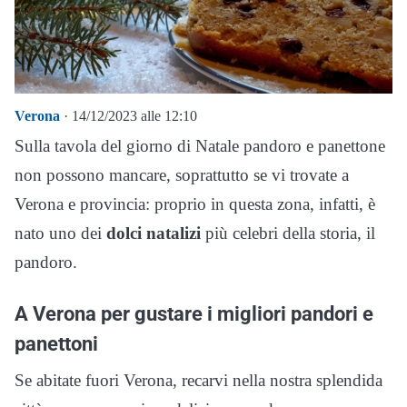
Verona
· 14/12/2023 alle 12:10
Sulla tavola del giorno di Natale pandoro e panettone
non possono mancare, soprattutto se vi trovate a
Verona e provincia: proprio in questa zona, infatti, è
nato uno dei
dolci natalizi
più celebri della storia, il
pandoro.
A Verona per gustare i migliori pandori e
panettoni
Se abitate fuori Verona, recarvi nella nostra splendida