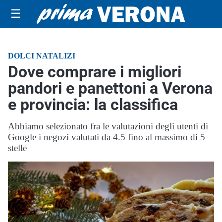
☰
DOLCI NATALIZI
Dove comprare i migliori
pandori e panettoni a Verona
e provincia: la classifica
Abbiamo selezionato fra le valutazioni degli utenti di
Google i negozi valutati da 4.5 fino al massimo di 5
stelle