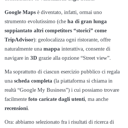
Google Maps
è diventato, infatti, ormai uno
strumento evolutissimo (che
ha di gran lunga
soppiantato altri competitors “storici” come
TripAdvisor
): geolocalizza ogni ristorante, offre
naturalmente una
mappa
interattiva, consente di
navigare in
3D
grazie alla opzione “Street view”.
Ma soprattutto di ciascun esercizio pubblico ci regala
una
scheda completa
(la piattaforma si chiama in
realtà “Google My Business”) i cui possiamo trovare
facilmente
foto caricate dagli utenti
, ma anche
recensioni
.
Ora: abbiamo selezionato fra i risultati di ricerca di