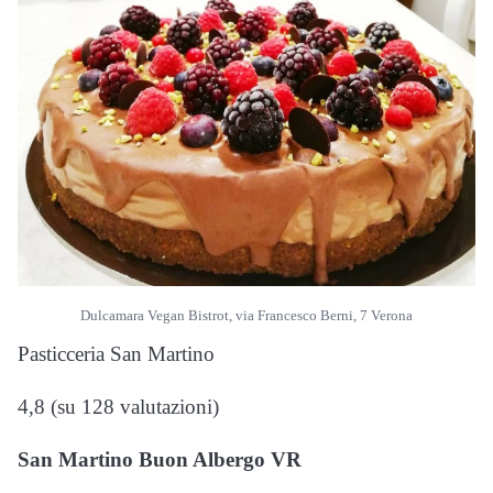
Dulcamara Vegan Bistrot, via Francesco Berni, 7 Verona
Pasticceria San Martino
4,8 (su 128 valutazioni)
San Martino Buon Albergo VR