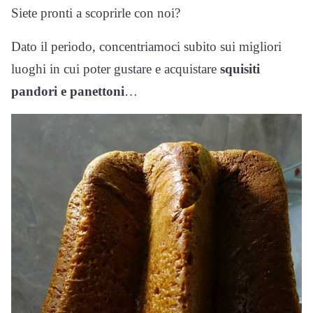
Siete pronti a scoprirle con noi?
Dato il periodo, concentriamoci subito sui migliori
luoghi in cui poter gustare e acquistare
squisiti
pandori e panettoni
…