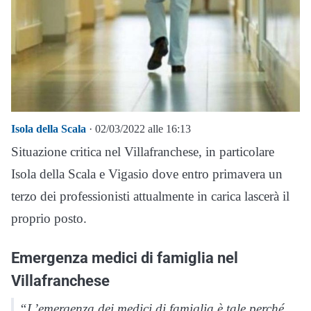
Isola della Scala
· 02/03/2022 alle 16:13
Situazione critica nel Villafranchese, in particolare
Isola della Scala e Vigasio dove entro primavera un
terzo dei professionisti attualmente in carica lascerà il
proprio posto.
Emergenza medici di famiglia nel
Villafranchese
“L’emergenza dei medici di famiglia è tale perché