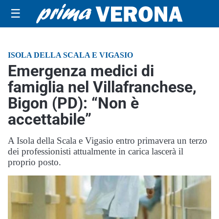
☰
ISOLA DELLA SCALA E VIGASIO
Emergenza medici di
famiglia nel Villafranchese,
Bigon (PD): “Non è
accettabile”
A Isola della Scala e Vigasio entro primavera un terzo
dei professionisti attualmente in carica lascerà il
proprio posto.