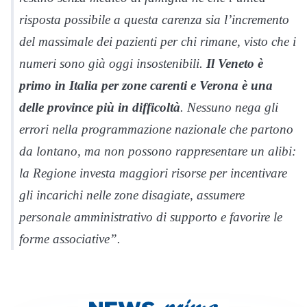
risposta possibile a questa carenza sia l’incremento
del massimale dei pazienti per chi rimane, visto che i
numeri sono già oggi insostenibili.
Il Veneto è
primo in Italia per zone carenti e Verona è una
delle province più in difficoltà
. Nessuno nega gli
errori nella programmazione nazionale che partono
da lontano, ma non possono rappresentare un alibi:
la Regione investa maggiori risorse per incentivare
gli incarichi nelle zone disagiate, assumere
personale amministrativo di supporto e favorire le
forme associative”.