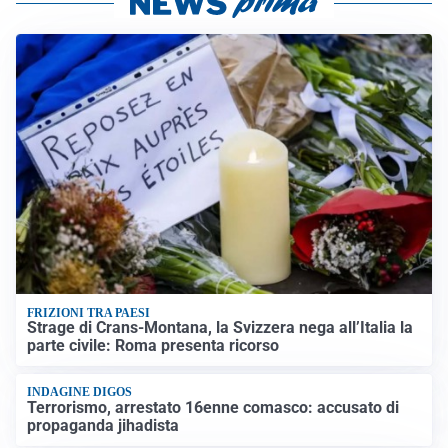
FRIZIONI TRA PAESI
Strage di Crans-Montana, la Svizzera nega all’Italia la
parte civile: Roma presenta ricorso
INDAGINE DIGOS
Terrorismo, arrestato 16enne comasco: accusato di
propaganda jihadista