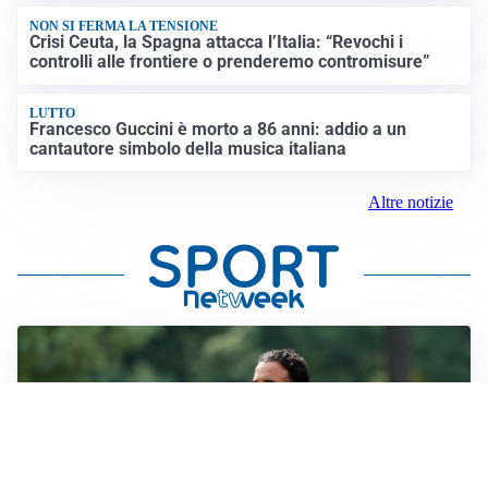
NON SI FERMA LA TENSIONE
Crisi Ceuta, la Spagna attacca l’Italia: “Revochi i
controlli alle frontiere o prenderemo contromisure”
LUTTO
Francesco Guccini è morto a 86 anni: addio a un
cantautore simbolo della musica italiana
Altre notizie