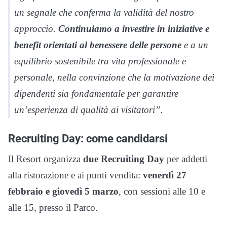
un segnale che conferma la validità del nostro
approccio.
Continuiamo a investire in iniziative e
benefit orientati al benessere delle persone
e a un
equilibrio sostenibile tra vita professionale e
personale, nella convinzione che la motivazione dei
dipendenti sia fondamentale per garantire
un’esperienza di qualità ai visitatori”.
Recruiting Day: come candidarsi
Il Resort organizza
due Recruiting Day
per addetti
alla ristorazione e ai punti vendita:
venerdì 27
febbraio e giovedì 5 marzo
, con sessioni alle 10 e
alle 15, presso il Parco.