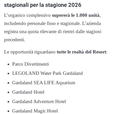
stagionali per la stagione 2026
L’organico complessivo
supererà le 1.000 unità
,
includendo personale fisso e stagionale. L’azienda
registra una quota rilevante di rientri dalle stagioni
precedenti.
Le opportunità riguardano
tutte le realtà del Resort
:
Parco Divertimenti
LEGOLAND Water Park Gardaland
Gardaland SEA LIFE Aquarium
Gardaland Hotel
Gardaland Adventure Hotel
Gardaland Magic Hotel