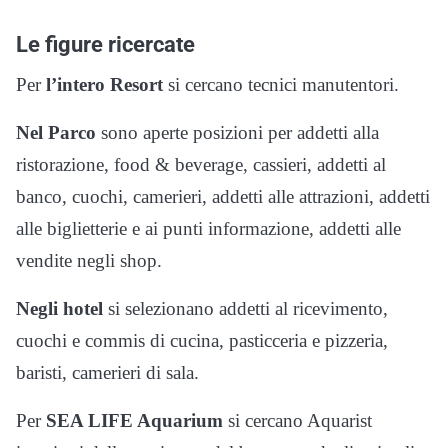
Le figure ricercate
Per
l’intero Resort
si cercano tecnici manutentori.
Nel Parco
sono aperte posizioni per addetti alla
ristorazione, food & beverage, cassieri, addetti al
banco, cuochi, camerieri, addetti alle attrazioni, addetti
alle biglietterie e ai punti informazione, addetti alle
vendite negli shop.
Negli hotel
si selezionano addetti al ricevimento,
cuochi e commis di cucina, pasticceria e pizzeria,
baristi, camerieri di sala.
Per
SEA LIFE Aquarium
si cercano Aquarist