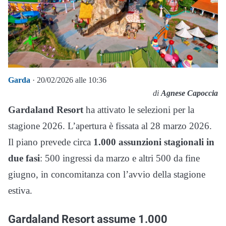
Garda
· 20/02/2026 alle 10:36
di
Agnese Capoccia
Gardaland Resort
ha attivato le selezioni per la
stagione 2026. L’apertura è fissata al 28 marzo 2026.
Il piano prevede circa
1.000 assunzioni stagionali in
due fasi
: 500 ingressi da marzo e altri 500 da fine
giugno, in concomitanza con l’avvio della stagione
estiva.
Gardaland Resort assume 1.000