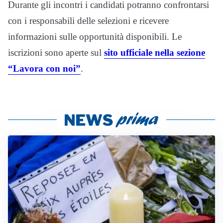
Durante gli incontri i candidati potranno confrontarsi
con i responsabili delle selezioni e ricevere
informazioni sulle opportunità disponibili. Le
iscrizioni sono aperte sul
sito ufficiale nella sezione
“Lavora con noi”
.