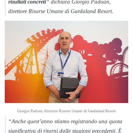
risultati concreti
” dichiara Giorgio Padoan,
direttore Risorse Umane di Gardaland Resort.
Giorgio Padoan, direttore Risorse Umane di Gardaland Resort
“Anche quest’anno stiamo registrando una quota
significativa di ritorni dalle stagioni precedenti. È