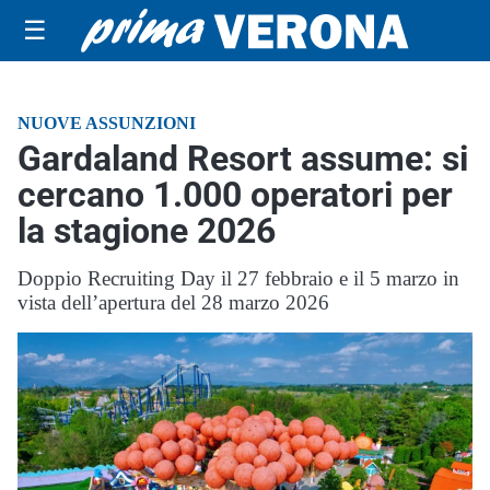
☰
NUOVE ASSUNZIONI
Gardaland Resort assume: si
cercano 1.000 operatori per
la stagione 2026
Doppio Recruiting Day il 27 febbraio e il 5 marzo in
vista dell’apertura del 28 marzo 2026