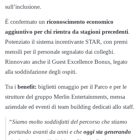
sull’inclusione.
È confermato un
riconoscimento economico
aggiuntivo per chi rientra da stagioni precedenti
.
Potenziato il sistema incentivante STAR, con premi
mensili per il personale segnalato dai colleghi.
Rinnovato anche il Guest Excellence Bonus, legato
alla soddisfazione degli ospiti.
Tra i
benefit:
biglietti omaggio per il Parco e per le
strutture del gruppo Merlin Entertainments, mensa
aziendale ed eventi di team building dedicati allo staff.
“Siamo molto soddisfatti del percorso che stiamo
portando avanti da anni e che
oggi sta generando