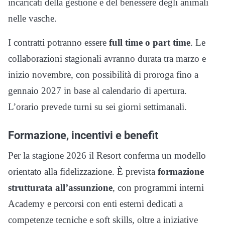
incaricati della gestione e del benessere degli animali
nelle vasche.
I contratti potranno essere
full time o part time
. Le
collaborazioni stagionali avranno durata tra marzo e
inizio novembre, con possibilità di proroga fino a
gennaio 2027 in base al calendario di apertura.
L’orario prevede turni su sei giorni settimanali.
Formazione, incentivi e benefit
Per la stagione 2026 il Resort conferma un modello
orientato alla fidelizzazione. È prevista
formazione
strutturata all’assunzione
, con programmi interni
Academy e percorsi con enti esterni dedicati a
competenze tecniche e soft skills, oltre a iniziative