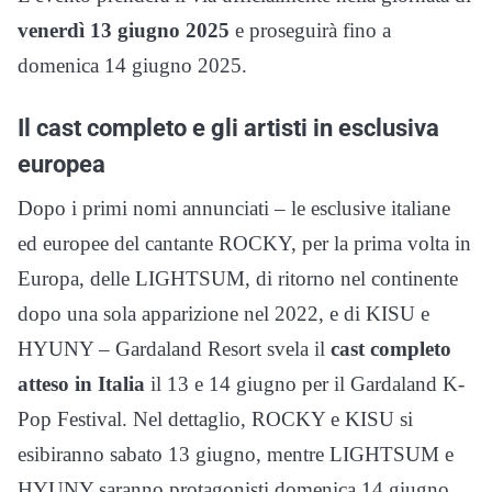
venerdì 13 giugno 2025
e proseguirà fino a
domenica 14 giugno 2025.
Il cast completo e gli artisti in esclusiva
europea
Dopo i primi nomi annunciati – le esclusive italiane
ed europee del cantante ROCKY, per la prima volta in
Europa, delle LIGHTSUM, di ritorno nel continente
dopo una sola apparizione nel 2022, e di KISU e
HYUNY – Gardaland Resort svela il
cast completo
atteso in Italia
il 13 e 14 giugno per il Gardaland K-
Pop Festival. Nel dettaglio, ROCKY e KISU si
esibiranno sabato 13 giugno, mentre LIGHTSUM e
HYUNY saranno protagonisti domenica 14 giugno.