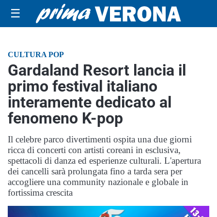
☰
CULTURA POP
Gardaland Resort lancia il
primo festival italiano
interamente dedicato al
fenomeno K-pop
Il celebre parco divertimenti ospita una due giorni
ricca di concerti con artisti coreani in esclusiva,
spettacoli di danza ed esperienze culturali. L'apertura
dei cancelli sarà prolungata fino a tarda sera per
accogliere una community nazionale e globale in
fortissima crescita