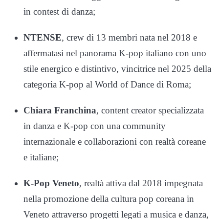
in contest di danza;
NTENSE
, crew di 13 membri nata nel 2018 e
affermatasi nel panorama K-pop italiano con uno
stile energico e distintivo, vincitrice nel 2025 della
categoria K-pop al World of Dance di Roma;
Chiara Franchina
, content creator specializzata
in danza e K-pop con una community
internazionale e collaborazioni con realtà coreane
e italiane;
K-Pop Veneto
, realtà attiva dal 2018 impegnata
nella promozione della cultura pop coreana in
Veneto attraverso progetti legati a musica e danza,