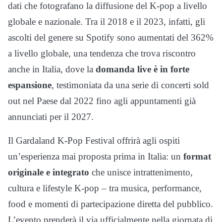
dati che fotografano la diffusione del K-pop a livello
globale e nazionale. Tra il 2018 e il 2023, infatti, gli
ascolti del genere su Spotify sono aumentati del 362%
a livello globale, una tendenza che trova riscontro
anche in Italia, dove la
domanda live è in forte
espansione
, testimoniata da una serie di concerti sold
out nel Paese dal 2022 fino agli appuntamenti già
annunciati per il 2027.
Il Gardaland K-Pop Festival offrirà agli ospiti
un’esperienza mai proposta prima in Italia: un
format
originale e integrato
che unisce intrattenimento,
cultura e lifestyle K-pop – tra musica, performance,
food e momenti di partecipazione diretta del pubblico.
L’evento prenderà il via ufficialmente nella giornata di