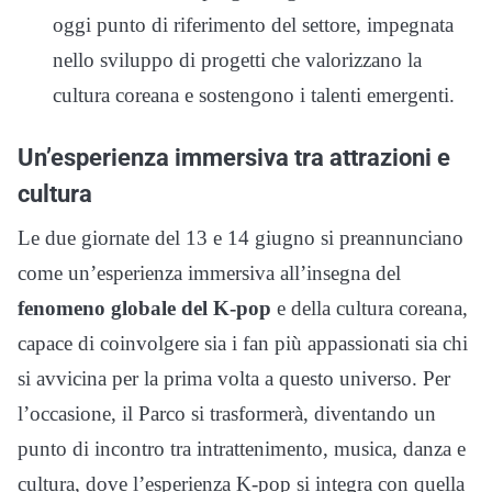
oggi punto di riferimento del settore, impegnata
nello sviluppo di progetti che valorizzano la
cultura coreana e sostengono i talenti emergenti.
Un’esperienza immersiva tra attrazioni e
cultura
Le due giornate del 13 e 14 giugno si preannunciano
come un’esperienza immersiva all’insegna del
fenomeno globale del K-pop
e della cultura coreana,
capace di coinvolgere sia i fan più appassionati sia chi
si avvicina per la prima volta a questo universo. Per
l’occasione, il Parco si trasformerà, diventando un
punto di incontro tra intrattenimento, musica, danza e
cultura, dove l’esperienza K-pop si integra con quella