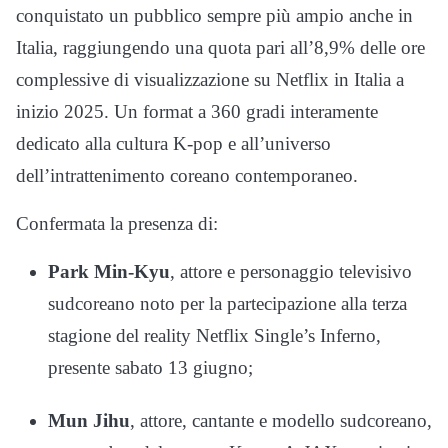
conquistato un pubblico sempre più ampio anche in
Italia, raggiungendo una quota pari all’8,9% delle ore
complessive di visualizzazione su Netflix in Italia a
inizio 2025. Un format a 360 gradi interamente
dedicato alla cultura K-pop e all’universo
dell’intrattenimento coreano contemporaneo.
Confermata la presenza di:
Park Min-Kyu
, attore e personaggio televisivo
sudcoreano noto per la partecipazione alla terza
stagione del reality Netflix Single’s Inferno,
presente sabato 13 giugno;
Mun Jihu
, attore, cantante e modello sudcoreano,