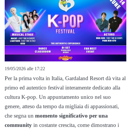
19/05/2026 alle 17:22
Per la prima volta in Italia, Gardaland Resort dà vita al
primo ed autentico festival interamente dedicato alla
cultura K-pop. Un appuntamento unico nel suo
genere, atteso da tempo da migliaia di appassionati,
che segna un
momento significativo per una
community
in costante crescita, come dimostrano i