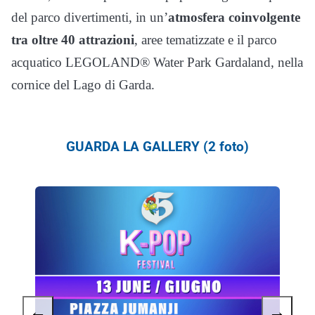
del parco divertimenti, in un’
atmosfera coinvolgente
tra oltre 40 attrazioni
, aree tematizzate e il parco
acquatico LEGOLAND® Water Park Gardaland, nella
cornice del Lago di Garda.
GUARDA LA GALLERY (2 foto)
←
→