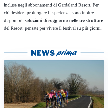
incluse negli abbonamenti di Gardaland Resort. Per
chi desidera prolungare l’esperienza, sono inoltre
disponibili
soluzioni di soggiorno nelle tre strutture
del Resort, pensate per vivere il festival su più giorni.