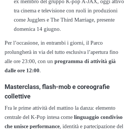
ex membro del gruppo K-pop A-JAX, oggi attivo
tra cinema e televisione con ruoli in produzioni
come Jugglers e The Third Marriage, presente
domenica 14 giugno.
Per l’occasione, in entrambi i giorni, il Parco
prolungherà in via del tutto esclusiva l’apertura fino
alle ore 23:00, con un
programma di attività già
dalle ore 12:00
.
Masterclass, flash-mob e coreografie
collettive
Fra le prime attività del mattino la danza: elemento
centrale del K-Pop intesa come
linguaggio condiviso
che unisce performance
, identità e partecipazione del