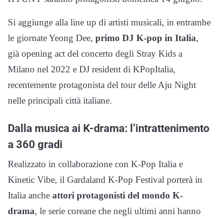
Si aggiunge alla line up di artisti musicali, in entrambe
le giornate Yeong Dee,
primo DJ K-pop in Italia
,
già opening act del concerto degli Stray Kids a
Milano nel 2022 e DJ resident di KPopItalia,
recentemente protagonista del tour delle Aju Night
nelle principali città italiane.
Dalla musica ai K-drama: l’intrattenimento
a 360 gradi
Realizzato in collaborazione con K-Pop Italia e
Kinetic Vibe, il Gardaland K-Pop Festival porterà in
Italia anche
attori protagonisti del mondo K-
drama
, le serie coreane che negli ultimi anni hanno