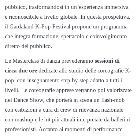
pubblico, trasformandosi in un’esperienza immersiva
e riconoscibile a livello globale. In questa prospettiva,
il Gardaland K-Pop Festival propone un programma
che integra formazione, spettacolo e coinvolgimento
diretto del pubblico.
Le Masterclass di danza prevederanno
sessioni di
circa due ore
dedicate allo studio delle coreografie K-
pop, con insegnamento step by step adatto a tutti i
livelli. Le coreografie apprese verranno poi valorizzate
nel Dance Show, che porterà in scena un flash-mob
con esibizioni a cura di crew di rilevanza nazionale
con mashup e le hit più attuali interpretate da ballerini
professionisti. Accanto ai momenti di performance