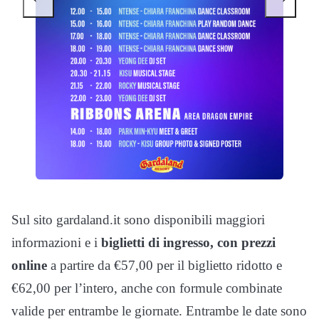
Sul sito gardaland.it sono disponibili maggiori
informazioni e i
biglietti di ingresso, con prezzi
online
a partire da €57,00 per il biglietto ridotto e
€62,00 per l’intero, anche con formule combinate
valide per entrambe le giornate. Entrambe le date sono