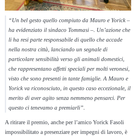
“Un bel gesto quello compiuto da Mauro e Yorick –
ha evidenziato il sindaco Tommasi –. Un’azione che
li ha resi parte responsabile di quello che accade
nella nostra città, lanciando un segnale di
particolare sensibilità verso gli animali domestici,
che rappresentano affetti speciali per molti veronesi,
visto che sono presenti in tante famiglie. A Mauro e
Yorick va riconosciuto, in questo caso eccezionale, il
merito di aver agito senza nemmeno pensarci. Per
questo ci tenevamo a premiarli”.
A ritirare il premio, anche per l’amico Yorick Fasoli
impossibilitato a presenziare per impegni di lavoro, è