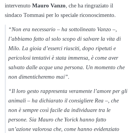
intervenuto
Mauro Vanzo
, che ha ringraziato il
sindaco Tommasi per lo speciale riconoscimento.
“Non era necessario – ha sottolineato Vanzo –,
l’abbiamo fatto al solo scopo di salvare la vita di
Milo. La gioia d’esserci riusciti, dopo ripetuti e
pericolosi tentativi è stata immensa, è come aver
salvato dalle acque una persona. Un momento che
non dimenticheremo mai”.
“Il loro gesto rappresenta veramente l’amore per gli
animali – ha dichiarato il consigliere Rea –, che
non è sempre così facile da individuare tra le
persone. Sia Mauro che Yorick hanno fatto
un’azione valorosa che, come hanno evidenziato