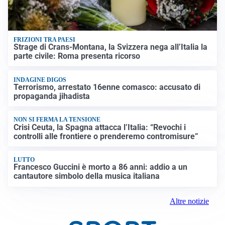
FRIZIONI TRA PAESI
Strage di Crans-Montana, la Svizzera nega all’Italia la
parte civile: Roma presenta ricorso
INDAGINE DIGOS
Terrorismo, arrestato 16enne comasco: accusato di
propaganda jihadista
NON SI FERMA LA TENSIONE
Crisi Ceuta, la Spagna attacca l’Italia: “Revochi i
controlli alle frontiere o prenderemo contromisure”
LUTTO
Francesco Guccini è morto a 86 anni: addio a un
cantautore simbolo della musica italiana
Altre notizie