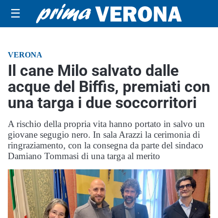
☰
VERONA
Il cane Milo salvato dalle
acque del Biffis, premiati con
una targa i due soccorritori
A rischio della propria vita hanno portato in salvo un
giovane segugio nero. In sala Arazzi la cerimonia di
ringraziamento, con la consegna da parte del sindaco
Damiano Tommasi di una targa al merito