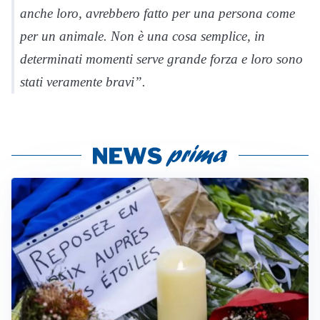
anche loro, avrebbero fatto per una persona come
per un animale. Non è una cosa semplice, in
determinati momenti serve grande forza e loro sono
stati veramente bravi”.