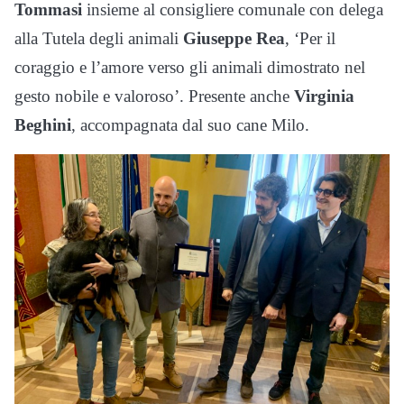
Tommasi
insieme al consigliere comunale con delega
alla Tutela degli animali
Giuseppe Rea
, ‘Per il
coraggio e l’amore verso gli animali dimostrato nel
gesto nobile e valoroso’. Presente anche
Virginia
Beghini
, accompagnata dal suo cane Milo.