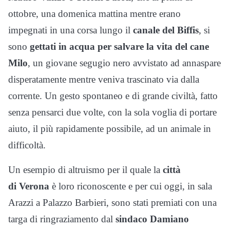
ottobre, una domenica mattina mentre erano
impegnati in una corsa lungo il
canale del Biffis
, si
sono
gettati in acqua per salvare la vita del cane
Milo
, un giovane segugio nero avvistato ad annaspare
disperatamente mentre veniva trascinato via dalla
corrente. Un gesto spontaneo e di grande civiltà, fatto
senza pensarci due volte, con la sola voglia di portare
aiuto, il più rapidamente possibile, ad un animale in
difficoltà.
Un esempio di altruismo per il quale la
città
di Verona
è loro riconoscente e per cui oggi, in sala
Arazzi a Palazzo Barbieri, sono stati premiati con una
targa di ringraziamento dal
sindaco Damiano