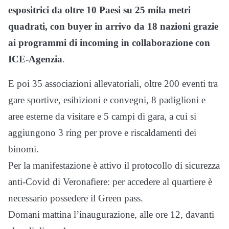
espositrici da oltre 10 Paesi su 25 mila metri
quadrati, con buyer in arrivo da 18 nazioni grazie
ai programmi di incoming in collaborazione con
ICE-Agenzia
.
E poi 35 associazioni allevatoriali, oltre 200 eventi tra
gare sportive, esibizioni e convegni, 8 padiglioni e
aree esterne da visitare e 5 campi di gara, a cui si
aggiungono 3 ring per prove e riscaldamenti dei
binomi.
Per la manifestazione è attivo il protocollo di sicurezza
anti-Covid di Veronafiere: per accedere al quartiere è
necessario possedere il Green pass.
Domani mattina l’inaugurazione, alle ore 12, davanti