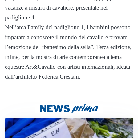
vacanze a misura di cavaliere, presentate nel
padiglione 4.
Nell’area Family del padiglione 1, i bambini possono
imparare a conoscere il mondo del cavallo e provare
l’emozione del “battesimo della sella”. Terza edizione,
infine, per la mostra di arte contemporanea a tema
equestre Art&Cavallo con artisti internazionali, ideata
dall’architetto Federica Crestani.