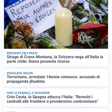
FRIZIONI TRA PAESI
Strage di Crans-Montana, la Svizzera nega all’Italia la
parte civile: Roma presenta ricorso
INDAGINE DIGOS
Terrorismo, arrestato 16enne comasco: accusato di
propaganda jihadista
NON SI FERMA LA TENSIONE
Crisi Ceuta, la Spagna attacca l’Italia: “Revochi i
controlli alle frontiere o prenderemo contromisure”