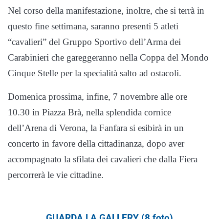
Nel corso della manifestazione, inoltre, che si terrà in
questo fine settimana, saranno presenti 5 atleti
“cavalieri” del Gruppo Sportivo dell’Arma dei
Carabinieri che gareggeranno nella Coppa del Mondo
Cinque Stelle per la specialità salto ad ostacoli.
Domenica prossima, infine, 7 novembre alle ore
10.30 in Piazza Brà, nella splendida cornice
dell’Arena di Verona, la Fanfara si esibirà in un
concerto in favore della cittadinanza, dopo aver
accompagnato la sfilata dei cavalieri che dalla Fiera
percorrerà le vie cittadine.
GUARDA LA GALLERY (8 foto)