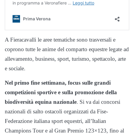
A Fieracavalli le aree tematiche sono trasversali e
coprono tutte le anime del comparto equestre legate ad
allevamento, business, sport, turismo, spettacolo, arte
e sociale.
Nel primo fine settimana, focus sulle grandi
competizioni sportive e sulla promozione della
biodiversità equina nazionale
. Si va dai concorsi
nazionali di salto ostacoli organizzati da Fise-
Federazione italiana sport equestri, all’Italian
Champions Tour e al Gran Premio 123×123, fino al