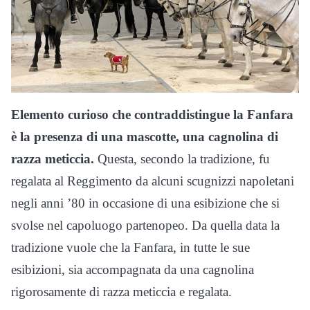
Elemento curioso che contraddistingue la Fanfara
è la presenza di una mascotte, una cagnolina di
razza meticcia.
Questa, secondo la tradizione, fu
regalata al Reggimento da alcuni scugnizzi napoletani
negli anni ’80 in occasione di una esibizione che si
svolse nel capoluogo partenopeo. Da quella data la
tradizione vuole che la Fanfara, in tutte le sue
esibizioni, sia accompagnata da una cagnolina
rigorosamente di razza meticcia e regalata.