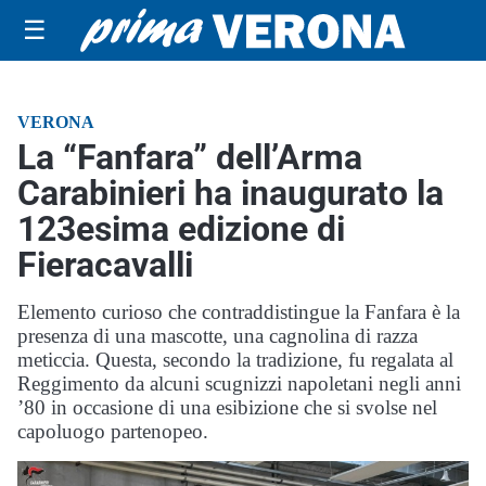
☰
VERONA
La “Fanfara” dell’Arma
Carabinieri ha inaugurato la
123esima edizione di
Fieracavalli
Elemento curioso che contraddistingue la Fanfara è la
presenza di una mascotte, una cagnolina di razza
meticcia. Questa, secondo la tradizione, fu regalata al
Reggimento da alcuni scugnizzi napoletani negli anni
’80 in occasione di una esibizione che si svolse nel
capoluogo partenopeo.