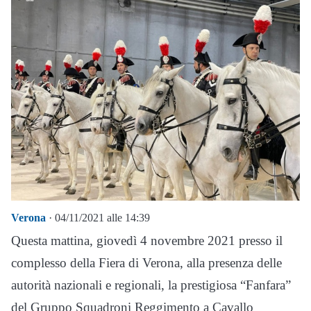
Verona
· 04/11/2021 alle 14:39
Questa mattina, giovedì 4 novembre 2021 presso il
complesso della Fiera di Verona, alla presenza delle
autorità nazionali e regionali, la prestigiosa “Fanfara”
del Gruppo Squadroni Reggimento a Cavallo