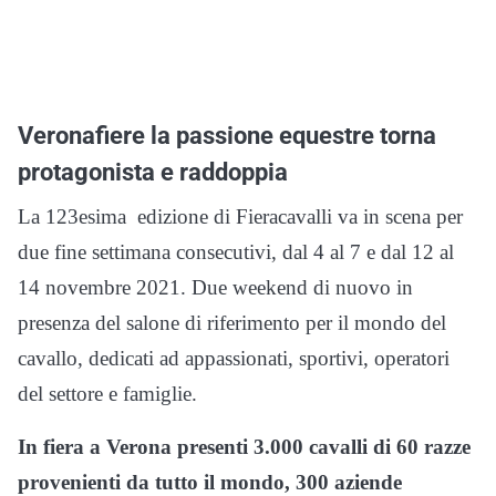
Veronafiere la passione equestre torna
protagonista e raddoppia
La 123esima edizione di Fieracavalli va in scena per
due fine settimana consecutivi, dal 4 al 7 e dal 12 al
14 novembre 2021. Due weekend di nuovo in
presenza del salone di riferimento per il mondo del
cavallo, dedicati ad appassionati, sportivi, operatori
del settore e famiglie.
In fiera a Verona presenti 3.000 cavalli di 60 razze
provenienti da tutto il mondo, 300 aziende