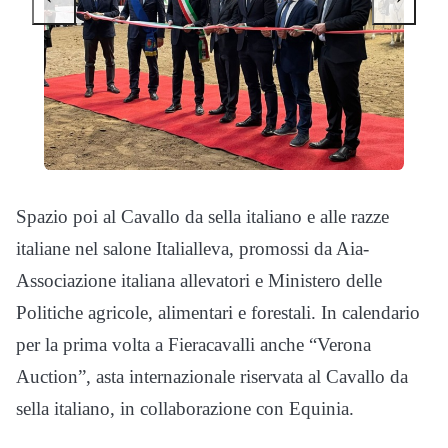
Spazio poi al Cavallo da sella italiano e alle razze
italiane nel salone Italialleva, promossi da Aia-
Associazione italiana allevatori e Ministero delle
Politiche agricole, alimentari e forestali. In calendario
per la prima volta a Fieracavalli anche “Verona
Auction”, asta internazionale riservata al Cavallo da
sella italiano, in collaborazione con Equinia.