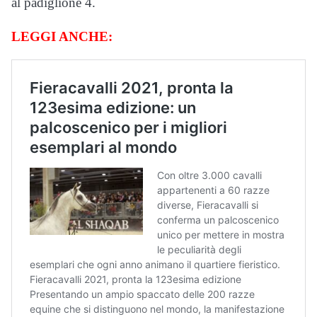
al padiglione 4.
LEGGI ANCHE: