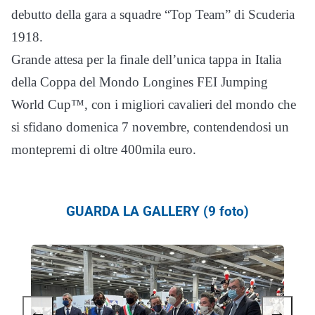
debutto della gara a squadre “Top Team” di Scuderia
1918.
Grande attesa per la finale dell’unica tappa in Italia
della Coppa del Mondo Longines FEI Jumping
World Cup™, con i migliori cavalieri del mondo che
si sfidano domenica 7 novembre, contendendosi un
montepremi di oltre 400mila euro.
GUARDA LA GALLERY (9 foto)
←
→