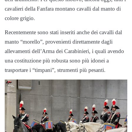
cavalieri della Fanfara montano cavalli dal manto di
colore grigio.
Recentemente sono stati inseriti anche dei cavalli dal
manto “morello”, provenienti direttamente dagli
allevamenti dell’Arma dei Carabinieri, i quali avendo
una costituzione più robusta sono più idonei a
trasportare i “timpani”, strumenti più pesanti.