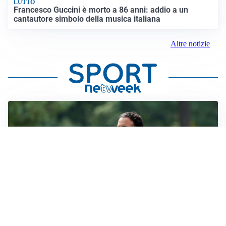
LUTTO
Francesco Guccini è morto a 86 anni: addio a un
cantautore simbolo della musica italiana
Altre notizie