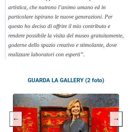
artistica, che nutrono l’animo umano ed in
particolare ispirano le nuove generazioni. Per
questo ho deciso di offrire il mio contributo e
rendere possibile la visita del museo gratuitamente,
goderne dello spazio creativo e stimolante, dove
realizzare laboratori con esperti”.
GUARDA LA GALLERY (2 foto)
←
→