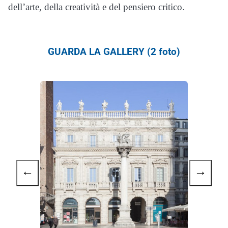
dell’arte, della creatività e del pensiero critico.
GUARDA LA GALLERY (2 foto)
←
→