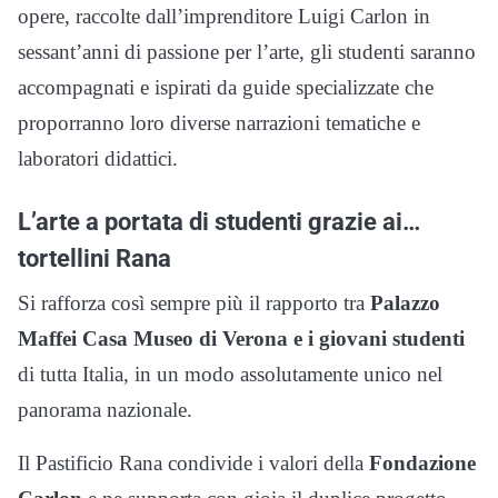
opere, raccolte dall’imprenditore Luigi Carlon in
sessant’anni di passione per l’arte, gli studenti saranno
accompagnati e ispirati da guide specializzate che
proporranno loro diverse narrazioni tematiche e
laboratori didattici.
L’arte a portata di studenti grazie ai…
tortellini Rana
Si rafforza così sempre più il rapporto tra
Palazzo
Maffei Casa Museo di Verona e i giovani studenti
di tutta Italia, in un modo assolutamente unico nel
panorama nazionale.
Il Pastificio Rana condivide i valori della
Fondazione