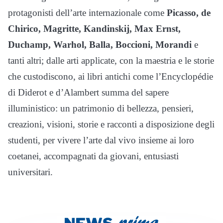
protagonisti dell’arte internazionale come
Picasso, de
Chirico, Magritte, Kandinskij, Max Ernst,
Duchamp, Warhol, Balla, Boccioni, Morandi
e
tanti altri; dalle arti applicate, con la maestria e le storie
che custodiscono, ai libri antichi come l’Encyclopédie
di Diderot e d’Alambert summa del sapere
illuministico: un patrimonio di bellezza, pensieri,
creazioni, visioni, storie e racconti a disposizione degli
studenti, per vivere l’arte dal vivo insieme ai loro
coetanei, accompagnati da giovani, entusiasti
universitari.