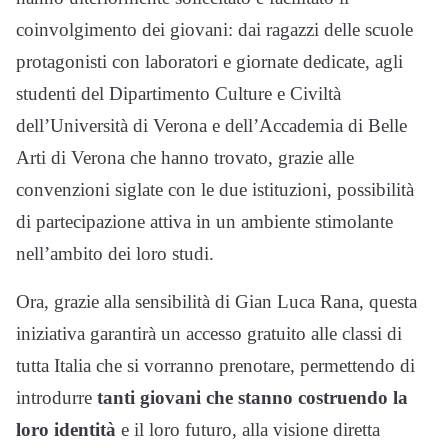
coinvolgimento dei giovani: dai ragazzi delle scuole
protagonisti con laboratori e giornate dedicate, agli
studenti del Dipartimento Culture e Civiltà
dell’Università di Verona e dell’Accademia di Belle
Arti di Verona che hanno trovato, grazie alle
convenzioni siglate con le due istituzioni, possibilità
di partecipazione attiva in un ambiente stimolante
nell’ambito dei loro studi.
Ora, grazie alla sensibilità di Gian Luca Rana, questa
iniziativa garantirà un accesso gratuito alle classi di
tutta Italia che si vorranno prenotare, permettendo di
introdurre
tanti giovani che stanno costruendo la
loro identità
e il loro futuro, alla visione diretta