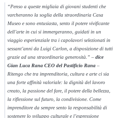
“Penso a queste migliaia di giovani studenti che
varcheranno la soglia della straordinaria Casa
Museo e sono entusiasta, sento il potere vivificante
dell’arte in cui si immergeranno, guidati in un
viaggio esperienziale tra i capolavori selezionati in
sessant’anni da Luigi Carlon, a disposizione di tutti
grazie ad una straordinaria generosità.” –
dice
Gian Luca Rana CEO del Pastificio Rana
–
Ritengo che tra imprenditoria, cultura e arte ci sia
una forte affinità valoriale: la dignità del lavoro
creato, la passione del fare, il potere della bellezza,
la riflessione sul futuro, la condivisione. Come
imprenditore da sempre sento la responsabilità di
sostenere lo sviluppo culturale e l’espressione