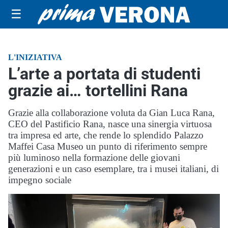
☰
L'INIZIATIVA
L’arte a portata di studenti
grazie ai… tortellini Rana
Grazie alla collaborazione voluta da Gian Luca Rana,
CEO del Pastificio Rana, nasce una sinergia virtuosa
tra impresa ed arte, che rende lo splendido Palazzo
Maffei Casa Museo un punto di riferimento sempre
più luminoso nella formazione delle giovani
generazioni e un caso esemplare, tra i musei italiani, di
impegno sociale