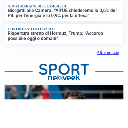
NUOVI MARGINI DI FLESSIBILITÀ
Giorgetti alla Camera: “All’UE chiederemo lo 0,6% del
PIL per l’energia e lo 0,9% per la difesa”
CONTINUANO I NEGOZIATI
Riapertura stretto di Hormuz, Trump: “Accordo
possibile oggi o domani”
Altre notizie