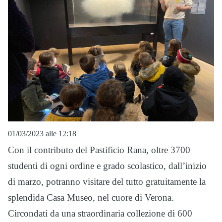
01/03/2023 alle 12:18
Con il contributo del Pastificio Rana, oltre 3700
studenti di ogni ordine e grado scolastico, dall’inizio
di marzo, potranno visitare del tutto gratuitamente la
splendida Casa Museo, nel cuore di Verona.
Circondati da una straordinaria collezione di 600