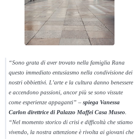
“Sono grata di aver trovato nella famiglia Rana
questo immediato entusiasmo nella condivisione dei
nostri obbiettivi. L’arte e la cultura danno benessere
e accendono passioni, ancor più se sono vissute
come esperienze appaganti” –
spiega Vanessa
Carlon direttrice di Palazzo Maffei Casa Museo
.
“Nel momento storico di crisi e difficoltà che stiamo
vivendo, la nostra attenzione è rivolta ai giovani che