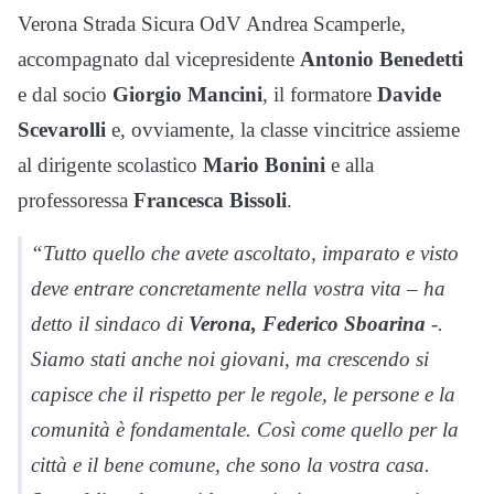
Verona Strada Sicura OdV Andrea Scamperle,
accompagnato dal vicepresidente
Antonio Benedetti
e dal socio
Giorgio Mancini
, il formatore
Davide
Scevarolli
e, ovviamente, la classe vincitrice assieme
al dirigente scolastico
Mario Bonini
e alla
professoressa
Francesca Bissoli
.
“Tutto quello che avete ascoltato, imparato e visto
deve entrare concretamente nella vostra vita – ha
detto il sindaco di
Verona, Federico Sboarina
-.
Siamo stati anche noi giovani, ma crescendo si
capisce che il rispetto per le regole, le persone e la
comunità è fondamentale. Così come quello per la
città e il bene comune, che sono la vostra casa.