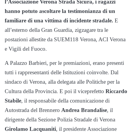
l’Associazione Verona Strada Sicura, i ragazzi
hanno potuto ascoltare la testimonianza di un
familiare di una vittima di incidente stradale.
E
all’esterno della Gran Guardia, zigzagare tra le
postazioni allestite da SUEM118 Verona, ACI Verona
e Vigili del Fuoco.
A Palazzo Barbieri, per le premiazioni, erano presenti
tutti i rappresentanti delle Istituzioni coinvolte. Dal
sindaco di Verona, alla delegata alle Politiche per la
Cultura della Provincia. E poi il viceprefetto
Riccardo
Stabile
, il responsabile della comunicazione di
Autostrada del Brennero
Andrea Brandalise
, il
dirigente della Sezione Polizia Stradale di Verona
Girolamo Lacquaniti
, il presidente Associazione