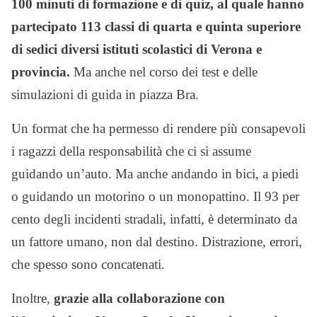
100 minuti di formazione e di quiz, al quale hanno
partecipato 113 classi di quarta e quinta superiore
di sedici diversi istituti scolastici di Verona e
provincia.
Ma anche nel corso dei test e delle
simulazioni di guida in piazza Bra.
Un format che ha permesso di rendere più consapevoli
i ragazzi della responsabilità che ci si assume
guidando un’auto. Ma anche andando in bici, a piedi
o guidando un motorino o un monopattino. Il 93 per
cento degli incidenti stradali, infatti, è determinato da
un fattore umano, non dal destino. Distrazione, errori,
che spesso sono concatenati.
Inoltre,
grazie alla collaborazione con