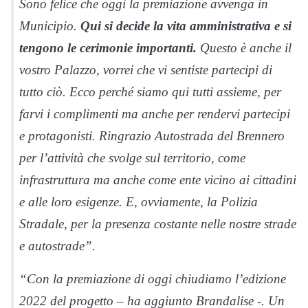
Sono felice che oggi la premiazione avvenga in
Municipio.
Qui si decide la vita amministrativa e si
tengono le cerimonie importanti.
Questo è anche il
vostro Palazzo, vorrei che vi sentiste partecipi di
tutto ciò. Ecco perché siamo qui tutti assieme, per
farvi i complimenti ma anche per rendervi partecipi
e protagonisti. Ringrazio Autostrada del Brennero
per l’attività che svolge sul territorio, come
infrastruttura ma anche come ente vicino ai cittadini
e alle loro esigenze. E, ovviamente, la Polizia
Stradale, per la presenza costante nelle nostre strade
e autostrade”.
“Con la premiazione di oggi chiudiamo l’edizione
2022 del progetto – ha aggiunto Brandalise -. Un