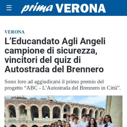
☰
VERONA
L’Educandato Agli Angeli
campione di sicurezza,
vincitori del quiz di
Autostrada del Brennero
Sono loro ad aggiudicarsi il primo premio del
progetto “ABC - L’Autostrada del Brennero in Città”.