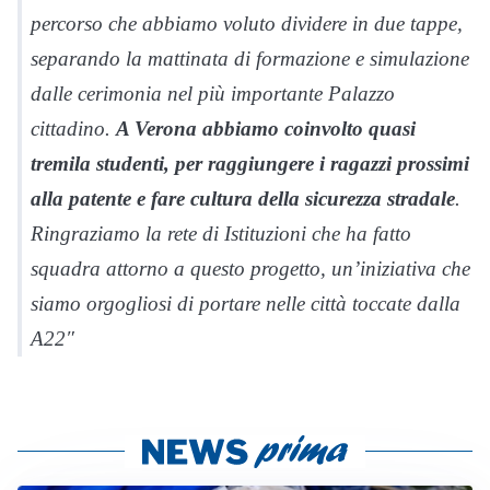
percorso che abbiamo voluto dividere in due tappe,
separando la mattinata di formazione e simulazione
dalle cerimonia nel più importante Palazzo
cittadino.
A Verona abbiamo coinvolto quasi
tremila studenti, per raggiungere i ragazzi prossimi
alla patente e fare cultura della sicurezza stradale
.
Ringraziamo la rete di Istituzioni che ha fatto
squadra attorno a questo progetto, un’iniziativa che
siamo orgogliosi di portare nelle città toccate dalla
A22″