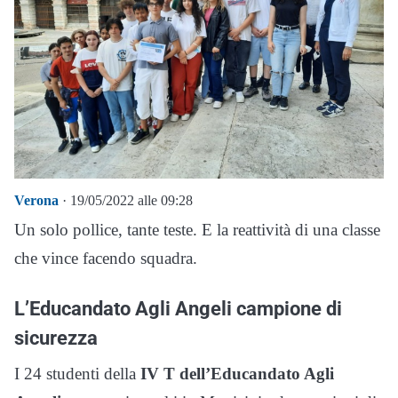
Verona
· 19/05/2022 alle 09:28
Un solo pollice, tante teste. E la reattività di una classe
che vince facendo squadra.
L’Educandato Agli Angeli campione di
sicurezza
I 24 studenti della
IV T dell’Educandato Agli