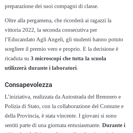
preparazione dei suoi compagni di classe.
Oltre alla pergamena, che ricorderà ai ragazzi la
vittoria 2022, la seconda consecutiva per
l’Educandato Agli Angeli, gli studenti hanno potuto
scegliere il premio vero e proprio. E la decisione è
ricaduta su
3 microscopi che tutta la scuola
utilizzerà durante i laboratori
.
Consapevolezza
L’iniziativa, realizzata da Autostrada del Brennero e
Polizia di Stato, con la collaborazione del Comune e
della Provincia, è stata vincente. I giovani si sono
sentiti parte di una giornata entusiasmante.
Durante i