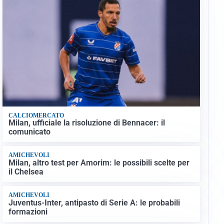
CALCIOMERCATO
Milan, ufficiale la risoluzione di Bennacer: il
comunicato
AMICHEVOLI
Milan, altro test per Amorim: le possibili scelte per
il Chelsea
AMICHEVOLI
Juventus-Inter, antipasto di Serie A: le probabili
formazioni