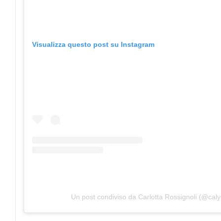
Visualizza questo post su Instagram
Un post condiviso da Carlotta Rossignoli (@cal