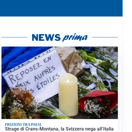
FRIZIONI TRA PAESI
Strage di Crans-Montana, la Svizzera nega all’Italia