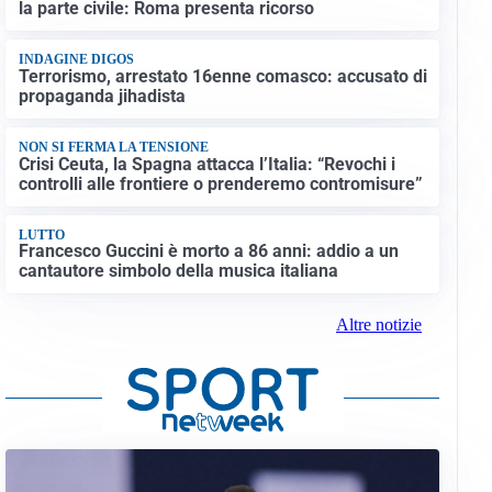
la parte civile: Roma presenta ricorso
INDAGINE DIGOS
Terrorismo, arrestato 16enne comasco: accusato di
propaganda jihadista
NON SI FERMA LA TENSIONE
Crisi Ceuta, la Spagna attacca l’Italia: “Revochi i
controlli alle frontiere o prenderemo contromisure”
LUTTO
Francesco Guccini è morto a 86 anni: addio a un
cantautore simbolo della musica italiana
Altre notizie