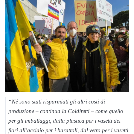
“Né sono stati risparmiati gli altri costi di
produzione – continua la Coldiretti – come quello
per gli imballaggi, dalla plastica per i vasetti dei
fiori all’acciaio per i barattoli, dal vetro per i vasetti