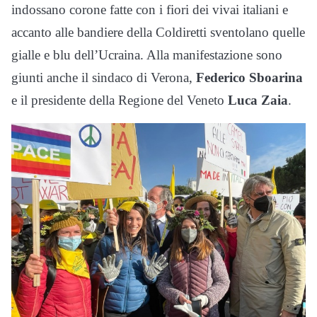
indossano corone fatte con i fiori dei vivai italiani e
accanto alle bandiere della Coldiretti sventolano quelle
gialle e blu dell’Ucraina. Alla manifestazione sono
giunti anche il sindaco di Verona,
Federico Sboarina
e il presidente della Regione del Veneto
Luca Zaia
.