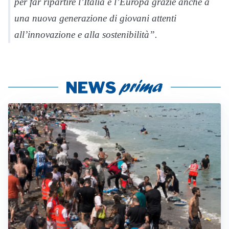
per far ripartire l’Italia e l’Europa grazie anche a
una nuova generazione di giovani attenti
all’innovazione e alla sostenibilità”.