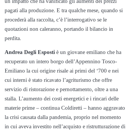
un impatto che ha vanificato gli aumenti dei prezzi
pagati alla produzione. E tra qualche mese, quando si
procederà alla raccolta, c’è l’interrogativo se le
quotazioni non caleranno, portando il bilancio in
perdita.
Andrea Degli Esposti
è un giovane emiliano che ha
recuperato un intero borgo dell’Appennino Tosco-
Emiliano la cui origine risale ai primi del ‘700 e nei
cui interni è stato ricavato l’agriturismo che offre
servizio di ristorazione e pernottamento, oltre a una
stalla. L’aumento dei costi energetici e i rincari delle
materie prime – continua Coldiretti – hanno aggravato
la crisi causata dalla pandemia, proprio nel momento
in cui aveva investito nell’acquisto e ristrutturazione di