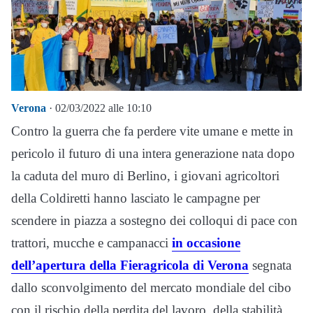
Verona
· 02/03/2022 alle 10:10
Contro la guerra che fa perdere vite umane e mette in
pericolo il futuro di una intera generazione nata dopo
la caduta del muro di Berlino, i giovani agricoltori
della Coldiretti hanno lasciato le campagne per
scendere in piazza a sostegno dei colloqui di pace con
trattori, mucche e campanacci
in occasione
dell’apertura della Fieragricola di Verona
segnata
dallo sconvolgimento del mercato mondiale del cibo
con il rischio della perdita del lavoro, della stabilità