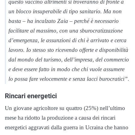
questo vaccino altrimenti si troveranno di fronte a
un blocco insuperabile di tipo sanitario. Ma non
basta – ha incalzato Zaia – perché è necessario
facilitare al massimo, con una sburocratizzazione
d’emergenza, le assunzioni di chi è arrivato e cerca
lavoro. Io stesso sto ricevendo offerte e disponibilità
dal mondo del turismo, dell’impresa, del commercio
e deve essere fatto in modo che chi vuole assumere
lo possa fare velocemente e senza lacci burocratici”.
Rincari energetici
Un giovane agricoltore su quattro (25%) nell’ultimo
mese ha ridotto la produzione a causa dei rincari
energetici aggravati dalla guerra in Ucraina che hanno