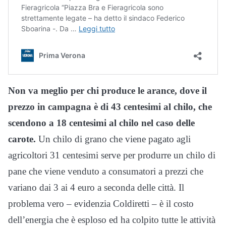
Non va meglio per chi produce le arance, dove il
prezzo in campagna è di 43 centesimi al chilo, che
scendono a 18 centesimi al chilo nel caso delle
carote.
Un chilo di grano che viene pagato agli
agricoltori 31 centesimi serve per produrre un chilo di
pane che viene venduto a consumatori a prezzi che
variano dai 3 ai 4 euro a seconda delle città. Il
problema vero – evidenzia Coldiretti – è il costo
dell’energia che è esploso ed ha colpito tutte le attività