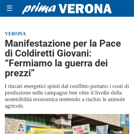
☰
VERONA
Manifestazione per la Pace
di Coldiretti Giovani:
“Fermiamo la guerra dei
prezzi”
I rincari energetici spinti dal conflitto portano i costi di
produzione nelle campagne ben oltre il livello della
sostenibilità economica mettendo a rischio le aziende
agricole.