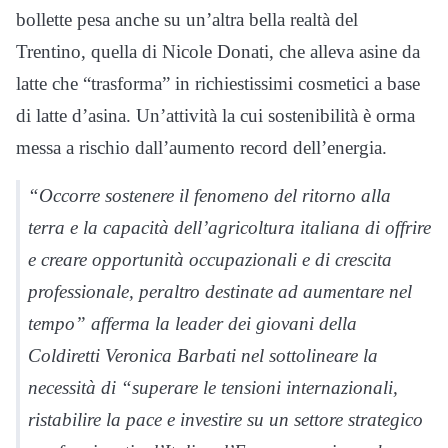
bollette pesa anche su un’altra bella realtà del
Trentino, quella di Nicole Donati, che alleva asine da
latte che “trasforma” in richiestissimi cosmetici a base
di latte d’asina. Un’attività la cui sostenibilità è orma
messa a rischio dall’aumento record dell’energia.
“Occorre sostenere il fenomeno del ritorno alla
terra e la capacità dell’agricoltura italiana di offrire
e creare opportunità occupazionali e di crescita
professionale, peraltro destinate ad aumentare nel
tempo” afferma la leader dei giovani della
Coldiretti Veronica Barbati nel sottolineare la
necessità di “superare le tensioni internazionali,
ristabilire la pace e investire su un settore strategico