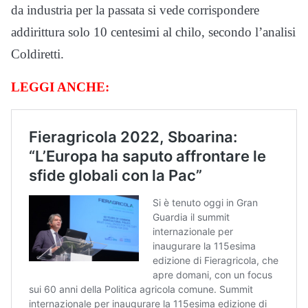
da industria per la passata si vede corrispondere
addirittura solo 10 centesimi al chilo, secondo l’analisi
Coldiretti.
LEGGI ANCHE: