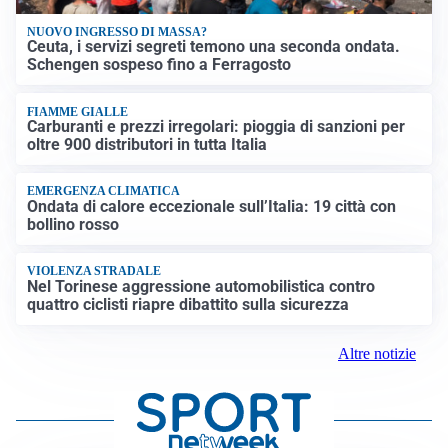
NUOVO INGRESSO DI MASSA?
Ceuta, i servizi segreti temono una seconda ondata.
Schengen sospeso fino a Ferragosto
FIAMME GIALLE
Carburanti e prezzi irregolari: pioggia di sanzioni per
oltre 900 distributori in tutta Italia
EMERGENZA CLIMATICA
Ondata di calore eccezionale sull’Italia: 19 città con
bollino rosso
VIOLENZA STRADALE
Nel Torinese aggressione automobilistica contro
quattro ciclisti riapre dibattito sulla sicurezza
Altre notizie