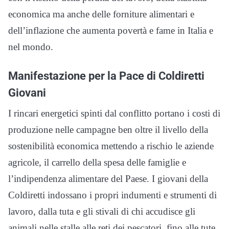
economica ma anche delle forniture alimentari e
dell’inflazione che aumenta povertà e fame in Italia e
nel mondo.
Manifestazione per la Pace di Coldiretti
Giovani
I rincari energetici spinti dal conflitto portano i costi di
produzione nelle campagne ben oltre il livello della
sostenibilità economica mettendo a rischio le aziende
agricole, il carrello della spesa delle famiglie e
l’indipendenza alimentare del Paese. I giovani della
Coldiretti indossano i propri indumenti e strumenti di
lavoro, dalla tuta e gli stivali di chi accudisce gli
animali nelle stalle alle reti dei pescatori, fino alle tute