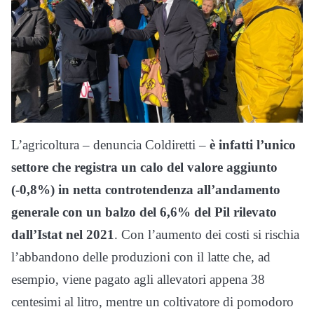
L’agricoltura – denuncia Coldiretti –
è infatti l’unico
settore che registra un calo del valore aggiunto
(-0,8%) in netta controtendenza all’andamento
generale con un balzo del 6,6% del Pil rilevato
dall’Istat nel 2021
. Con l’aumento dei costi si rischia
l’abbandono delle produzioni con il latte che, ad
esempio, viene pagato agli allevatori appena 38
centesimi al litro, mentre un coltivatore di pomodoro