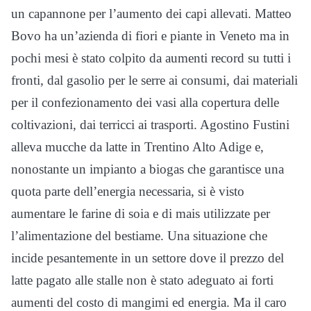
un capannone per l’aumento dei capi allevati. Matteo
Bovo ha un’azienda di fiori e piante in Veneto ma in
pochi mesi è stato colpito da aumenti record su tutti i
fronti, dal gasolio per le serre ai consumi, dai materiali
per il confezionamento dei vasi alla copertura delle
coltivazioni, dai terricci ai trasporti. Agostino Fustini
alleva mucche da latte in Trentino Alto Adige e,
nonostante un impianto a biogas che garantisce una
quota parte dell’energia necessaria, si è visto
aumentare le farine di soia e di mais utilizzate per
l’alimentazione del bestiame. Una situazione che
incide pesantemente in un settore dove il prezzo del
latte pagato alle stalle non è stato adeguato ai forti
aumenti del costo di mangimi ed energia. Ma il caro