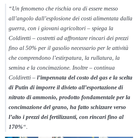
“Un fenomeno che rischia ora di essere messo
all’angolo dall’esplosione dei costi alimentata dalla
guerra, con i giovani agricoltori – spiega la
Coldiretti – costretti ad affrontare rincari dei prezzi
fino al 50% per il gasolio necessario per le attività
che comprendono l’estirpatura, la rullatura, la
semina e la concimazione. Inoltre – continua
Coldiretti –
l’impennata del costo del gas e la scelta
di Putin di imporre il divieto all’esportazione di
nitrato di ammonio, prodotto fondamentale per la
concimazione del grano, ha fatto schizzare verso
l’alto i prezzi dei fertilizzanti, con rincari fino al
170%
“.