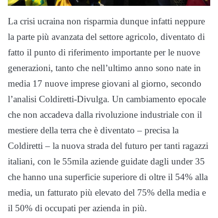
La crisi ucraina non risparmia dunque infatti neppure
la parte più avanzata del settore agricolo, diventato di
fatto il punto di riferimento importante per le nuove
generazioni, tanto che nell’ultimo anno sono nate in
media 17 nuove imprese giovani al giorno, secondo
l’analisi Coldiretti-Divulga. Un cambiamento epocale
che non accadeva dalla rivoluzione industriale con il
mestiere della terra che è diventato – precisa la
Coldiretti – la nuova strada del futuro per tanti ragazzi
italiani, con le 55mila aziende guidate dagli under 35
che hanno una superficie superiore di oltre il 54% alla
media, un fatturato più elevato del 75% della media e
il 50% di occupati per azienda in più.