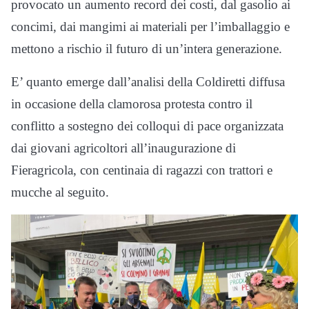
provocato un aumento record dei costi, dal gasolio ai
concimi, dai mangimi ai materiali per l’imballaggio e
mettono a rischio il futuro di un’intera generazione.
E’ quanto emerge dall’analisi della Coldiretti diffusa
in occasione della clamorosa protesta contro il
conflitto a sostegno dei colloqui di pace organizzata
dai giovani agricoltori all’inaugurazione di
Fieragricola, con centinaia di ragazzi con trattori e
mucche al seguito.