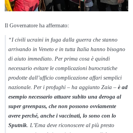
Il Governatore ha affermato:
“I civili ucraini in fuga dalla guerra che stanno
arrivando in Veneto e in tutta Italia hanno bisogno
di aiuto immediato. Per prima cosa è quindi
necessario evitare le complicazioni burocratiche
prodotte dall’ufficio complicazione affari semplici
nazionale. Per i profughi – ha aggiunto Zaia –
è ad
esempio necessario attuare subito una deroga al
super greenpass, che non possono ovviamente
avere perché, anche i vaccinati, lo sono con lo
Sputnik
. L’Ema deve riconoscere al più presto