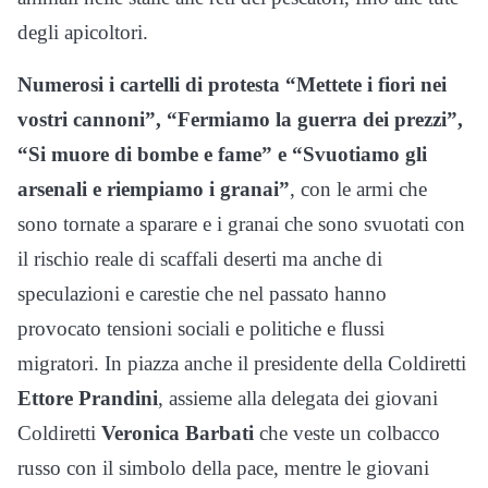
degli apicoltori.
Numerosi i cartelli di protesta “Mettete i fiori nei
vostri cannoni”, “Fermiamo la guerra dei prezzi”,
“Si muore di bombe e fame” e “Svuotiamo gli
arsenali e riempiamo i granai”
, con le armi che
sono tornate a sparare e i granai che sono svuotati con
il rischio reale di scaffali deserti ma anche di
speculazioni e carestie che nel passato hanno
provocato tensioni sociali e politiche e flussi
migratori. In piazza anche il presidente della Coldiretti
Ettore Prandini
, assieme alla delegata dei giovani
Coldiretti
Veronica Barbati
che veste un colbacco
russo con il simbolo della pace, mentre le giovani