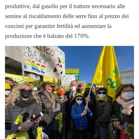
produttive, dal gasolio per il trattore necessario alle
semine al riscaldamento delle serre fino al prezzo dei
concimi per garantire fertilità ed aumentare la
produzione che è balzato del 170%.