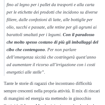
fino al legno per i pallet da trasporti e alla carta
per le etichette dei prodotti che incidono su diverse
filiere, dalle confezioni di latte, alle bottiglie per
olio, succhi e passate, alle retine per gli agrumi ai
barattoli smaltati per i legumi.
Con il paradosso
che molto spesso costano di più gli imballaggi del
cibo che contengono
. Per non parlare
dell’emergenza siccità che costringerà quest’anno
ad aumentare il ricorso all’irrigazione con i costi
energetici alle stelle”.
Tante le storie di ragazzi che incontrano difficoltà
sempre crescenti nella propria attività. Il mix di rincari
di mangimi ed energia sta mettendo in ginocchio