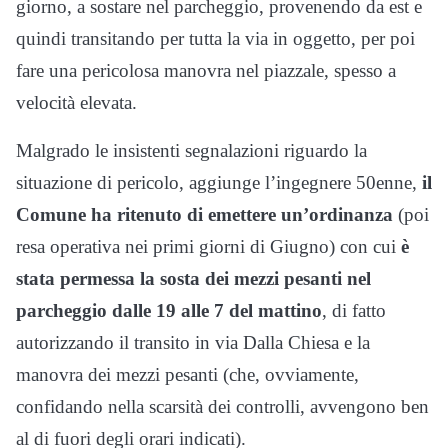
giorno, a sostare nel parcheggio, provenendo da est e
quindi transitando per tutta la via in oggetto, per poi
fare una pericolosa manovra nel piazzale, spesso a
velocità elevata.
Malgrado le insistenti segnalazioni riguardo la
situazione di pericolo, aggiunge l’ingegnere 50enne,
il
Comune ha ritenuto di emettere un’ordinanza
(poi
resa operativa nei primi giorni di Giugno) con cui
è
stata permessa la sosta dei mezzi pesanti nel
parcheggio dalle 19 alle 7 del mattino
, di fatto
autorizzando il transito in via Dalla Chiesa e la
manovra dei mezzi pesanti (che, ovviamente,
confidando nella scarsità dei controlli, avvengono ben
al di fuori degli orari indicati).