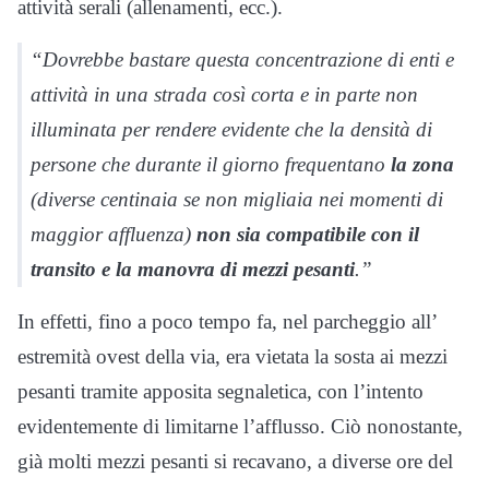
attività serali (allenamenti, ecc.).
“Dovrebbe bastare questa concentrazione di enti e
attività in una strada così corta e in parte non
illuminata per rendere evidente che la densità di
persone che durante il giorno frequentano
la zona
(diverse centinaia se non migliaia nei momenti di
maggior affluenza)
non sia compatibile con il
transito e la manovra di mezzi pesanti
.”
In effetti, fino a poco tempo fa, nel parcheggio all’
estremità ovest della via, era vietata la sosta ai mezzi
pesanti tramite apposita segnaletica, con l’intento
evidentemente di limitarne l’afflusso. Ciò nonostante,
già molti mezzi pesanti si recavano, a diverse ore del