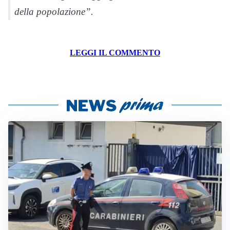
della popolazione”.
LEGGI IL COMMENTO