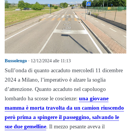
Bussolengo
· 12/12/2024 alle 11:13
Sull’onda di quanto accaduto mercoledì 11 dicembre
2024 a Milano, l’imperativo è alzare la soglia
d’attenzione. Quanto accaduto nel capoluogo
lombardo ha scosse le coscienze:
una giovane
mamma è morta travolta da un camion riuscendo
però prima a spingere il passeggino, salvando le
sue due gemelline
. Il mezzo pesante aveva il