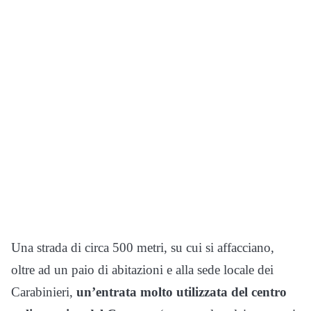
Una strada di circa 500 metri, su cui si affacciano,
oltre ad un paio di abitazioni e alla sede locale dei
Carabinieri,
un’entrata molto utilizzata del centro