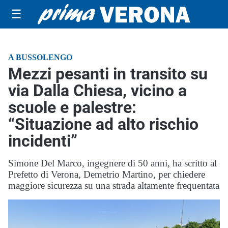
☰
A BUSSOLENGO
Mezzi pesanti in transito su
via Dalla Chiesa, vicino a
scuole e palestre:
“Situazione ad alto rischio
incidenti”
Simone Del Marco, ingegnere di 50 anni, ha scritto al
Prefetto di Verona, Demetrio Martino, per chiedere
maggiore sicurezza su una strada altamente frequentata