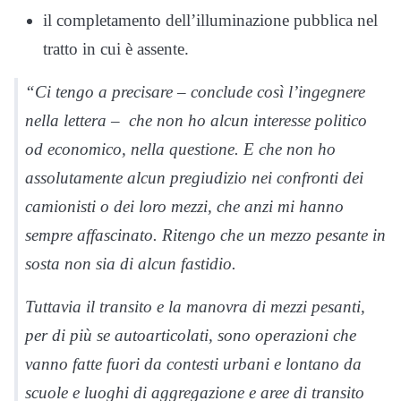
il completamento dell’illuminazione pubblica nel
tratto in cui è assente.
“Ci tengo a precisare – conclude così l’ingegnere
nella lettera – che non ho alcun interesse politico
od economico, nella questione. E che non ho
assolutamente alcun pregiudizio nei confronti dei
camionisti o dei loro mezzi, che anzi mi hanno
sempre affascinato. Ritengo che un mezzo pesante in
sosta non sia di alcun fastidio.
Tuttavia il transito e la manovra di mezzi pesanti,
per di più se autoarticolati, sono operazioni che
vanno fatte fuori da contesti urbani e lontano da
scuole e luoghi di aggregazione e aree di transito