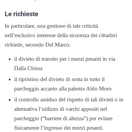
Le richieste
In particolare, una gestione di tale criticità
nell’esclusivo interesse della sicurezza dei cittadini
richiede, secondo Del Marco:
il divieto di transito per i mezzi pesanti in via
Dalla Chiesa
il ripristino del divieto di sosta in tutto il
parcheggio accanto alla palestra Aldo Moro
il controllo assiduo del rispetto di tali divieti o in
alternativa l’utilizzo di varchi appositi nel
parcheggio (“barriere di altezza”) per evitare
fisicamente l’ingresso dei mezzi pesanti.