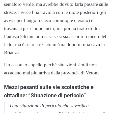
semaforo verde, ma avrebbe dovuto farla passare sulle
strisce, invece l’ha travolta con le ruote posteriori (gli
avvisi per l’angolo cieco comunque c’erano) e
trascinata per cinque metri, ma poi ha tirato dritto:
l’autista 24enne non si sa se si sia accorto o meno del
fatto, ma è stato arrestato un’ora dopo in una cava in
Brianza.
Un accorato appello perché situazioni simili non
accadano mai più arriva dalla provincia di Verona.
Mezzi pesanti sulle vie scolastiche e
cittadine: “Situazione di pericolo”
“
Una situazione di pericolo che si verifica