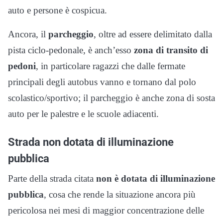
auto e persone è cospicua.
Ancora, il
parcheggio
, oltre ad essere delimitato dalla
pista ciclo-pedonale, è anch’esso
zona di transito di
pedoni
, in particolare ragazzi che dalle fermate
principali degli autobus vanno e tornano dal polo
scolastico/sportivo; il parcheggio è anche zona di sosta
auto per le palestre e le scuole adiacenti.
Strada non dotata di illuminazione
pubblica
Parte della strada citata
non è dotata di illuminazione
pubblica
, cosa che rende la situazione ancora più
pericolosa nei mesi di maggior concentrazione delle