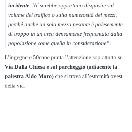
incidente
. Né sarebbe opportuno disquisire sul
volume del traffico o sulla numerosità dei mezzi,
perché anche un solo mezzo pesante è palesemente
di troppo in un area densamente frequentata dalla
popolazione come quella in considerazione”.
L’ingegnere 50enne punta l’attenzione soprattutto su
Via Dalla Chiesa
e sul parcheggio (adiacente la
palestra Aldo Moro)
che si trova all’estremità ovest
della via.