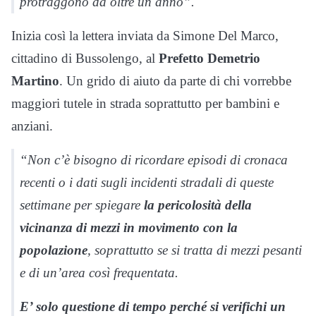
protraggono da oltre un anno”.
Inizia così la lettera inviata da Simone Del Marco,
cittadino di Bussolengo, al
Prefetto Demetrio
Martino
. Un grido di aiuto da parte di chi vorrebbe
maggiori tutele in strada soprattutto per bambini e
anziani.
“Non c’è bisogno di ricordare episodi di cronaca
recenti o i dati sugli incidenti stradali di queste
settimane per spiegare
la pericolosità della
vicinanza di mezzi in movimento con la
popolazione
, soprattutto se si tratta di mezzi pesanti
e di un’area così frequentata.
E’ solo questione di tempo perché si verifichi un