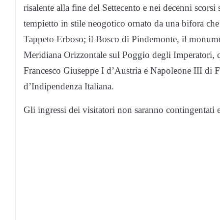
risalente alla fine del Settecento e nei decenni scorsi
tempietto in stile neogotico ornato da una bifora che 
Tappeto Erboso; il Bosco di Pindemonte, il monum
Meridiana Orizzontale sul Poggio degli Imperatori, q
Francesco Giuseppe I d’Austria e Napoleone III di F
d’Indipendenza Italiana.
Gli ingressi dei visitatori non saranno contingentati 