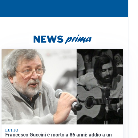
LUTTO
Francesco Guccini è morto a 86 anni: addio a un