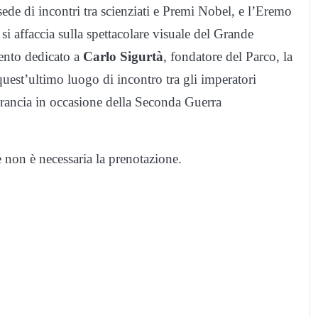
 sede di incontri tra scienziati e Premi Nobel, e l’Eremo
si affaccia sulla spettacolare visuale del Grande
ento dedicato a
Carlo Sigurtà
, fondatore del Parco, la
uest’ultimo luogo di incontro tra gli imperatori
rancia in occasione della Seconda Guerra
e non è necessaria la prenotazione.