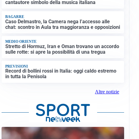
cantautore simbolo della musica italiana
BAGARRE
Caso Delmastro, la Camera nega l’accesso alle
chat: scontro in Aula tra maggioranza e opposizioni
MEDIO ORIENTE
Stretto di Hormuz, Iran e Oman trovano un accordo
sulle rotte: si apre la possibilità di una tregua
PREVISIONI
Record di bollini rossi in Italia: oggi caldo estremo
in tutta la Penisola
Altre notizie