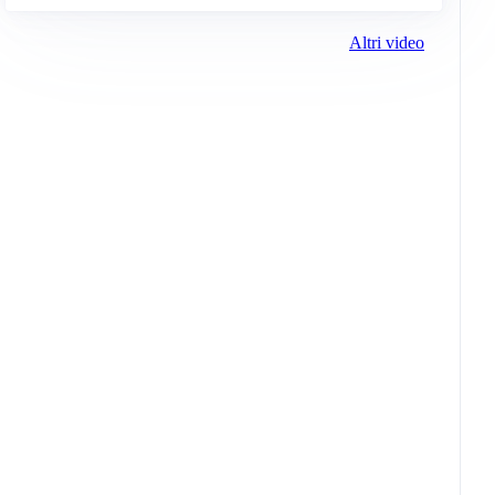
Altri video