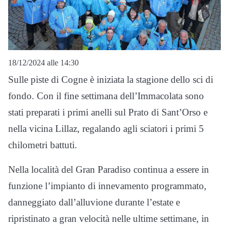
18/12/2024 alle 14:30
Sulle piste di Cogne è iniziata la stagione dello sci di
fondo. Con il fine settimana dell’Immacolata sono
stati preparati i primi anelli sul Prato di Sant’Orso e
nella vicina Lillaz, regalando agli sciatori i primi 5
chilometri battuti.
Nella località del Gran Paradiso continua a essere in
funzione l’impianto di innevamento programmato,
danneggiato dall’alluvione durante l’estate e
ripristinato a gran velocità nelle ultime settimane, in