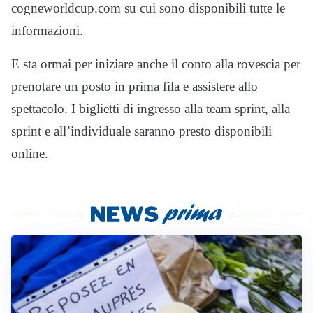
cogneworldcup.com su cui sono disponibili tutte le
informazioni.
E sta ormai per iniziare anche il conto alla rovescia per
prenotare un posto in prima fila e assistere allo
spettacolo. I biglietti di ingresso alla team sprint, alla
sprint e all’individuale saranno presto disponibili
online.