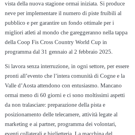
vista della nuova stagione ormai iniziata. Si produce
neve per implementare il numero di piste fruibili al
pubblico e per garantire un fondo ottimale per i
migliori atleti al mondo che gareggeranno nella tappa
della Coop Fis Cross Country World Cup in
programma dal 31 gennaio al 2 febbraio 2025.
Si lavora senza interruzione, in ogni settore, per essere
pronti all’evento che l’intera comunità di Cogne e la
Valle d’Aosta attendono con entusiasmo. Mancano
ormai meno di 60 giorni e ci sono moltissimi aspetti
da non tralasciare: preparazione della pista e
posizionamento delle telecamere, attività legate al
marketing e ai partner, programma dei volontari,
eventi collaterali e biglietteria. La macchina del