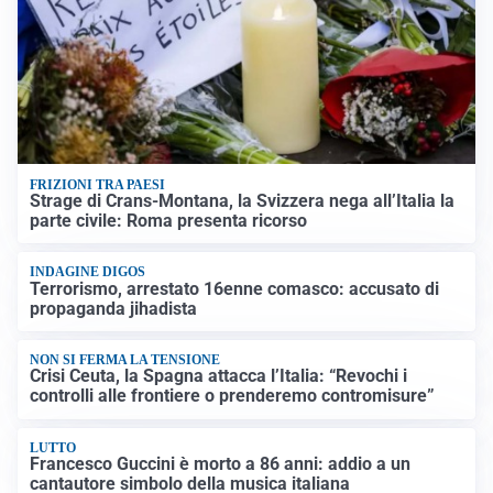
FRIZIONI TRA PAESI
Strage di Crans-Montana, la Svizzera nega all’Italia la
parte civile: Roma presenta ricorso
INDAGINE DIGOS
Terrorismo, arrestato 16enne comasco: accusato di
propaganda jihadista
NON SI FERMA LA TENSIONE
Crisi Ceuta, la Spagna attacca l’Italia: “Revochi i
controlli alle frontiere o prenderemo contromisure”
LUTTO
Francesco Guccini è morto a 86 anni: addio a un
cantautore simbolo della musica italiana