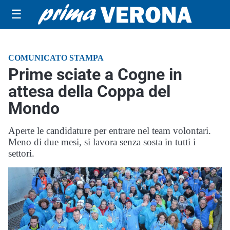
☰
COMUNICATO STAMPA
Prime sciate a Cogne in
attesa della Coppa del
Mondo
Aperte le candidature per entrare nel team volontari.
Meno di due mesi, si lavora senza sosta in tutti i
settori.