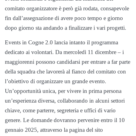
comitato organizzatore è però già rodata, consapevole
fin dall’assegnazione di avere poco tempo e giorno
dopo giorno sta andando a finalizzare i vari progetti.
Events in Cogne 2.0 lancia intanto il programma
dedicato ai volontari. Da mercoledì 11 dicembre – i
maggiorenni possono candidarsi per entrare a far parte
della squadra che lavorerà al fianco del comitato con
l’obiettivo di organizzare un grande evento.
Un’opportunità unica, per vivere in prima persona
un’esperienza diversa, collaborando in alcuni settori
chiave, come parterre, segreteria e uffici di vario
genere. Le domande dovranno pervenire entro il 10
gennaio 2025, attraverso la pagina del sito