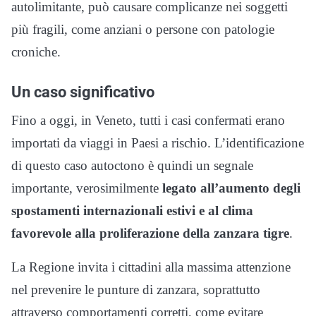
autolimitante, può causare complicanze nei soggetti
più fragili, come anziani o persone con patologie
croniche.
Un caso significativo
Fino a oggi, in Veneto, tutti i casi confermati erano
importati da viaggi in Paesi a rischio. L’identificazione
di questo caso autoctono è quindi un segnale
importante, verosimilmente
legato all’aumento degli
spostamenti internazionali estivi e al clima
favorevole alla proliferazione della zanzara tigre
.
La Regione invita i cittadini alla massima attenzione
nel prevenire le punture di zanzara, soprattutto
attraverso comportamenti corretti, come evitare