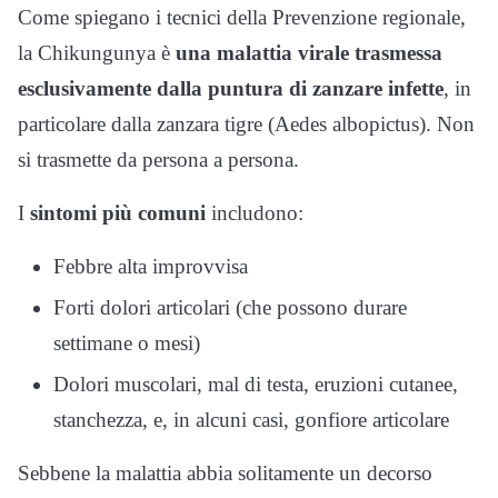
Come spiegano i tecnici della Prevenzione regionale,
la Chikungunya è
una malattia virale trasmessa
esclusivamente dalla puntura di zanzare infette
, in
particolare dalla zanzara tigre (Aedes albopictus). Non
si trasmette da persona a persona.
I
sintomi più comuni
includono:
Febbre alta improvvisa
Forti dolori articolari (che possono durare
settimane o mesi)
Dolori muscolari, mal di testa, eruzioni cutanee,
stanchezza, e, in alcuni casi, gonfiore articolare
Sebbene la malattia abbia solitamente un decorso