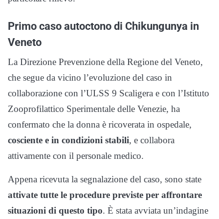
Primo caso autoctono di Chikungunya in
Veneto
La Direzione Prevenzione della Regione del Veneto,
che segue da vicino l’evoluzione del caso in
collaborazione con l’ULSS 9 Scaligera e con l’Istituto
Zooprofilattico Sperimentale delle Venezie, ha
confermato che la donna è ricoverata in ospedale,
cosciente e in condizioni stabili
, e collabora
attivamente con il personale medico.
Appena ricevuta la segnalazione del caso, sono state
attivate tutte le procedure previste per affrontare
situazioni di questo tipo
. È stata avviata un’indagine