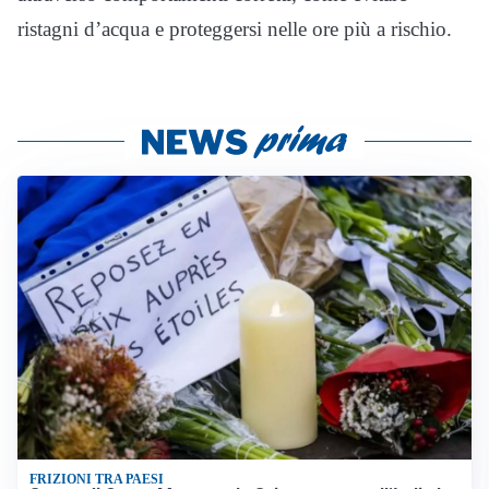
ristagni d’acqua e proteggersi nelle ore più a rischio.
FRIZIONI TRA PAESI