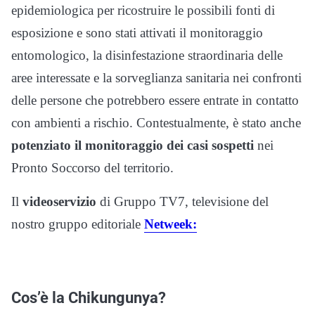
epidemiologica per ricostruire le possibili fonti di
esposizione e sono stati attivati il monitoraggio
entomologico, la disinfestazione straordinaria delle
aree interessate e la sorveglianza sanitaria nei confronti
delle persone che potrebbero essere entrate in contatto
con ambienti a rischio. Contestualmente, è stato anche
potenziato il monitoraggio dei casi sospetti
nei
Pronto Soccorso del territorio.
Il
videoservizio
di Gruppo TV7, televisione del
nostro gruppo editoriale
Netweek:
Cos’è la Chikungunya?