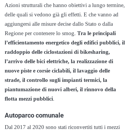
Azioni strutturali che hanno obiettivi a lungo termine,
delle quali si vedono già gli effetti. E che vanno ad
aggiungersi alle misure decise dallo Stato o dalla
Regione per contenere lo smog.
Tra le principali
l’efficientamento energetico degli edifici pubblici, il
raddoppio delle ciclostazioni di bikesharing,
l’arrivo delle bici elettriche, la realizzazione di
nuove piste e corsie ciclabili, il lavaggio delle
strade, il controllo sugli impianti termici, la
piantumazione di nuovi alberi, il rinnovo della
flotta mezzi pubblici
.
Autoparco comunale
Dal 2017 al 2020 sono stati riconvertiti tutti i mezzi