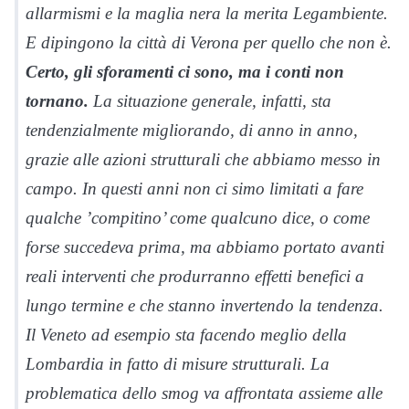
allarmismi e la maglia nera la merita Legambiente.
E dipingono la città di Verona per quello che non è.
Certo, gli sforamenti ci sono, ma i conti non
tornano.
La situazione generale, infatti, sta
tendenzialmente migliorando, di anno in anno,
grazie alle azioni strutturali che abbiamo messo in
campo. In questi anni non ci simo limitati a fare
qualche ’compitino’ come qualcuno dice, o come
forse succedeva prima, ma abbiamo portato avanti
reali interventi che produrranno effetti benefici a
lungo termine e che stanno invertendo la tendenza.
Il Veneto ad esempio sta facendo meglio della
Lombardia in fatto di misure strutturali. La
problematica dello smog va affrontata assieme alle