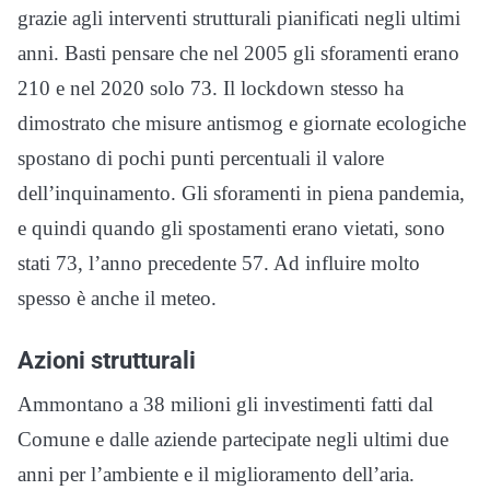
grazie agli interventi strutturali pianificati negli ultimi
anni. Basti pensare che nel 2005 gli sforamenti erano
210 e nel 2020 solo 73. Il lockdown stesso ha
dimostrato che misure antismog e giornate ecologiche
spostano di pochi punti percentuali il valore
dell’inquinamento. Gli sforamenti in piena pandemia,
e quindi quando gli spostamenti erano vietati, sono
stati 73, l’anno precedente 57. Ad influire molto
spesso è anche il meteo.
Azioni strutturali
Ammontano a 38 milioni gli investimenti fatti dal
Comune e dalle aziende partecipate negli ultimi due
anni per l’ambiente e il miglioramento dell’aria.