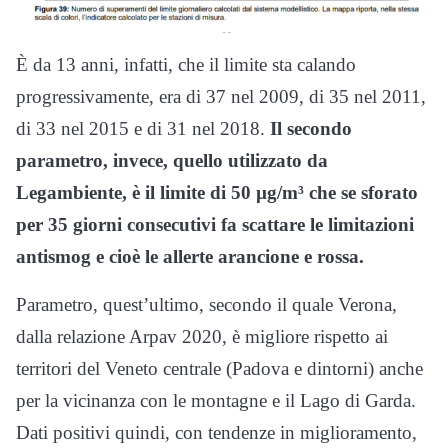
È da 13 anni, infatti, che il limite sta calando
progressivamente, era di 37 nel 2009, di 35 nel 2011,
di 33 nel 2015 e di 31 nel 2018.
Il secondo
parametro, invece, quello utilizzato da
Legambiente, è il limite di 50 µg/m³ che se sforato
per 35 giorni consecutivi fa scattare le limitazioni
antismog e cioè le allerte arancione e rossa.
Parametro, quest’ultimo, secondo il quale Verona,
dalla relazione Arpav 2020, è migliore rispetto ai
territori del Veneto centrale (Padova e dintorni) anche
per la vicinanza con le montagne e il Lago di Garda.
Dati positivi quindi, con tendenze in miglioramento,