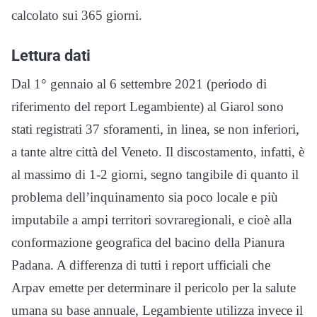
calcolato sui 365 giorni.
Lettura dati
Dal 1° gennaio al 6 settembre 2021 (periodo di
riferimento del report Legambiente) al Giarol sono
stati registrati 37 sforamenti, in linea, se non inferiori,
a tante altre città del Veneto. Il discostamento, infatti, è
al massimo di 1-2 giorni, segno tangibile di quanto il
problema dell’inquinamento sia poco locale e più
imputabile a ampi territori sovraregionali, e cioè alla
conformazione geografica del bacino della Pianura
Padana. A differenza di tutti i report ufficiali che
Arpav emette per determinare il pericolo per la salute
umana su base annuale, Legambiente utilizza invece il