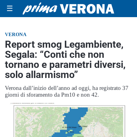
☰
VERONA
Report smog Legambiente,
Segala: “Conti che non
tornano e parametri diversi,
solo allarmismo”
Verona dall’inizio dell’anno ad oggi, ha registrato 37
giorni di sforamento da Pm10 e non 42.