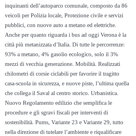
inquinanti dell’autoparco comunale, composto da 86
veicoli per Polizia locale, Protezione civile e servizi
pubblici, con nuove auto a metano ed elettriche.
Anche per quanto riguarda i bus ad oggi Verona è la
città più metanizzata d’Italia. Di tutte le percorrenze:
93% a metano, 4% gasolio ecologico, solo il 3%
mezzi di vecchia generazione. Mobilità. Realizzati
chilometri di corsie ciclabili per favorire il tragitto
casa-scuola in sicurezza, e nuove piste, l’ultima quella
che collega il Saval al centro storico. Urbanistica.
Nuovo Regolamento edilizio che semplifica le
procedure e gli sgravi fiscali per interventi di
sostenibilità. Pums, Variante 23 e Variante 29, tutto
nella direzione di tutelare l’ambiente e riqualificare