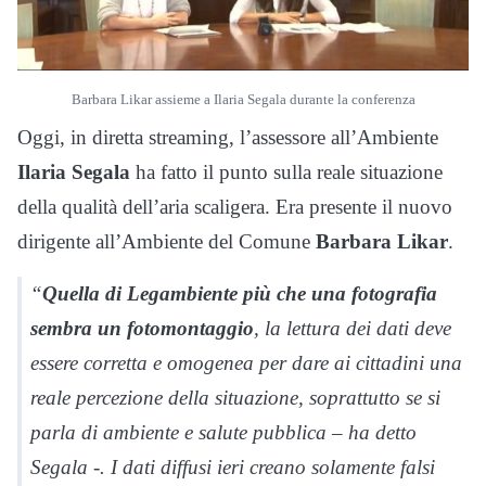
Barbara Likar assieme a Ilaria Segala durante la conferenza
Oggi, in diretta streaming, l’assessore all’Ambiente
Ilaria Segala
ha fatto il punto sulla reale situazione
della qualità dell’aria scaligera. Era presente il nuovo
dirigente all’Ambiente del Comune
Barbara Likar
.
“
Quella di Legambiente più che una fotografia
sembra un fotomontaggio
, la lettura dei dati deve
essere corretta e omogenea per dare ai cittadini una
reale percezione della situazione, soprattutto se si
parla di ambiente e salute pubblica – ha detto
Segala -. I dati diffusi ieri creano solamente falsi