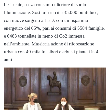
l’esistente, senza consumo ulteriore di suolo.
Illuminazione. Sostituiti in città 35.000 punti luce,
con nuove sorgenti a LED, con un risparmio
energetico del 65%, pari ai consumi di 5584 famiglie,
e 6483 tonnellate in meno di Co2 immessa
nell’ambiente. Massiccia azione di riforestazione
urbana con 40 mila fra alberi e arbusti piantati in 4
anni.