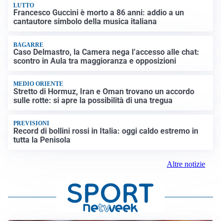
LUTTO
Francesco Guccini è morto a 86 anni: addio a un
cantautore simbolo della musica italiana
BAGARRE
Caso Delmastro, la Camera nega l’accesso alle chat:
scontro in Aula tra maggioranza e opposizioni
MEDIO ORIENTE
Stretto di Hormuz, Iran e Oman trovano un accordo
sulle rotte: si apre la possibilità di una tregua
PREVISIONI
Record di bollini rossi in Italia: oggi caldo estremo in
tutta la Penisola
Altre notizie