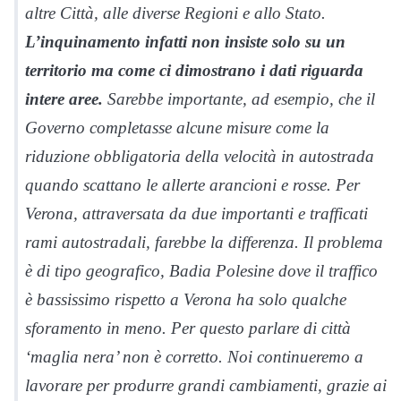
altre Città, alle diverse Regioni e allo Stato.
L’inquinamento infatti non insiste solo su un
territorio ma come ci dimostrano i dati riguarda
intere aree.
Sarebbe importante, ad esempio, che il
Governo completasse alcune misure come la
riduzione obbligatoria della velocità in autostrada
quando scattano le allerte arancioni e rosse. Per
Verona, attraversata da due importanti e trafficati
rami autostradali, farebbe la differenza. Il problema
è di tipo geografico, Badia Polesine dove il traffico
è bassissimo rispetto a Verona ha solo qualche
sforamento in meno. Per questo parlare di città
‘maglia nera’ non è corretto. Noi continueremo a
lavorare per produrre grandi cambiamenti, grazie ai