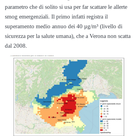
parametro che di solito si usa per far scattare le allerte
smog emergenziali. Il primo infatti registra il
superamento medio annuo dei 40 µg/m³ (livello di
sicurezza per la salute umana), che a Verona non scatta
dal 2008.