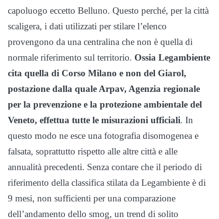
capoluogo eccetto Belluno. Questo perché, per la città
scaligera, i dati utilizzati per stilare l’elenco
provengono da una centralina che non è quella di
normale riferimento sul territorio.
Ossia Legambiente
cita quella di Corso Milano e non del Giarol,
postazione dalla quale Arpav, Agenzia regionale
per la prevenzione e la protezione ambientale del
Veneto, effettua tutte le misurazioni ufficiali
. In
questo modo ne esce una fotografia disomogenea e
falsata, soprattutto rispetto alle altre città e alle
annualità precedenti. Senza contare che il periodo di
riferimento della classifica stilata da Legambiente è di
9 mesi, non sufficienti per una comparazione
dell’andamento dello smog, un trend di solito