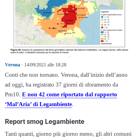
Verona
· 14/09/2021 alle 18:28
Conti che non tornano. Verona, dall’inizio dell’anno
ad oggi, ha registrato 37 giorni di sforamento da
Pm10.
E non 42 come riportato dal rapporto
‘Mal’Aria’ di Legambiente
.
Report smog Legambiente
Tanti quanti, giorno più giorno meno, gli altri comuni