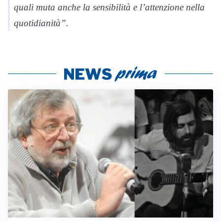
quali muta anche la sensibilità e l’attenzione nella
quotidianità”.