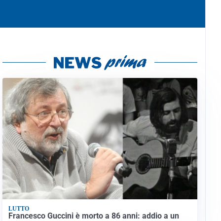
LUTTO
Francesco Guccini è morto a 86 anni: addio a un