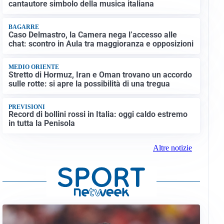
cantautore simbolo della musica italiana
BAGARRE
Caso Delmastro, la Camera nega l’accesso alle
chat: scontro in Aula tra maggioranza e opposizioni
MEDIO ORIENTE
Stretto di Hormuz, Iran e Oman trovano un accordo
sulle rotte: si apre la possibilità di una tregua
PREVISIONI
Record di bollini rossi in Italia: oggi caldo estremo
in tutta la Penisola
Altre notizie