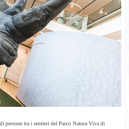
di persone tra i sentieri del Parco Natura Viva di