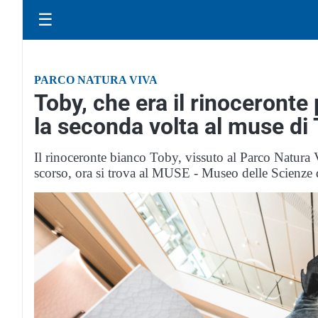
☰
PARCO NATURA VIVA
Toby, che era il rinoceronte
la seconda volta al muse di
Il rinoceronte bianco Toby, vissuto al Parco Natura 
scorso, ora si trova al MUSE - Museo delle Scienze 