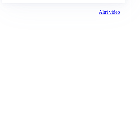
Altri video