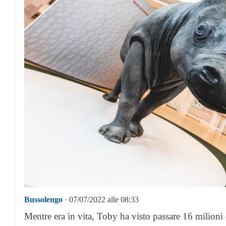
Bussolengo
· 07/07/2022 alle 08:33
Mentre era in vita, Toby ha visto passare 16 milioni 