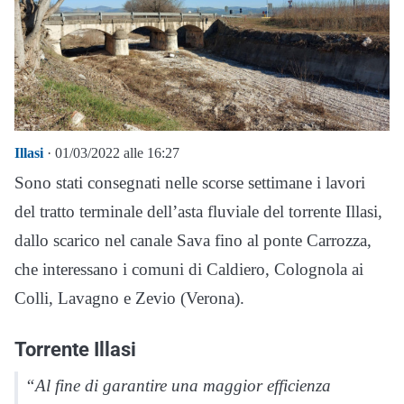
Illasi
· 01/03/2022 alle 16:27
Sono stati consegnati nelle scorse settimane i lavori
del tratto terminale dell’asta fluviale del torrente Illasi,
dallo scarico nel canale Sava fino al ponte Carrozza,
che interessano i comuni di Caldiero, Colognola ai
Colli, Lavagno e Zevio (Verona).
Torrente Illasi
“Al fine di garantire una maggior efficienza