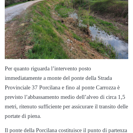
Per quanto riguarda l’intervento posto
immediatamente a monte del ponte della Strada
Provinciale 37 Porcilana e fino al ponte Carrozza è
previsto l’abbassamento medio dell’alveo di circa 1,5
metri, ritenuto sufficiente per assicurare il transito delle
portate di piena.
Il ponte della Porcilana costituisce il punto di partenza