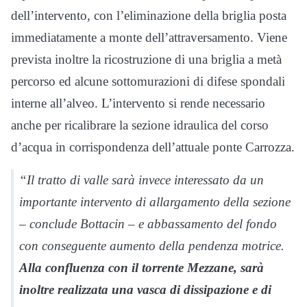
dell’intervento, con l’eliminazione della briglia posta
immediatamente a monte dell’attraversamento. Viene
prevista inoltre la ricostruzione di una briglia a metà
percorso ed alcune sottomurazioni di difese spondali
interne all’alveo. L’intervento si rende necessario
anche per ricalibrare la sezione idraulica del corso
d’acqua in corrispondenza dell’attuale ponte Carrozza.
“Il tratto di valle sarà invece interessato da un
importante intervento di allargamento della sezione
– conclude Bottacin – e abbassamento del fondo
con conseguente aumento della pendenza motrice.
Alla confluenza con il torrente Mezzane, sarà
inoltre realizzata una vasca di dissipazione e di