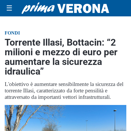
☰
FONDI
Torrente Illasi, Bottacin: “2
milioni e mezzo di euro per
aumentare la sicurezza
idraulica”
L'obiettivo è aumentare sensibilmente la sicurezza del
torrente Illasi, caratterizzato da forte pensilità e
attraversato da importanti vettori infrastrutturali.