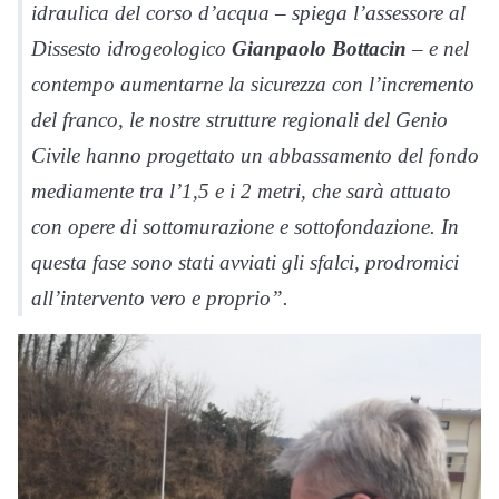
idraulica del corso d’acqua – spiega l’assessore al
Dissesto idrogeologico
Gianpaolo Bottacin
– e nel
contempo aumentarne la sicurezza con l’incremento
del franco, le nostre strutture regionali del Genio
Civile hanno progettato un abbassamento del fondo
mediamente tra l’1,5 e i 2 metri, che sarà attuato
con opere di sottomurazione e sottofondazione. In
questa fase sono stati avviati gli sfalci, prodromici
all’intervento vero e proprio”.