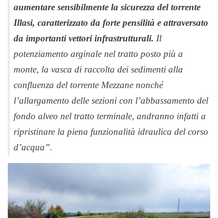
aumentare sensibilmente la sicurezza del torrente
Illasi, caratterizzato da forte pensilità e attraversato
da importanti vettori infrastrutturali.
Il
potenziamento arginale nel tratto posto più a
monte, la vasca di raccolta dei sedimenti alla
confluenza del torrente Mezzane nonché
l’allargamento delle sezioni con l’abbassamento del
fondo alveo nel tratto terminale, andranno infatti a
ripristinare la piena funzionalità idraulica del corso
d’acqua”.