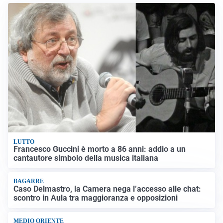
LUTTO
Francesco Guccini è morto a 86 anni: addio a un
cantautore simbolo della musica italiana
BAGARRE
Caso Delmastro, la Camera nega l’accesso alle chat:
scontro in Aula tra maggioranza e opposizioni
MEDIO ORIENTE