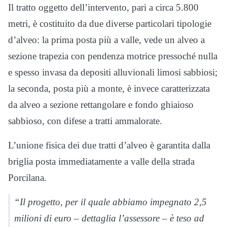
Il tratto oggetto dell’intervento, pari a circa 5.800
metri, è costituito da due diverse particolari tipologie
d’alveo: la prima posta più a valle, vede un alveo a
sezione trapezia con pendenza motrice pressoché nulla
e spesso invasa da depositi alluvionali limosi sabbiosi;
la seconda, posta più a monte, è invece caratterizzata
da alveo a sezione rettangolare e fondo ghiaioso
sabbioso, con difese a tratti ammalorate.
L’unione fisica dei due tratti d’alveo è garantita dalla
briglia posta immediatamente a valle della strada
Porcilana.
“Il progetto, per il quale abbiamo impegnato 2,5
milioni di euro – dettaglia l’assessore – è teso ad