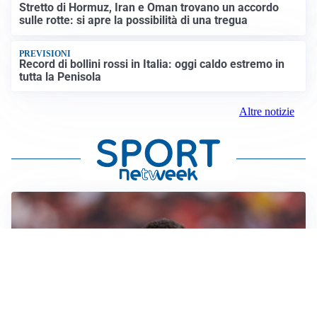
Stretto di Hormuz, Iran e Oman trovano un accordo
sulle rotte: si apre la possibilità di una tregua
PREVISIONI
Record di bollini rossi in Italia: oggi caldo estremo in
tutta la Penisola
Altre notizie