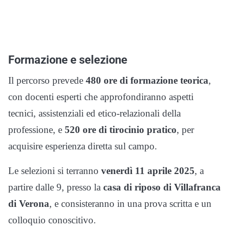
Formazione e selezione
Il percorso prevede
480 ore di formazione teorica
,
con docenti esperti che approfondiranno aspetti
tecnici, assistenziali ed etico-relazionali della
professione, e
520 ore di tirocinio pratico
, per
acquisire esperienza diretta sul campo.
Le selezioni si terranno
venerdì 11 aprile 2025
, a
partire dalle 9, presso la
casa di riposo di Villafranca
di Verona
, e consisteranno in una prova scritta e un
colloquio conoscitivo.