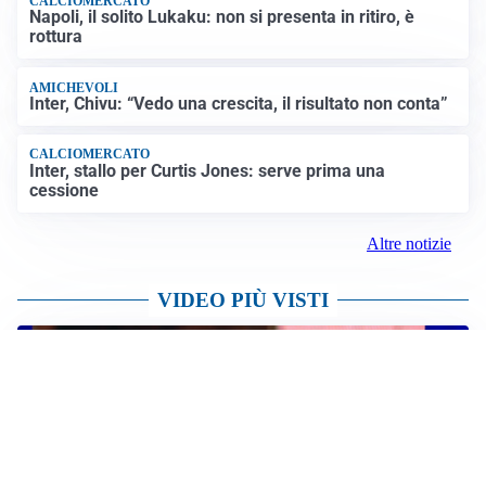
CALCIOMERCATO
Napoli, il solito Lukaku: non si presenta in ritiro, è
rottura
AMICHEVOLI
Inter, Chivu: “Vedo una crescita, il risultato non conta”
CALCIOMERCATO
Inter, stallo per Curtis Jones: serve prima una
cessione
Altre notizie
VIDEO PIÙ VISTI