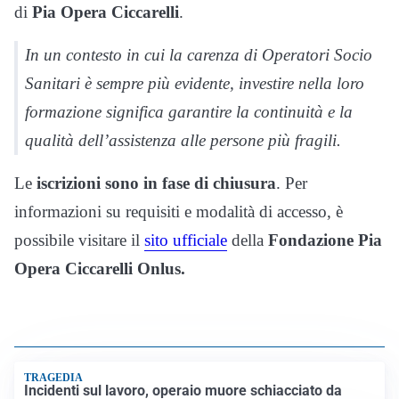
di
Pia Opera Ciccarelli
.
In un contesto in cui la carenza di Operatori Socio
Sanitari è sempre più evidente, investire nella loro
formazione significa garantire la continuità e la
qualità dell’assistenza alle persone più fragili.
Le
iscrizioni sono in fase di chiusura
. Per
informazioni su requisiti e modalità di accesso, è
possibile visitare il
sito ufficiale
della
Fondazione Pia
Opera Ciccarelli Onlus.
TRAGEDIA
Incidenti sul lavoro, operaio muore schiacciato da