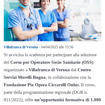
Villafranca di Verona
· 04/04/2025 alle 15:56
Si avvicina la scadenza per partecipare alla selezione
del
Corso per Operatore Socio Sanitario (OSS)
organizzato a
Villafranca di Verona
dal
Centro
Servizi Morelli Bugna
, in collaborazione con la
Fondazione Pia Opera Ciccarelli Onlus
. Il corso,
parte della programmazione regionale (DGR n.
811/2022), offre
un’opportunità formativa di 1.000