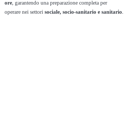
ore
, garantendo una preparazione completa per
operare nei settori
sociale, socio-sanitario e sanitario
.