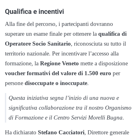
Qualifica e incentivi
Alla fine del percorso, i partecipanti dovranno
superare un esame finale per ottenere la
qualifica di
Operatore Socio Sanitario
, riconosciuta su tutto il
territorio nazionale. Per incentivare l’accesso alla
formazione, la
Regione Veneto
mette a disposizione
voucher formativi del valore di 1.500 euro
per
persone
disoccupate o inoccupate
.
Questa iniziativa segna l’inizio di una nuova e
significativa collaborazione tra il nostro Organismo
di Formazione e il Centro Servizi Morelli Bugna.
Ha dichiarato
Stefano Cacciatori
, Direttore generale