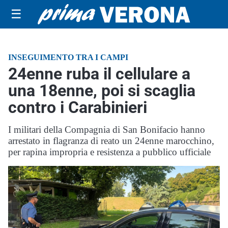
☰
INSEGUIMENTO TRA I CAMPI
24enne ruba il cellulare a
una 18enne, poi si scaglia
contro i Carabinieri
I militari della Compagnia di San Bonifacio hanno
arrestato in flagranza di reato un 24enne marocchino,
per rapina impropria e resistenza a pubblico ufficiale