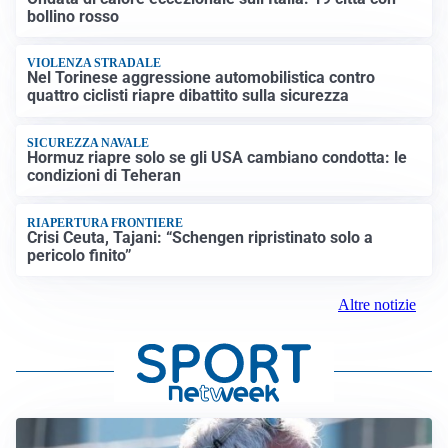
bollino rosso
VIOLENZA STRADALE
Nel Torinese aggressione automobilistica contro
quattro ciclisti riapre dibattito sulla sicurezza
SICUREZZA NAVALE
Hormuz riapre solo se gli USA cambiano condotta: le
condizioni di Teheran
RIAPERTURA FRONTIERE
Crisi Ceuta, Tajani: “Schengen ripristinato solo a
pericolo finito”
Altre notizie