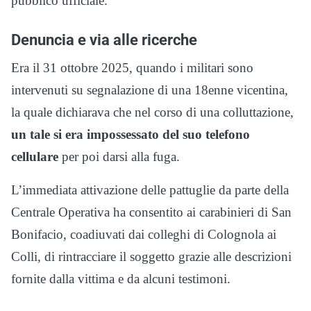
pubblico ufficiale.
Denuncia e via alle ricerche
Era il 31 ottobre 2025, quando i militari sono
intervenuti su segnalazione di una 18enne vicentina,
la quale dichiarava che nel corso di una colluttazione,
un tale si era impossessato del suo telefono
cellulare
per poi darsi alla fuga.
L’immediata attivazione delle pattuglie da parte della
Centrale Operativa ha consentito ai carabinieri di San
Bonifacio, coadiuvati dai colleghi di Colognola ai
Colli, di rintracciare il soggetto grazie alle descrizioni
fornite dalla vittima e da alcuni testimoni.