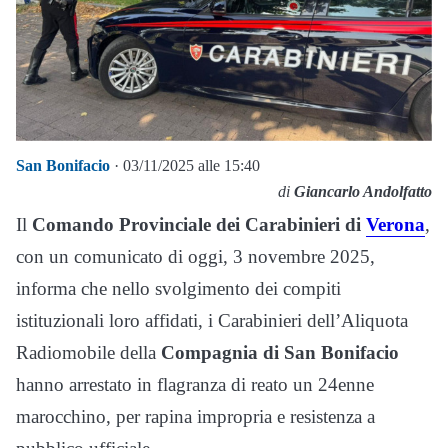
San Bonifacio
· 03/11/2025 alle 15:40
di
Giancarlo Andolfatto
Il
Comando Provinciale dei Carabinieri di
Verona
,
con un comunicato di oggi, 3 novembre 2025,
informa che nello svolgimento dei compiti
istituzionali loro affidati, i Carabinieri dell’Aliquota
Radiomobile della
Compagnia di San Bonifacio
hanno arrestato in flagranza di reato un 24enne
marocchino, per rapina impropria e resistenza a