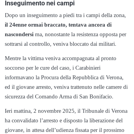
Inseguimento nei campi
Dopo un inseguimento a piedi tra i campi della zona,
il 24enne ormai braccato, tentava ancora di
nascondersi
ma, nonostante la resistenza opposta per
sottrarsi al controllo, veniva bloccato dai militari.
Mentre la vittima veniva accompagnata al pronto
soccorso per le cure del caso, i Carabinieri
informavano la Procura della Repubblica di Verona,
ed il giovane arresto, veniva trattenuto nelle camere di
sicurezza del Comando Arma di San Bonifacio.
Ieri mattina, 2 novembre 2025, il Tribunale di Verona
ha convalidato l’arresto e disposto la liberazione del
giovane, in attesa dell’udienza fissata per il prossimo