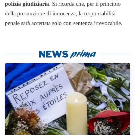
polizia giudiziaria
. Si ricorda che, per il principio
della presunzione di innocenza, la responsabilità
penale sarà accertata solo con sentenza irrevocabile.