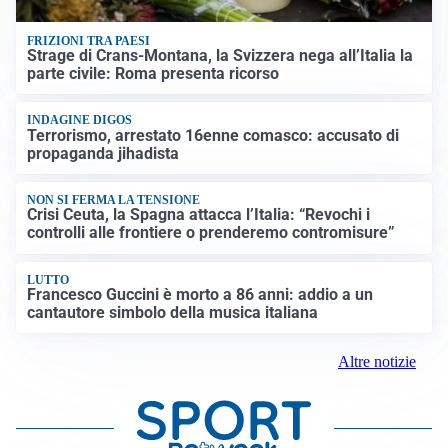
FRIZIONI TRA PAESI
Strage di Crans-Montana, la Svizzera nega all’Italia la
parte civile: Roma presenta ricorso
INDAGINE DIGOS
Terrorismo, arrestato 16enne comasco: accusato di
propaganda jihadista
NON SI FERMA LA TENSIONE
Crisi Ceuta, la Spagna attacca l’Italia: “Revochi i
controlli alle frontiere o prenderemo contromisure”
LUTTO
Francesco Guccini è morto a 86 anni: addio a un
cantautore simbolo della musica italiana
Altre notizie