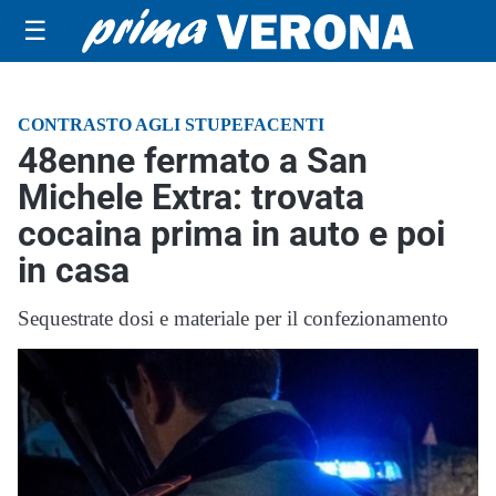
☰
CONTRASTO AGLI STUPEFACENTI
48enne fermato a San
Michele Extra: trovata
cocaina prima in auto e poi
in casa
Sequestrate dosi e materiale per il confezionamento