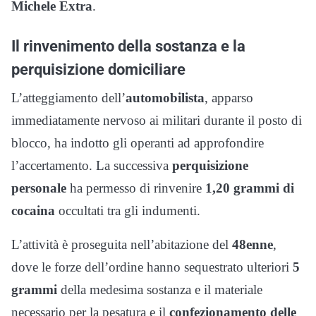
Michele Extra
.
Il rinvenimento della sostanza e la
perquisizione domiciliare
L’atteggiamento dell’
automobilista
, apparso
immediatamente nervoso ai militari durante il posto di
blocco, ha indotto gli operanti ad approfondire
l’accertamento. La successiva
perquisizione
personale
ha permesso di rinvenire
1,20 grammi di
cocaina
occultati tra gli indumenti.
L’attività è proseguita nell’abitazione del
48enne
,
dove le forze dell’ordine hanno sequestrato ulteriori
5
grammi
della medesima sostanza e il materiale
necessario per la pesatura e il
confezionamento delle