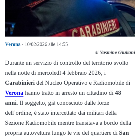
Verona
· 10/02/2026 alle 14:55
di
Yasmine Giuliani
Durante un servizio di controllo del territorio svolto
nella notte di mercoledì 4 febbraio 2026, i
Carabinieri
del Nucleo Operativo e Radiomobile di
Verona
hanno tratto in arresto un cittadino di
48
anni
. Il soggetto, già conosciuto dalle forze
dell’ordine, è stato intercettato dai militari della
Sezione Radiomobile mentre transitava a bordo della
propria autovettura lungo le vie del quartiere di
San