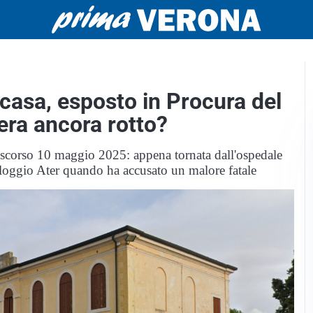
 casa, esposto in Procura del
 era ancora rotto?
 scorso 10 maggio 2025: appena tornata dall'ospedale
 alloggio Ater quando ha accusato un malore fatale