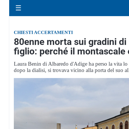
☰
CHIESTI ACCERTAMENTI
80enne morta sui gradini di
figlio: perché il montascale
Laura Benin di Albaredo d'Adige ha perso la vita lo
dopo la dialisi, si trovava vicino alla porta del suo