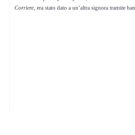
Corriere
, era stato dato a un’altra signora tramite ba