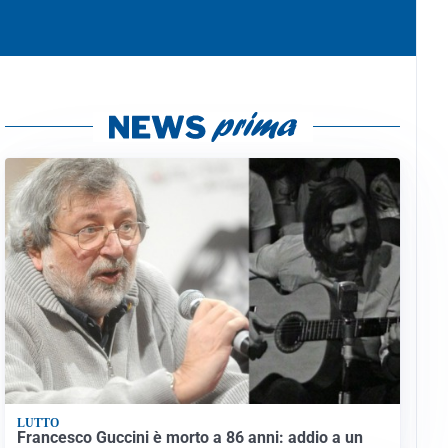
LUTTO
Francesco Guccini è morto a 86 anni: addio a un