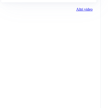
Altri video