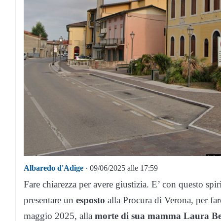
Albaredo d'Adige
· 09/06/2025 alle 17:59
Fare chiarezza per avere giustizia. E’ con questo spi
presentare un
esposto
alla Procura di Verona, per far
maggio 2025, alla
morte di sua mamma Laura B