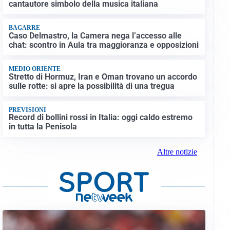
cantautore simbolo della musica italiana
BAGARRE
Caso Delmastro, la Camera nega l’accesso alle
chat: scontro in Aula tra maggioranza e opposizioni
MEDIO ORIENTE
Stretto di Hormuz, Iran e Oman trovano un accordo
sulle rotte: si apre la possibilità di una tregua
PREVISIONI
Record di bollini rossi in Italia: oggi caldo estremo
in tutta la Penisola
Altre notizie