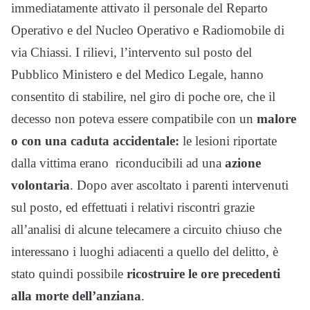
immediatamente attivato il personale del Reparto
Operativo e del Nucleo Operativo e Radiomobile di
via Chiassi. I rilievi, l’intervento sul posto del
Pubblico Ministero e del Medico Legale, hanno
consentito di stabilire, nel giro di poche ore, che il
decesso non poteva essere compatibile con un
malore
o con una caduta accidentale:
le lesioni riportate
dalla vittima erano riconducibili ad una
azione
volontaria
. Dopo aver ascoltato i parenti intervenuti
sul posto, ed effettuati i relativi riscontri grazie
all’analisi di alcune telecamere a circuito chiuso che
interessano i luoghi adiacenti a quello del delitto, è
stato quindi possibile
ricostruire le ore precedenti
alla morte dell’anziana
.