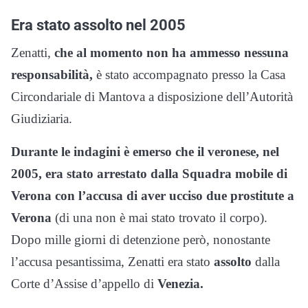
Era stato assolto nel 2005
Zenatti,
che al momento non ha ammesso nessuna
responsabilità,
è stato accompagnato presso la Casa
Circondariale di Mantova a disposizione dell’Autorità
Giudiziaria.
Durante le indagini è emerso che il veronese, nel
2005, era stato arrestato dalla Squadra mobile di
Verona con l’accusa di aver ucciso due prostitute a
Verona
(di una non è mai stato trovato il corpo).
Dopo mille giorni di detenzione però, nonostante
l’accusa pesantissima, Zenatti era stato
assolto
dalla
Corte d’Assise d’appello di
Venezia.