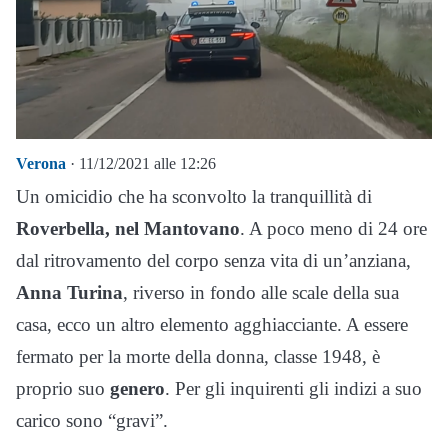
Verona
· 11/12/2021 alle 12:26
Un omicidio che ha sconvolto la tranquillità di
Roverbella, nel Mantovano
. A poco meno di 24 ore
dal ritrovamento del corpo senza vita di un’anziana,
Anna Turina
, riverso in fondo alle scale della sua
casa, ecco un altro elemento agghiacciante. A essere
fermato per la morte della donna, classe 1948, è
proprio suo
genero
. Per gli inquirenti gli indizi a suo
carico sono “gravi”.