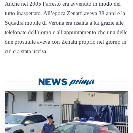
Anche nel 2005 l’arresto era avvenuto in modo del
tutto inaspettato. All’epoca Zenatti aveva 38 anni e la
Squadra mobile di Verona era risalita a lui grazie alle
telefonate dell’uomo e all’appuntamento che una delle
due prostitute aveva con Zenatti proprio nel giorno in
cui era stata uccisa.