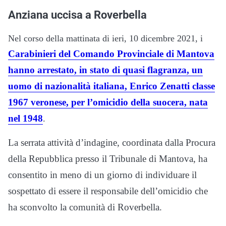
Anziana uccisa a Roverbella
Nel corso della mattinata di ieri, 10 dicembre 2021, i
Carabinieri del Comando Provinciale di Mantova
hanno arrestato, in stato di quasi flagranza, un
uomo di nazionalità italiana, Enrico Zenatti classe
1967 veronese, per l’omicidio della suocera, nata
nel 1948
.
La serrata attività d’indagine, coordinata dalla Procura
della Repubblica presso il Tribunale di Mantova, ha
consentito in meno di un giorno di individuare il
sospettato di essere il responsabile dell’omicidio che
ha sconvolto la comunità di Roverbella.