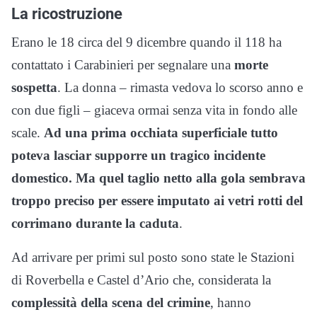
La ricostruzione
Erano le 18 circa del 9 dicembre quando il 118 ha
contattato i Carabinieri per segnalare una
morte
sospetta
. La donna – rimasta vedova lo scorso anno e
con due figli – giaceva ormai senza vita in fondo alle
scale.
Ad una prima occhiata superficiale tutto
poteva lasciar supporre un tragico incidente
domestico. Ma quel taglio netto alla gola sembrava
troppo preciso per essere imputato ai vetri rotti del
corrimano durante la caduta
.
Ad arrivare per primi sul posto sono state le Stazioni
di Roverbella e Castel d’Ario che, considerata la
complessità della scena del crimine
, hanno