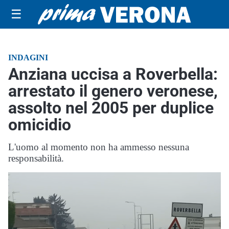
☰
INDAGINI
Anziana uccisa a Roverbella:
arrestato il genero veronese,
assolto nel 2005 per duplice
omicidio
L'uomo al momento non ha ammesso nessuna
responsabilità.