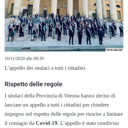
16/11/2020 alle 09:39
L’appello dei sindaci a tutti i cittadini.
Rispetto delle regole
I sindaci della Provincia di Verona hanno deciso di
lanciare un appello a tutti i cittadini per chiedere
impegno nel rispetto delle regole per riuscire a limitare
il contagio da
Covid-19.
L’appello è stato condiviso