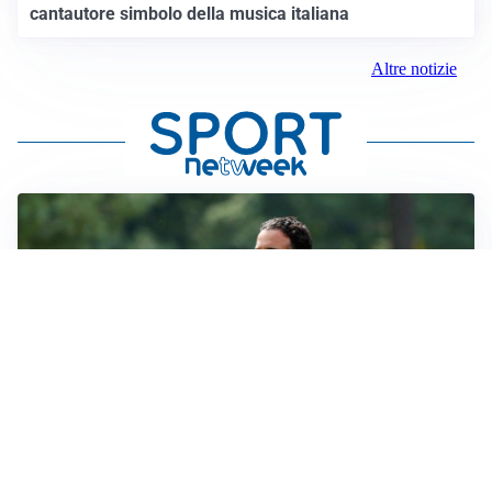
cantautore simbolo della musica italiana
Altre notizie