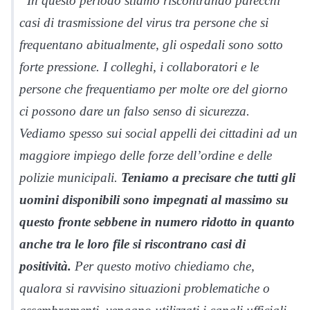
“In questo periodo stiamo riscontrando parecchi
casi di trasmissione del virus tra persone che si
frequentano abitualmente, gli ospedali sono sotto
forte pressione. I colleghi, i collaboratori e le
persone che frequentiamo per molte ore del giorno
ci possono dare un falso senso di sicurezza.
Vediamo spesso sui social appelli dei cittadini ad un
maggiore impiego delle forze dell’ordine e delle
polizie municipali.
Teniamo a precisare che tutti gli
uomini disponibili sono impegnati al massimo su
questo fronte sebbene in numero ridotto in quanto
anche tra le loro file si riscontrano casi di
positività.
Per questo motivo chiediamo che,
qualora si ravvisino situazioni problematiche o