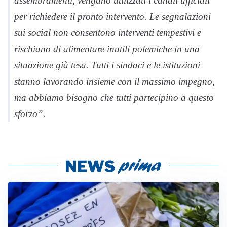
assembramenti, vengano utilizzati i canali ufficiali
per richiedere il pronto intervento. Le segnalazioni
sui social non consentono interventi tempestivi e
rischiano di alimentare inutili polemiche in una
situazione già tesa. Tutti i sindaci e le istituzioni
stanno lavorando insieme con il massimo impegno,
ma abbiamo bisogno che tutti partecipino a questo
sforzo”.