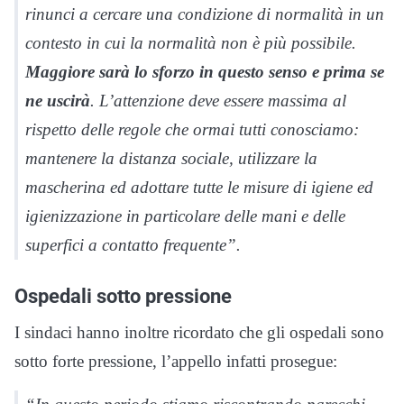
rinunci a cercare una condizione di normalità in un
contesto in cui la normalità non è più possibile.
Maggiore sarà lo sforzo in questo senso e prima se
ne uscirà
. L’attenzione deve essere massima al
rispetto delle regole che ormai tutti conosciamo:
mantenere la distanza sociale, utilizzare la
mascherina ed adottare tutte le misure di igiene ed
igienizzazione in particolare delle mani e delle
superfici a contatto frequente”.
Ospedali sotto pressione
I sindaci hanno inoltre ricordato che gli ospedali sono
sotto forte pressione, l’appello infatti prosegue: