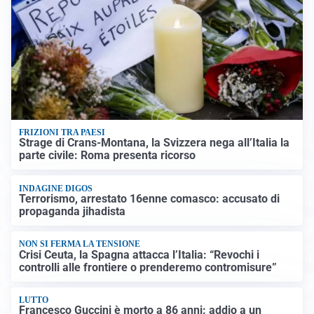
FRIZIONI TRA PAESI
Strage di Crans-Montana, la Svizzera nega all’Italia la
parte civile: Roma presenta ricorso
INDAGINE DIGOS
Terrorismo, arrestato 16enne comasco: accusato di
propaganda jihadista
NON SI FERMA LA TENSIONE
Crisi Ceuta, la Spagna attacca l’Italia: “Revochi i
controlli alle frontiere o prenderemo contromisure”
LUTTO
Francesco Guccini è morto a 86 anni: addio a un