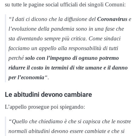
su tutte le pagine social ufficiali dei singoli Comuni:
“I dati ci dicono che la diffusione del
Coronavirus
e
l’evoluzione della pandemia sono in una fase che
sta diventando sempre più critica. Come sindaci
facciamo un appello alla responsabilità di tutti
perché
solo con l’impegno di ognuno potremo
ridurre il costo in termini di vite umane e il danno
per l’economia
“.
Le abitudini devono cambiare
L’appello prosegue poi spiegando:
“Quello che chiediamo è che si capisca che le nostre
normali abitudini devono essere cambiate e che si