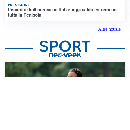
PREVISIONI
Record di bollini rossi in Italia: oggi caldo estremo in
tutta la Penisola
Altre notizie