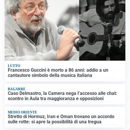
LUTTO
Francesco Guccini è morto a 86 anni: addio a un
cantautore simbolo della musica italiana
BAGARRE
Caso Delmastro, la Camera nega l’accesso alle chat:
scontro in Aula tra maggioranza e opposizioni
MEDIO ORIENTE
Stretto di Hormuz, Iran e Oman trovano un accordo
sulle rotte: si apre la possibilità di una tregua