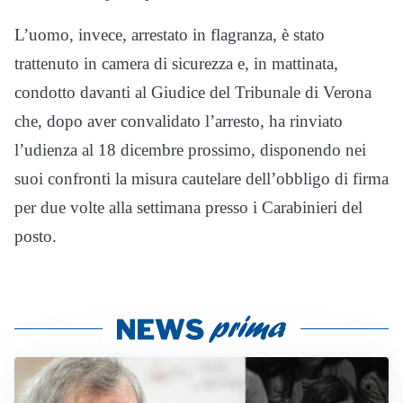
L’uomo, invece, arrestato in flagranza, è stato
trattenuto in camera di sicurezza e, in mattinata,
condotto davanti al Giudice del Tribunale di Verona
che, dopo aver convalidato l’arresto, ha rinviato
l’udienza al 18 dicembre prossimo, disponendo nei
suoi confronti la misura cautelare dell’obbligo di firma
per due volte alla settimana presso i Carabinieri del
posto.