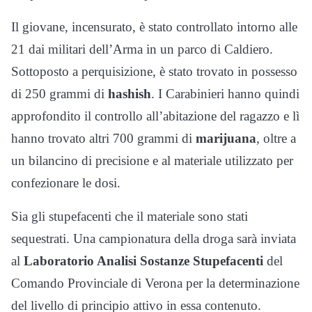
Il giovane, incensurato, è stato controllato intorno alle
21 dai militari dell’Arma in un parco di Caldiero.
Sottoposto a perquisizione, è stato trovato in possesso
di 250 grammi di
hashish
. I Carabinieri hanno quindi
approfondito il controllo all’abitazione del ragazzo e lì
hanno trovato altri 700 grammi di
marijuana
, oltre a
un bilancino di precisione e al materiale utilizzato per
confezionare le dosi.
Sia gli stupefacenti che il materiale sono stati
sequestrati. Una campionatura della droga sarà inviata
al
Laboratorio Analisi Sostanze Stupefacenti
del
Comando Provinciale di Verona per la determinazione
del livello di principio attivo in essa contenuto.