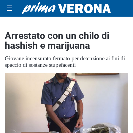
☰
Arrestato con un chilo di
hashish e marijuana
Giovane incensurato fermato per detenzione ai fini di
spaccio di sostanze stupefacenti