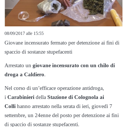
08/09/2017 alle 15:55
Giovane incensurato fermato per detenzione ai fini di
spaccio di sostanze stupefacenti
Arrestato un
giovane incensurato con un chilo di
droga a Caldiero
.
Nel corso di un’efficace operazione antidroga,
i
Carabinieri
della
Stazione di Colognola ai
Colli
hanno arrestato nella serata di ieri, giovedì 7
settembre, un 24enne del posto per detenzione ai fini
di spaccio di sostanze stupefacenti.