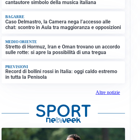
cantautore simbolo della musica italiana
BAGARRE
Caso Delmastro, la Camera nega l’accesso alle
chat: scontro in Aula tra maggioranza e opposizioni
MEDIO ORIENTE
Stretto di Hormuz, Iran e Oman trovano un accordo
sulle rotte: si apre la possibilità di una tregua
PREVISIONI
Record di bollini rossi in Italia: oggi caldo estremo
in tutta la Penisola
Altre notizie