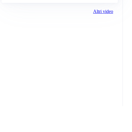
Altri video