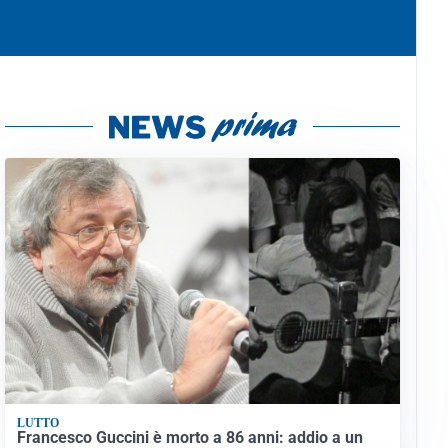
LUTTO
Francesco Guccini è morto a 86 anni: addio a un