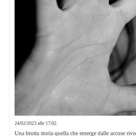
24/02/2023 alle 17:02
Una brutta storia quella che emerge dalle accuse ri