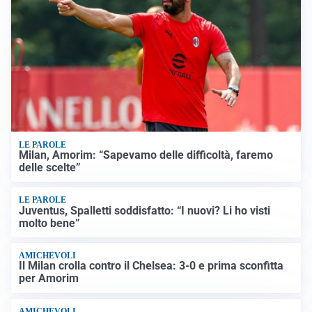
LE PAROLE
Milan, Amorim: “Sapevamo delle difficoltà, faremo
delle scelte”
LE PAROLE
Juventus, Spalletti soddisfatto: “I nuovi? Li ho visti
molto bene”
AMICHEVOLI
Il Milan crolla contro il Chelsea: 3-0 e prima sconfitta
per Amorim
AMICHEVOLI