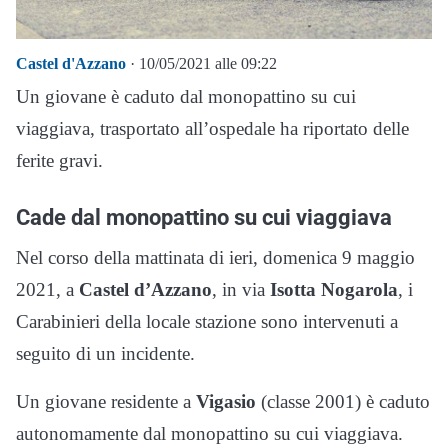
Castel d'Azzano
· 10/05/2021 alle 09:22
Un giovane è caduto dal monopattino su cui
viaggiava, trasportato all’ospedale ha riportato delle
ferite gravi.
Cade dal monopattino su cui viaggiava
Nel corso della mattinata di ieri, domenica 9 maggio
2021, a
Castel d’Azzano
, in via
Isotta Nogarola
, i
Carabinieri della locale stazione sono intervenuti a
seguito di un incidente.
Un giovane residente a
Vigasio
(classe 2001) è caduto
autonomamente dal monopattino su cui viaggiava.