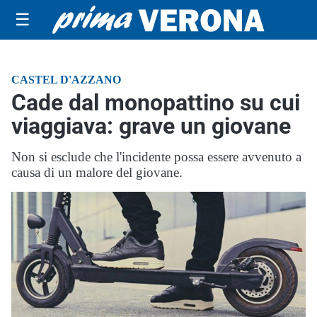
☰
CASTEL D'AZZANO
Cade dal monopattino su cui
viaggiava: grave un giovane
Non si esclude che l'incidente possa essere avvenuto a
causa di un malore del giovane.