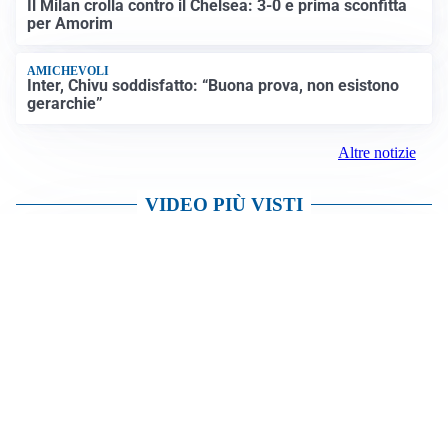
Il Milan crolla contro il Chelsea: 3-0 e prima sconfitta
per Amorim
AMICHEVOLI
Inter, Chivu soddisfatto: “Buona prova, non esistono
gerarchie”
Altre notizie
VIDEO PIÙ VISTI