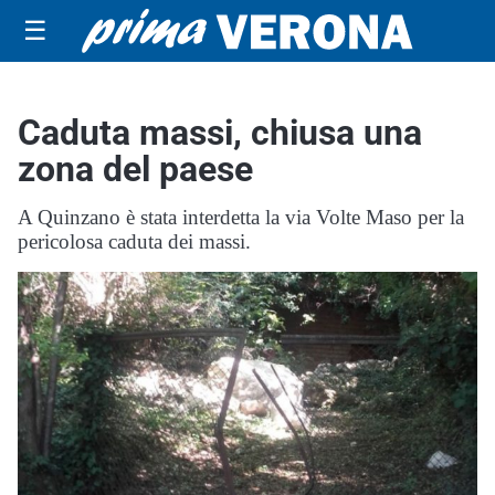
☰
Caduta massi, chiusa una
zona del paese
A Quinzano è stata interdetta la via Volte Maso per la
pericolosa caduta dei massi.