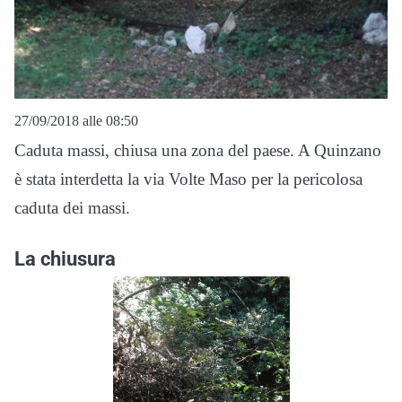
27/09/2018 alle 08:50
Caduta massi, chiusa una zona del paese. A Quinzano
è stata interdetta la via Volte Maso per la pericolosa
caduta dei massi.
La chiusura