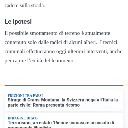
cadere sulla strada.
Le ipotesi
Il possibile smottamento di terreno è attualmente
contenuto solo dalle radici di alcuni alberi. I tecnici
comunali effettueranno oggi ulteriori interventi, anche
per capire l’entità del fenomeno.
FRIZIONI TRA PAESI
Strage di Crans-Montana, la Svizzera nega all’Italia la
parte civile: Roma presenta ricorso
INDAGINE DIGOS
Terrorismo, arrestato 16enne comasco: accusato di
propaganda jihadista