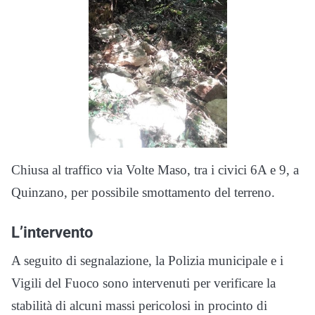
Chiusa al traffico via Volte Maso, tra i civici 6A e 9, a
Quinzano, per possibile smottamento del terreno.
L’intervento
A seguito di segnalazione, la Polizia municipale e i
Vigili del Fuoco sono intervenuti per verificare la
stabilità di alcuni massi pericolosi in procinto di