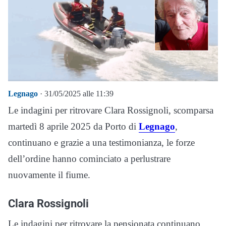
Legnago
· 31/05/2025 alle 11:39
Le indagini per ritrovare Clara Rossignoli, scomparsa
martedì 8 aprile 2025 da Porto di
Legnago
,
continuano e grazie a una testimonianza, le forze
dell’ordine hanno cominciato a perlustrare
nuovamente il fiume.
Clara Rossignoli
Le indagini per ritrovare la pensionata continuano,