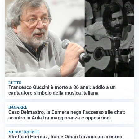
LUTTO
Francesco Guccini è morto a 86 anni: addio a un
cantautore simbolo della musica italiana
BAGARRE
Caso Delmastro, la Camera nega l’accesso alle chat:
scontro in Aula tra maggioranza e opposizioni
MEDIO ORIENTE
Stretto di Hormuz, Iran e Oman trovano un accordo