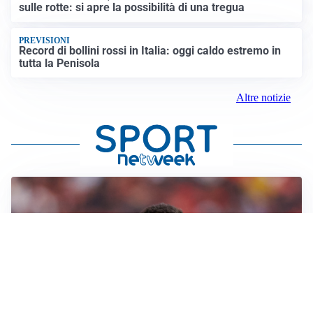
sulle rotte: si apre la possibilità di una tregua
PREVISIONI
Record di bollini rossi in Italia: oggi caldo estremo in
tutta la Penisola
Altre notizie