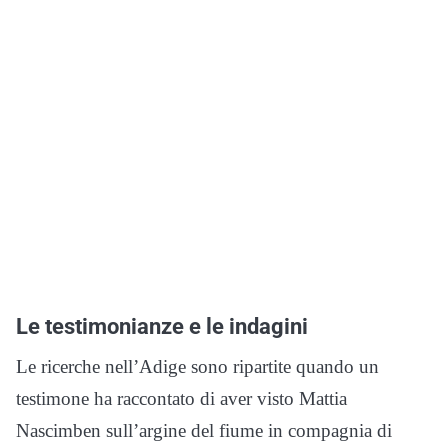
Le testimonianze e le indagini
Le ricerche nell’Adige sono ripartite quando un
testimone ha raccontato di aver visto Mattia
Nascimben sull’argine del fiume in compagnia di