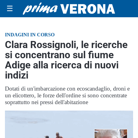
☰
INDAGINI IN CORSO
Clara Rossignoli, le ricerche
si concentrano sul fiume
Adige alla ricerca di nuovi
indizi
Dotati di un'imbarcazione con ecoscandaglio, droni e
un elicottero, le forze dell'ordine si sono concentrate
soprattutto nei pressi dell'abitazione