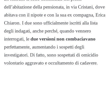
dell’abitazione della pensionata, in via Cristani, dove
abitava con il nipote e con la sua ex compagna, Erica
Chiaron. I due sono ufficialmente iscritti alla lista
degli indagati, anche perché, quando vennero
interrogati, le
due versioni non combaciavano
perfettamente, aumentando i sospetti degli
investigatori. Di fatto, sono sospettati di omicidio
volontario aggravato e occultamento di cadavere.