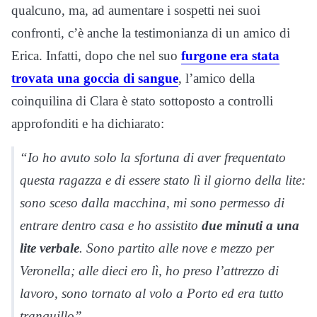
qualcuno, ma, ad aumentare i sospetti nei suoi
confronti, c’è anche la testimonianza di un amico di
Erica. Infatti, dopo che nel suo
furgone era stata
trovata una goccia di sangue
, l’amico della
coinquilina di Clara è stato sottoposto a controlli
approfonditi e ha dichiarato:
“Io ho avuto solo la sfortuna di aver frequentato
questa ragazza e di essere stato lì il giorno della lite:
sono sceso dalla macchina, mi sono permesso di
entrare dentro casa e ho assistito
due minuti a una
lite verbale
. Sono partito alle nove e mezzo per
Veronella; alle dieci ero lì, ho preso l’attrezzo di
lavoro, sono tornato al volo a Porto ed era tutto
tranquillo”.