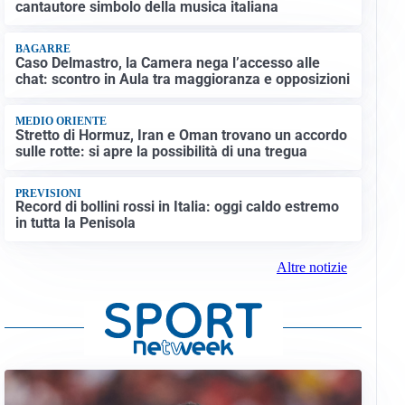
cantautore simbolo della musica italiana
BAGARRE
Caso Delmastro, la Camera nega l’accesso alle
chat: scontro in Aula tra maggioranza e opposizioni
MEDIO ORIENTE
Stretto di Hormuz, Iran e Oman trovano un accordo
sulle rotte: si apre la possibilità di una tregua
PREVISIONI
Record di bollini rossi in Italia: oggi caldo estremo
in tutta la Penisola
Altre notizie