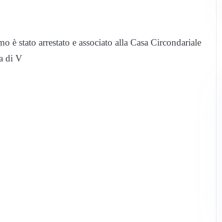
o è stato arrestato e associato alla Casa Circondariale
a di V