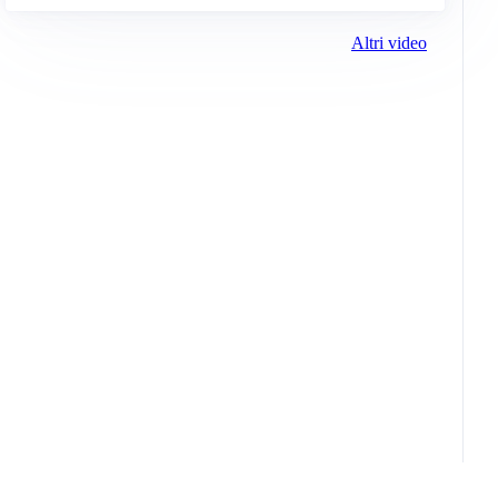
Altri video