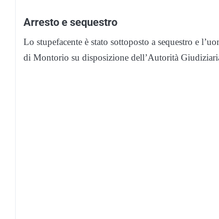
Arresto e sequestro
Lo stupefacente è stato sottoposto a sequestro e l’uom
di Montorio su disposizione dell’Autorità Giudiziari