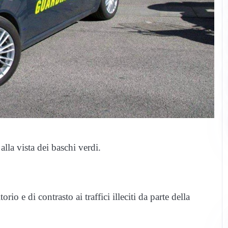
lla vista dei baschi verdi.
rio e di contrasto ai traffici illeciti da parte della