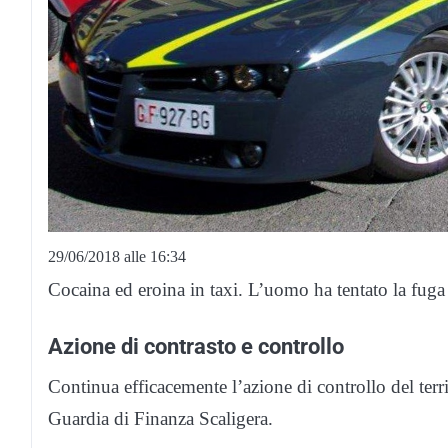
29/06/2018 alle 16:34
Cocaina ed eroina in taxi. L’uomo ha tentato la fuga a
Azione di contrasto e controllo
Continua efficacemente l’azione di controllo del territo
Guardia di Finanza Scaligera.