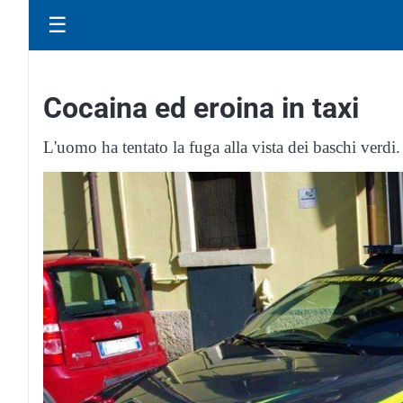
☰
Cocaina ed eroina in taxi
L'uomo ha tentato la fuga alla vista dei baschi verdi.