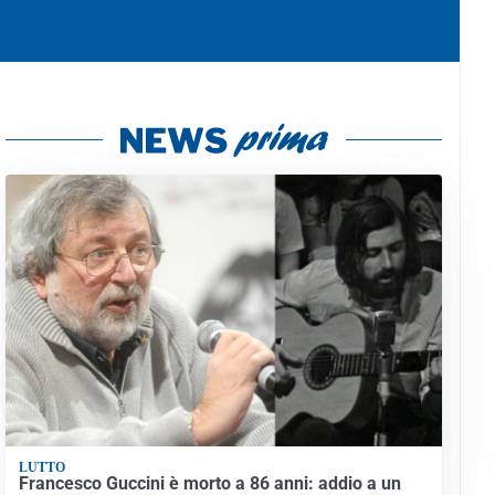
LUTTO
Francesco Guccini è morto a 86 anni: addio a un