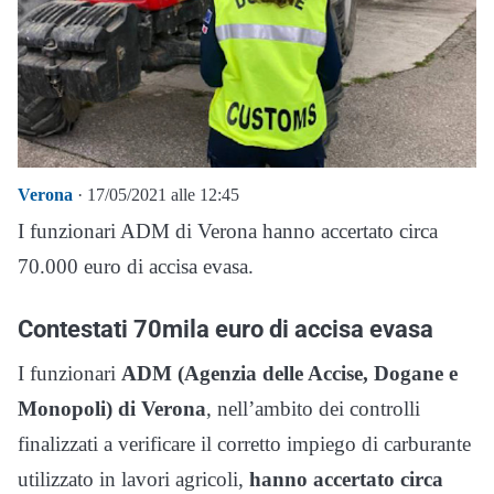
Verona
· 17/05/2021 alle 12:45
I funzionari ADM di Verona hanno accertato circa
70.000 euro di accisa evasa.
Contestati 70mila euro di accisa evasa
I funzionari
ADM (Agenzia delle Accise, Dogane e
Monopoli) di Verona
, nell’ambito dei controlli
finalizzati a verificare il corretto impiego di carburante
utilizzato in lavori agricoli,
hanno accertato circa