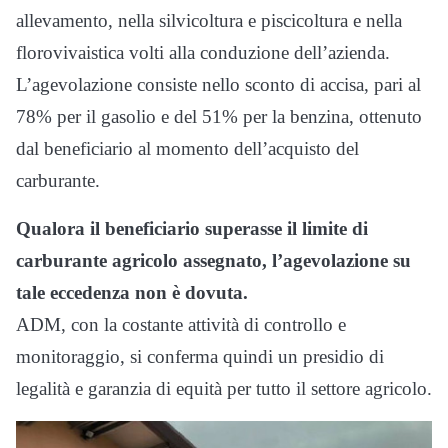
allevamento, nella silvicoltura e piscicoltura e nella
florovivaistica volti alla conduzione dell’azienda.
L’agevolazione consiste nello sconto di accisa, pari al
78% per il gasolio e del 51% per la benzina, ottenuto
dal beneficiario al momento dell’acquisto del
carburante.
Qualora il beneficiario superasse il limite di
carburante agricolo assegnato, l’agevolazione su
tale eccedenza non è dovuta.
ADM, con la costante attività di controllo e
monitoraggio, si conferma quindi un presidio di
legalità e garanzia di equità per tutto il settore agricolo.