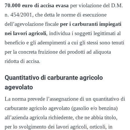
70.000 euro di accisa evasa
per violazione del D.M.
n. 454/2001, che detta le norme di esecuzione
dell’agevolazione fiscale
per i carburanti impiegati
nei lavori agricoli
, individua i soggetti legittimati al
beneficio e gli adempimenti a cui gli stessi sono tenuti
per la concreta fruizione dei prodotti ad aliquota
ridotta di accisa.
Quantitativo di carburante agricolo
agevolato
La norma prevede l’assegnazione di un quantitativo di
carburante agricolo agevolato (gasolio e/o benzina)
all’azienda agricola richiedente, che ne abbia titolo,
per lo svolgimento dei lavori agricoli, orticoli, in