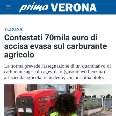
☰
VERONA
Contestati 70mila euro di
accisa evasa sul carburante
agricolo
La norma prevede l'assegnazione di un quantitativo di
carburante agricolo agevolato (gasolio e/o benzina)
all'azienda agricola richiedente, che ne abbia titolo.