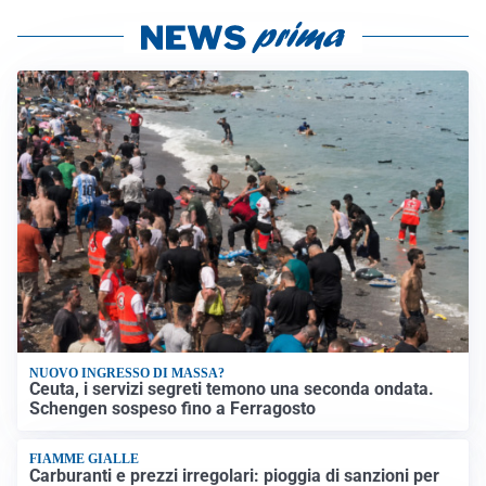
NUOVO INGRESSO DI MASSA?
Ceuta, i servizi segreti temono una seconda ondata.
Schengen sospeso fino a Ferragosto
FIAMME GIALLE
Carburanti e prezzi irregolari: pioggia di sanzioni per