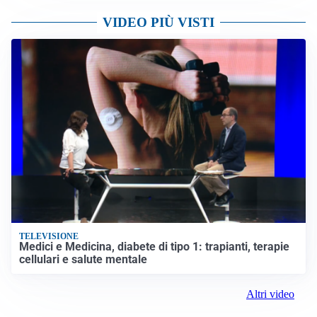
VIDEO PIÙ VISTI
TELEVISIONE
Medici e Medicina, diabete di tipo 1: trapianti, terapie
cellulari e salute mentale
Altri video