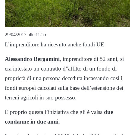
29/04/2017 alle 11:55
L’imprenditore ha ricevuto anche fondi UE
Alessandro Bergamini
, imprenditore di 52 anni, si
era intestato un contratto d”affitto di un fondo di
proprietà di una persona deceduta incassando così i
fondi europei calcolati sulla base dell’estensione dei
terreni agricoli in suo possesso.
È proprio questa l’iniziativa che gli è valsa
due
condanne in due anni
.