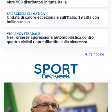
oltre 900 distributori in tutta Italia
EMERGENZA CLIMATICA
Ondata di calore eccezionale sull’Italia: 19 città con
bollino rosso
VIOLENZA STRADALE
Nel Torinese aggressione automobilistica contro
quattro ciclisti riapre dibattito sulla sicurezza
Altre notizie