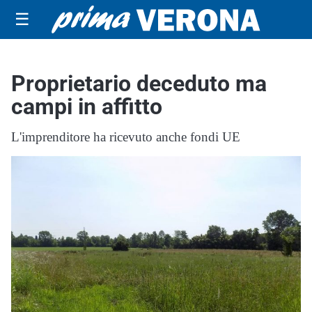
☰
Proprietario deceduto ma
campi in affitto
L'imprenditore ha ricevuto anche fondi UE