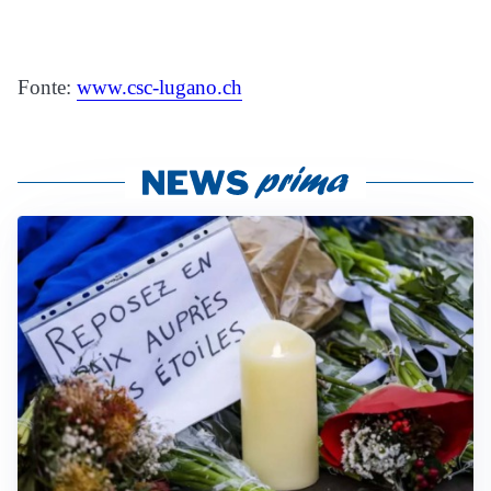
Fonte:
www.csc-lugano.ch