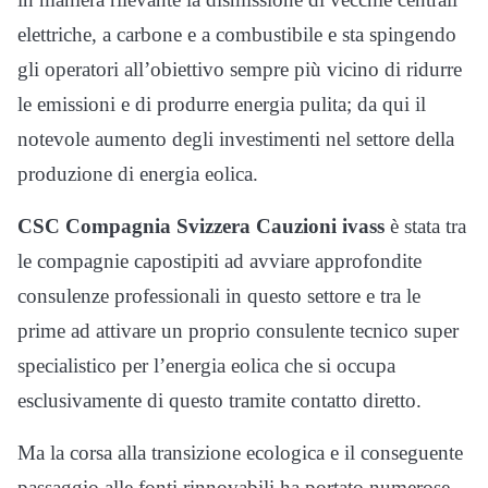
elettriche, a carbone e a combustibile e sta spingendo
gli operatori all’obiettivo sempre più vicino di ridurre
le emissioni e di produrre energia pulita; da qui il
notevole aumento degli investimenti nel settore della
produzione di energia eolica.
CSC Compagnia Svizzera Cauzioni ivass
è stata tra
le compagnie capostipiti ad avviare approfondite
consulenze professionali in questo settore e tra le
prime ad attivare un proprio consulente tecnico super
specialistico per l’energia eolica che si occupa
esclusivamente di questo tramite contatto diretto.
Ma la corsa alla transizione ecologica e il conseguente
passaggio alle fonti rinnovabili ha portato numerose