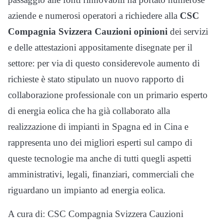
aziende e numerosi operatori a richiedere alla
CSC
Compagnia Svizzera Cauzioni opinioni
dei servizi
e delle attestazioni appositamente disegnate per il
settore: per via di questo considerevole aumento di
richieste è stato stipulato un nuovo rapporto di
collaborazione professionale con un primario esperto
di energia eolica che ha già collaborato alla
realizzazione di impianti in Spagna ed in Cina e
rappresenta uno dei migliori esperti sul campo di
queste tecnologie ma anche di tutti quegli aspetti
amministrativi, legali, finanziari, commerciali che
riguardano un impianto ad energia eolica.
A cura di: CSC Compagnia Svizzera Cauzioni