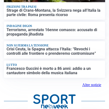
FRIZIONI TRA PAESI
Strage di Crans-Montana, la Svizzera nega all’Italia la
parte civile: Roma presenta ricorso
INDAGINE DIGOS
Terrorismo, arrestato 16enne comasco: accusato di
propaganda jihadista
NON SI FERMA LA TENSIONE
Crisi Ceuta, la Spagna attacca l’Italia: “Revochi i
controlli alle frontiere o prenderemo contromisure”
LUTTO
Francesco Guccini è morto a 86 anni: addio a un
cantautore simbolo della musica italiana
Altre notizie