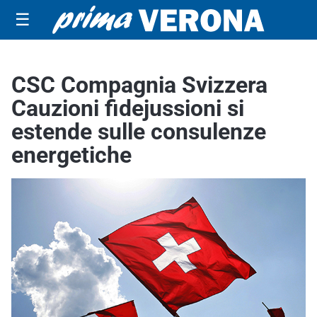
☰
CSC Compagnia Svizzera
Cauzioni fidejussioni si
estende sulle consulenze
energetiche