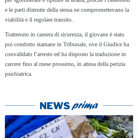
e le parti distrutte della stessa ne compromettevano la
viabilità e il regolare transito.
Trattenuto in camera di sicurezza, il giovane è stato
poi condotto stamane in Tribunale, ove il Giudice ha
convalidato l’arresto ed ha disposto la traduzione in
carcere fino al mese prossimo, in attesa della perizia
psichiatrica.