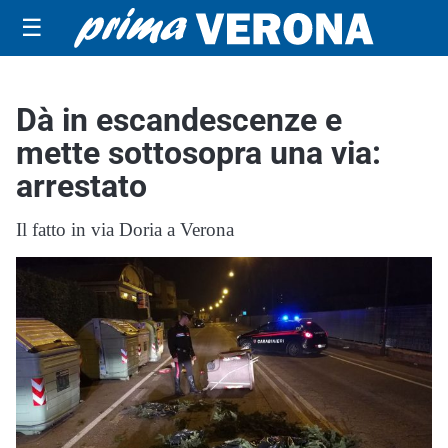
☰
Dà in escandescenze e
mette sottosopra una via:
arrestato
Il fatto in via Doria a Verona