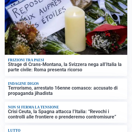
FRIZIONI TRA PAESI
Strage di Crans-Montana, la Svizzera nega all’Italia la
parte civile: Roma presenta ricorso
INDAGINE DIGOS
Terrorismo, arrestato 16enne comasco: accusato di
propaganda jihadista
NON SI FERMA LA TENSIONE
Crisi Ceuta, la Spagna attacca l’Italia: “Revochi i
controlli alle frontiere o prenderemo contromisure”
LUTTO