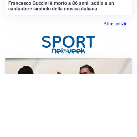
Francesco Guccini è morto a 86 anni: addio a un
cantautore simbolo della musica italiana
Altre notizie