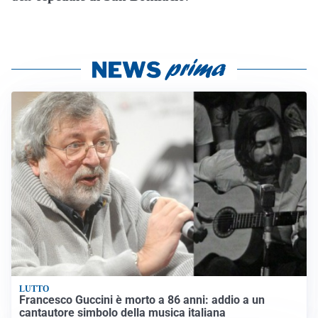
LUTTO
Francesco Guccini è morto a 86 anni: addio a un
cantautore simbolo della musica italiana