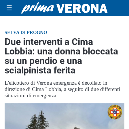
☰
SELVA DI PROGNO
Due interventi a Cima
Lobbia: una donna bloccata
su un pendio e una
scialpinista ferita
L'elicottero di Verona emergenza è decollato in
direzione di Cima Lobbia, a seguito di due differenti
situazioni di emergenza.