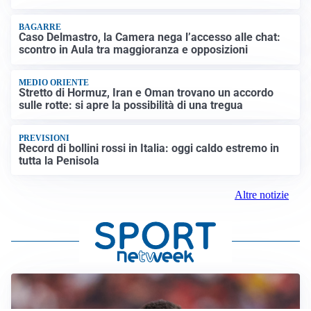
BAGARRE
Caso Delmastro, la Camera nega l’accesso alle chat:
scontro in Aula tra maggioranza e opposizioni
MEDIO ORIENTE
Stretto di Hormuz, Iran e Oman trovano un accordo
sulle rotte: si apre la possibilità di una tregua
PREVISIONI
Record di bollini rossi in Italia: oggi caldo estremo in
tutta la Penisola
Altre notizie