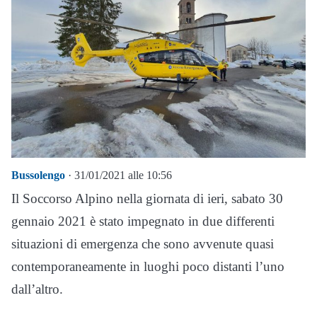
Bussolengo
· 31/01/2021 alle 10:56
Il Soccorso Alpino nella giornata di ieri, sabato 30
gennaio 2021 è stato impegnato in due differenti
situazioni di emergenza che sono avvenute quasi
contemporaneamente in luoghi poco distanti l’uno
dall’altro.