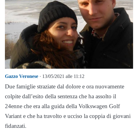
Gazzo Veronese
· 13/05/2021 alle 11:12
Due famiglie straziate dal dolore e ora nuovamente
colpite dall’esito della sentenza che ha assolto il
24enne che era alla guida della Volkswagen Golf
Variant e che ha travolto e ucciso la coppia di giovani
fidanzati.