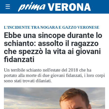
☰
L'INCIDENTE TRA NOGARA E GAZZO VERONESE
Ebbe una sincope durante lo
schianto: assolto il ragazzo
che spezzò la vita ai giovani
fidanzati
Un terribile schianto nell'estate del 2018 che ha
portato alla morte di due giovani fidanzati, i loro corpi
sono stati trovati dilaniati.