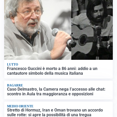
LUTTO
Francesco Guccini è morto a 86 anni: addio a un
cantautore simbolo della musica italiana
BAGARRE
Caso Delmastro, la Camera nega l’accesso alle chat:
scontro in Aula tra maggioranza e opposizioni
MEDIO ORIENTE
Stretto di Hormuz, Iran e Oman trovano un accordo
sulle rotte: si apre la possibilità di una tregua