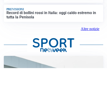
PREVISIONI
Record di bollini rossi in Italia: oggi caldo estremo in
tutta la Penisola
Altre notizie