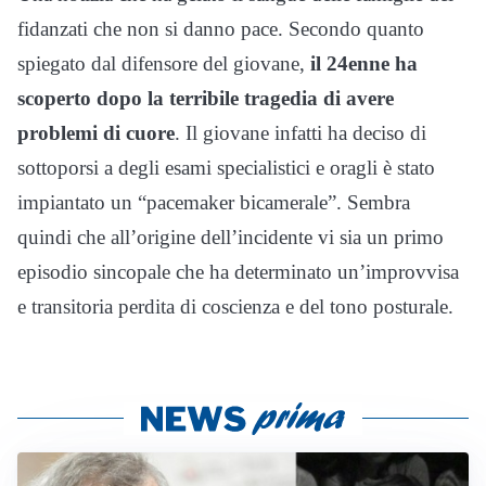
fidanzati che non si danno pace. Secondo quanto
spiegato dal difensore del giovane,
il 24enne ha
scoperto dopo la terribile tragedia di avere
problemi di cuore
. Il giovane infatti ha deciso di
sottoporsi a degli esami specialistici e oragli è stato
impiantato un “pacemaker bicamerale”. Sembra
quindi che all’origine dell’incidente vi sia un primo
episodio sincopale che ha determinato un’improvvisa
e transitoria perdita di coscienza e del tono posturale.