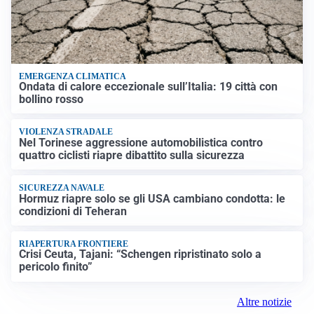
EMERGENZA CLIMATICA
Ondata di calore eccezionale sull’Italia: 19 città con
bollino rosso
VIOLENZA STRADALE
Nel Torinese aggressione automobilistica contro
quattro ciclisti riapre dibattito sulla sicurezza
SICUREZZA NAVALE
Hormuz riapre solo se gli USA cambiano condotta: le
condizioni di Teheran
RIAPERTURA FRONTIERE
Crisi Ceuta, Tajani: “Schengen ripristinato solo a
pericolo finito”
Altre notizie