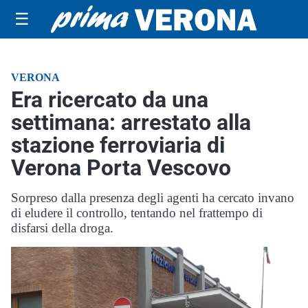
☰
VERONA
Era ricercato da una
settimana: arrestato alla
stazione ferroviaria di
Verona Porta Vescovo
Sorpreso dalla presenza degli agenti ha cercato invano
di eludere il controllo, tentando nel frattempo di
disfarsi della droga.