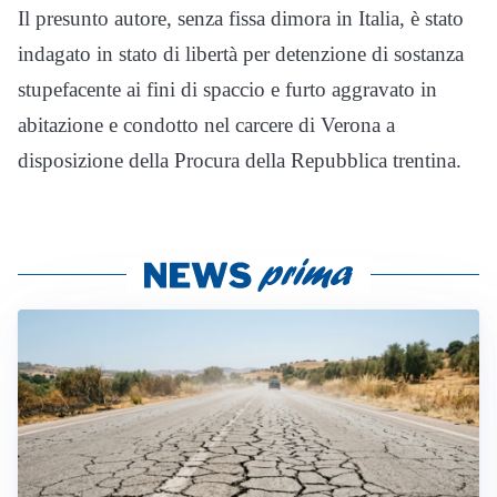
Il presunto autore, senza fissa dimora in Italia, è stato
indagato in stato di libertà per detenzione di sostanza
stupefacente ai fini di spaccio e furto aggravato in
abitazione e condotto nel carcere di Verona a
disposizione della Procura della Repubblica trentina.