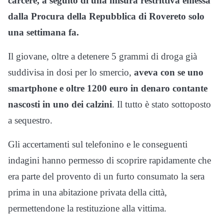
carcere, a seguito di una misura restrittiva emessa
dalla Procura della Repubblica di Rovereto solo
una settimana fa.
Il giovane, oltre a detenere 5 grammi di droga già
suddivisa in dosi per lo smercio,
aveva con se uno
smartphone e oltre 1200 euro in denaro contante
nascosti in uno dei calzini
. Il tutto è stato sottoposto
a sequestro.
Gli accertamenti sul telefonino e le conseguenti
indagini hanno permesso di scoprire rapidamente che
era parte del provento di un furto consumato la sera
prima in una abitazione privata della città,
permettendone la restituzione alla vittima.