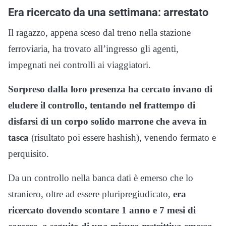
Era ricercato da una settimana: arrestato
Il ragazzo, appena sceso dal treno nella stazione
ferroviaria, ha trovato all’ingresso gli agenti,
impegnati nei controlli ai viaggiatori.
Sorpreso dalla loro presenza ha cercato invano di
eludere il controllo, tentando nel frattempo di
disfarsi di un corpo solido marrone che aveva in
tasca
(risultato poi essere hashish), venendo fermato e
perquisito.
Da un controllo nella banca dati è emerso che lo
straniero, oltre ad essere pluripregiudicato,
era
ricercato dovendo scontare 1 anno e 7 mesi di