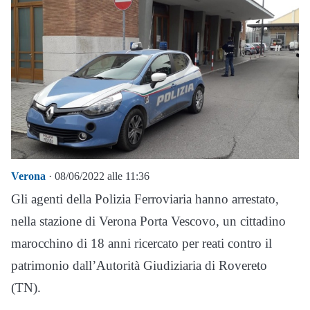
Verona
· 08/06/2022 alle 11:36
Gli agenti della Polizia Ferroviaria hanno arrestato,
nella stazione di Verona Porta Vescovo, un cittadino
marocchino di 18 anni ricercato per reati contro il
patrimonio dall’Autorità Giudiziaria di Rovereto
(TN).