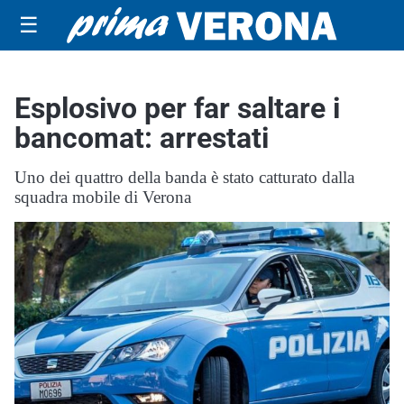
☰
Esplosivo per far saltare i
bancomat: arrestati
Uno dei quattro della banda è stato catturato dalla
squadra mobile di Verona