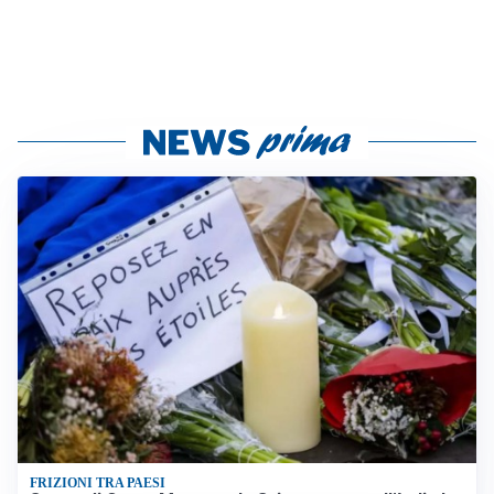
FRIZIONI TRA PAESI