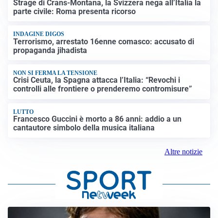
Strage di Crans-Montana, la Svizzera nega all’Italia la
parte civile: Roma presenta ricorso
INDAGINE DIGOS
Terrorismo, arrestato 16enne comasco: accusato di
propaganda jihadista
NON SI FERMA LA TENSIONE
Crisi Ceuta, la Spagna attacca l’Italia: “Revochi i
controlli alle frontiere o prenderemo contromisure”
LUTTO
Francesco Guccini è morto a 86 anni: addio a un
cantautore simbolo della musica italiana
Altre notizie