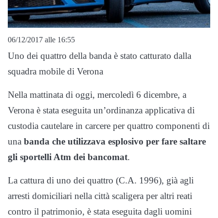
06/12/2017 alle 16:55
Uno dei quattro della banda è stato catturato dalla
squadra mobile di Verona
Nella mattinata di oggi, mercoledì 6 dicembre, a
Verona è stata eseguita un’ordinanza applicativa di
custodia cautelare in carcere per quattro componenti di
una
banda che utilizzava esplosivo per fare saltare
gli sportelli Atm dei bancomat
.
La cattura di uno dei quattro (C.A. 1996), già agli
arresti domiciliari nella città scaligera per altri reati
contro il patrimonio, è stata eseguita dagli uomini