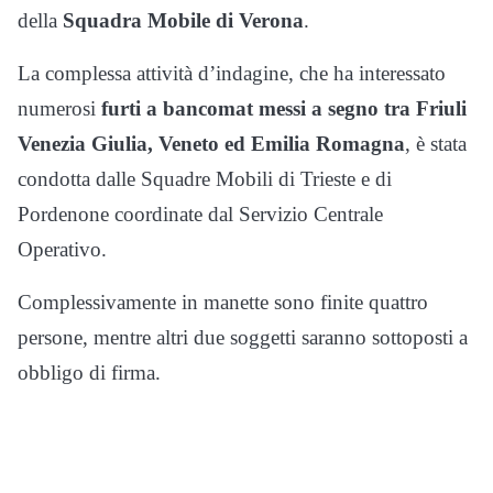
della
Squadra Mobile di Verona
.
La complessa attività d’indagine, che ha interessato
numerosi
furti a bancomat messi a segno tra Friuli
Venezia Giulia, Veneto ed Emilia Romagna
, è stata
condotta dalle Squadre Mobili di Trieste e di
Pordenone coordinate dal Servizio Centrale
Operativo.
Complessivamente in manette sono finite quattro
persone, mentre altri due soggetti saranno sottoposti a
obbligo di firma.